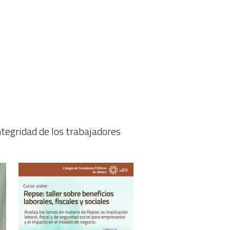
ntegridad de los trabajadores