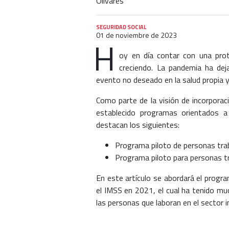
SEGURIDAD SOCIAL
01 de noviembre de 2023
H
oy en día contar con una pro
creciendo. La pandemia ha dej
evento no deseado en la salud propia y
Como parte de la visión de incorporac
establecido programas orientados a
destacan los siguientes:
Programa piloto de personas tra
Programa piloto para personas t
En este artículo se abordará el progr
el IMSS en 2021, el cual ha tenido mu
las personas que laboran en el sector 