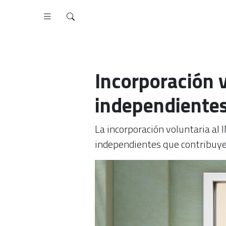
Incorporación 
independientes
La incorporación voluntaria al 
independientes que contribuyen 