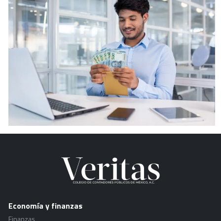
Economía y finanzas
Finanzas