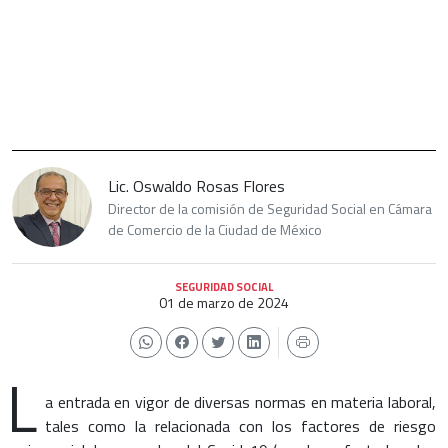
Lic. Oswaldo Rosas Flores
Director de la comisión de Seguridad Social en Cámara
de Comercio de la Ciudad de México
SEGURIDAD SOCIAL
01 de marzo de 2024
L
a entrada en vigor de diversas normas en materia laboral,
tales como la relacionada con los factores de riesgo