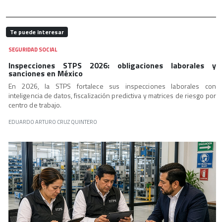
Te puede interesar
SEGURIDAD SOCIAL
Inspecciones STPS 2026: obligaciones laborales y
sanciones en México
En 2026, la STPS fortalece sus inspecciones laborales con
inteligencia de datos, fiscalización predictiva y matrices de riesgo por
centro de trabajo.
EDUARDO ARTURO CRUZ QUINTERO