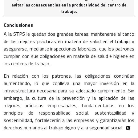
evitar las consecuencias en la productividad del centro de
trabajo.
Conclusiones
A la STPS le quedan dos grandes tareas: mantenerse al tanto
de las mejores prácticas en materia de salud en el trabajo y
asegurarse, mediante inspecciones laborales, que los patrones
cumplan con sus obligaciones en materia de salud e higiene en
los centros de trabajo.
En relación con los patrones, las obligaciones continúan
aumentando, lo que conlleva una mayor inversión en la
infraestructura necesaria para su adecuado cumplimiento. Sin
embargo, la cultura de la prevención y la aplicación de las
mejores prácticas empresariales, fundamentadas en los
principios de responsabilidad social, sustentabilidad y
sostenibilidad, fortalecerán a las empresas y garantizarán los
derechos humanos al trabajo digno y a la seguridad social.