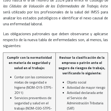
las Cédulas de Valuación de las Enfermedades de Trabajo;
éste
será utilizado por los profesionales de la salud del IMSS para
analizar los estados patológicos e identificar el nexo causal de
una enfermedad laboral.
Las obligaciones patronales que deben observarse y aplicarse
respecto de la nueva tabla de enfermedades son, al menos, las
siguientes:
Cumplir con la normatividad
Revisar la clasificación de la
en materia de seguridad y
empresa o patrón ante el
salud en el trabajo:
seguro de riesgos de trabajo,
verificando lo siguiente:
Contar con las comisiones
mixtas de seguridad e
Objeto social
higiene (NOM-019-STPS-
Actividad de mayor riesgo
2011)
Actividad declarada ante
Servicios preventivos de
el Servicio de
seguridad y salud en el
Administración Tributaria
trabajo (NOM-030-STPS-
(SAT)