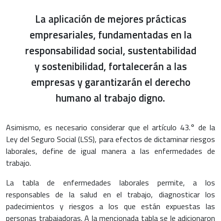
La aplicación de mejores prácticas
empresariales, fundamentadas en la
responsabilidad social, sustentabilidad
y sostenibilidad, fortalecerán a las
empresas y garantizarán el derecho
humano al trabajo digno.
Asimismo, es necesario considerar que el artículo 43.° de la
Ley del Seguro Social (LSS), para efectos de dictaminar riesgos
laborales, define de igual manera a las enfermedades de
trabajo.
La tabla de enfermedades laborales permite, a los
responsables de la salud en el trabajo, diagnosticar los
padecimientos y riesgos a los que están expuestas las
personas trabajadoras. A la mencionada tabla se le adicionaron