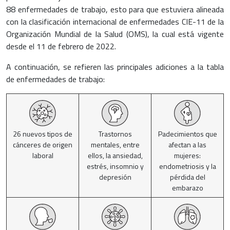
88 enfermedades de trabajo, esto para que estuviera alineada
con la clasificación internacional de enfermedades CIE-11 de la
Organización Mundial de la Salud (OMS), la cual está vigente
desde el 11 de febrero de 2022.
A continuación, se refieren las principales adiciones a la tabla
de enfermedades de trabajo:
26 nuevos tipos de
Trastornos
Padecimientos que
cánceres de origen
mentales, entre
afectan a las
laboral
ellos, la ansiedad,
mujeres:
estrés, insomnio y
endometriosis y la
depresión
pérdida del
embarazo