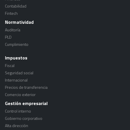
Contabilidad
Fintech
Normatividad
Auditoría
PLD
Cumplimiento
Impuestos
Fiscal
Seguridad social
Internacional
Precios de transferencia
Comercio exterior
Gestión empresarial
Control interno
Gobierno corporativo
Alta dirección