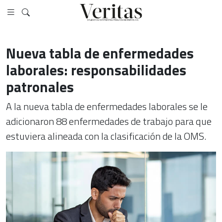
Nueva tabla de enfermedades
laborales: responsabilidades
patronales
A la nueva tabla de enfermedades laborales se le
adicionaron 88 enfermedades de trabajo para que
estuviera alineada con la clasificación de la OMS.