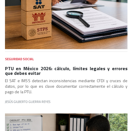
SEGURIDAD SOCIAL
PTU en México 2026: cálculo, límites legales y errores
que debes evitar
El SAT e IMSS detectan inconsistencias mediante CFDI y cruces de
datos, por lo que es clave documentar correctamente el cálculo y
pago de la PTU.
JESÚS GILBERTO GUERRA REYES