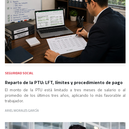
SEGURIDAD SOCIAL
Reparto de la PTU: LFT, límites y procedimiento de pago
El monto de la PTU está limitado a tres meses de salario o al
promedio de los últimos tres años, aplicando lo más favorable al
trabajador.
ARIEL MORALES GARCÍA