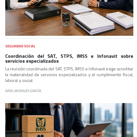
SEGURIDAD SOCIAL
Coordinación del SAT, STPS, IMSS e Infonavit sobre
servicios especializados
La revisión coordinada del SAT, STPS, IMSS e Infonavit exige acreditar
la materialidad de servicios especializados y el cumplimiento fiscal,
laboral y social.
ARIEL MORALES GARCÍA