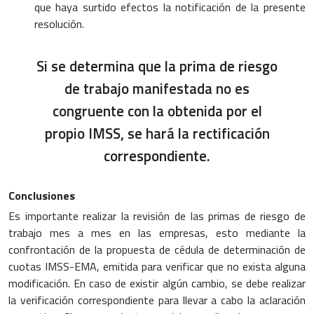
que haya surtido efectos la notificación de la presente
resolución.
Si se determina que la prima de riesgo
de trabajo manifestada no es
congruente con la obtenida por el
propio IMSS, se hará la rectificación
correspondiente.
Conclusiones
Es importante realizar la revisión de las primas de riesgo de
trabajo mes a mes en las empresas, esto mediante la
confrontación de la propuesta de cédula de determinación de
cuotas IMSS-EMA, emitida para verificar que no exista alguna
modificación. En caso de existir algún cambio, se debe realizar
la verificación correspondiente para llevar a cabo la aclaración