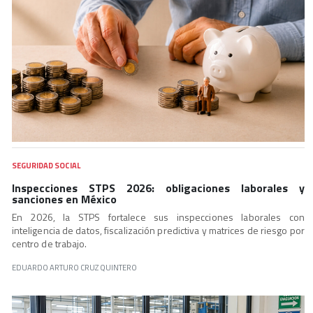
SEGURIDAD SOCIAL
Inspecciones STPS 2026: obligaciones laborales y
sanciones en México
En 2026, la STPS fortalece sus inspecciones laborales con
inteligencia de datos, fiscalización predictiva y matrices de riesgo por
centro de trabajo.
EDUARDO ARTURO CRUZ QUINTERO