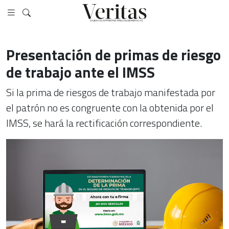
Presentación de primas de riesgo
de trabajo ante el IMSS
Si la prima de riesgos de trabajo manifestada por
el patrón no es congruente con la obtenida por el
IMSS, se hará la rectificación correspondiente.