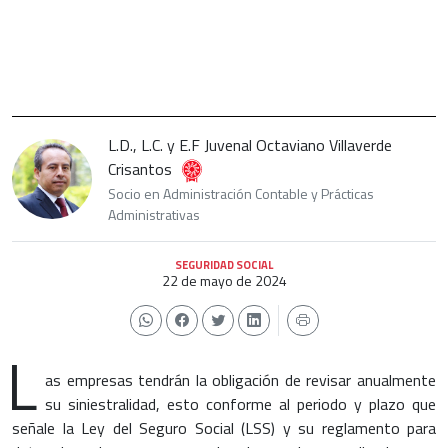
L.D., L.C. y E.F Juvenal Octaviano Villaverde
Crisantos
Socio en Administración Contable y Prácticas
Administrativas
SEGURIDAD SOCIAL
22 de mayo de 2024
L
as empresas tendrán la obligación de revisar anualmente
su siniestralidad, esto conforme al periodo y plazo que
señale la Ley del Seguro Social (LSS) y su reglamento para