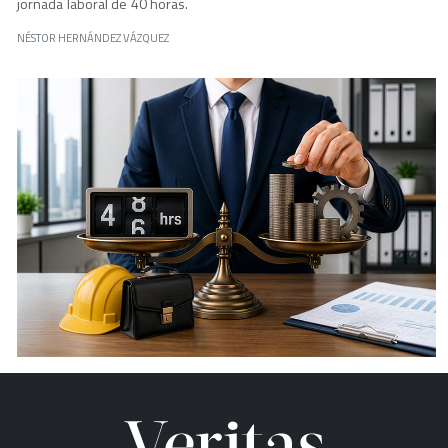
jornada laboral de 40 horas.
NÉSTOR HERNÁNDEZ VÁZQUEZ