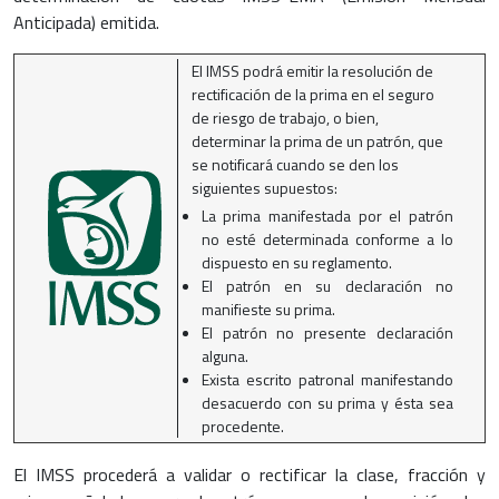
Anticipada) emitida.
El IMSS podrá emitir la resolución de
rectificación de la prima en el seguro
de riesgo de trabajo, o bien,
determinar la prima de un patrón, que
se notificará cuando se den los
siguientes supuestos:
La prima manifestada por el patrón
no esté determinada conforme a lo
dispuesto en su reglamento.
El patrón en su declaración no
manifieste su prima.
El patrón no presente declaración
alguna.
Exista escrito patronal manifestando
desacuerdo con su prima y ésta sea
procedente.
El IMSS procederá a validar o rectificar la clase, fracción y