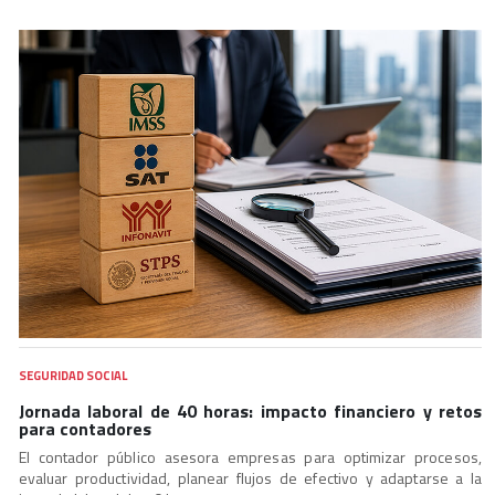
SEGURIDAD SOCIAL
Jornada laboral de 40 horas: impacto financiero y retos
para contadores
El contador público asesora empresas para optimizar procesos,
evaluar productividad, planear flujos de efectivo y adaptarse a la