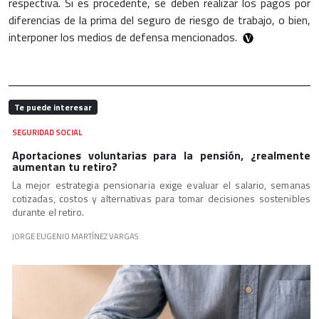
respectiva. Si es procedente, se deben realizar los pagos por
diferencias de la prima del seguro de riesgo de trabajo, o bien,
interponer los medios de defensa mencionados.
Te puede interesar
SEGURIDAD SOCIAL
Aportaciones voluntarias para la pensión, ¿realmente
aumentan tu retiro?
La mejor estrategia pensionaria exige evaluar el salario, semanas
cotizadas, costos y alternativas para tomar decisiones sostenibles
durante el retiro.
JORGE EUGENIO MARTÍNEZ VARGAS