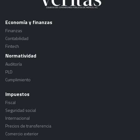
Economía y finanzas
Finanzas
Contabilidad
Fintech
Normatividad
Auditoría
PLD
Cumplimiento
Impuestos
Fiscal
Seguridad social
Internacional
Precios de transferencia
Comercio exterior