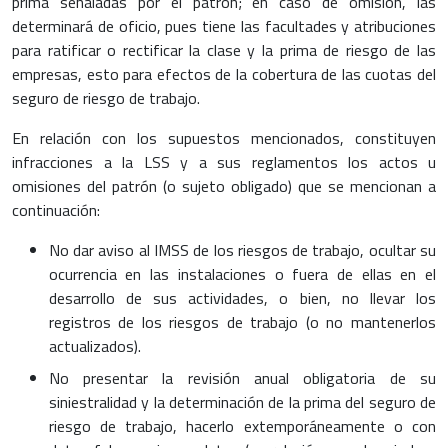
prima señaladas por el patrón; en caso de omisión, las
determinará de oficio, pues tiene las facultades y atribuciones
para ratificar o rectificar la clase y la prima de riesgo de las
empresas, esto para efectos de la cobertura de las cuotas del
seguro de riesgo de trabajo.
En relación con los supuestos mencionados, constituyen
infracciones a la LSS y a sus reglamentos los actos u
omisiones del patrón (o sujeto obligado) que se mencionan a
continuación:
No dar aviso al IMSS de los riesgos de trabajo, ocultar su
ocurrencia en las instalaciones o fuera de ellas en el
desarrollo de sus actividades, o bien, no llevar los
registros de los riesgos de trabajo (o no mantenerlos
actualizados).
No presentar la revisión anual obligatoria de su
siniestralidad y la determinación de la prima del seguro de
riesgo de trabajo, hacerlo extemporáneamente o con