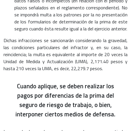
datos falsos o incompletos (en relación con el periodo y
plazos señalados en el reglamento correspondiente). No
se impondrá multa a los patrones por la no presentación
de los formularios de determinación de la prima de este
seguro cuando ésta resulte igual a la del ejercicio anterior.
Dichas infracciones se sancionarán considerando la gravedad,
las condiciones particulares del infractor y, en su caso, la
reincidencia; la multa es equivalente al importe de 20 veces la
Unidad de Medida y Actualización (UMA), 2,171.40 pesos y
hasta 210 veces la UMA, es decir, 22,279.7 pesos.
Cuando aplique, se deben realizar los
pagos por diferencias de la prima del
seguro de riesgo de trabajo, o bien,
interponer ciertos medios de defensa.