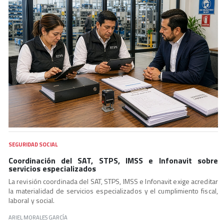
SEGURIDAD SOCIAL
Coordinación del SAT, STPS, IMSS e Infonavit sobre
servicios especializados
La revisión coordinada del SAT, STPS, IMSS e Infonavit exige acreditar
la materialidad de servicios especializados y el cumplimiento fiscal,
laboral y social.
ARIEL MORALES GARCÍA