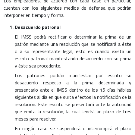
Los empleadores, de acuerdo con cada caso en particular,
cuentan con los siguientes medios de defensa que podrán
interponer en tiempo y forma:
Desacuerdo patronal
El IMSS podrá rectificar o determinar la prima de un
patrón mediante una resolución que se notificará a éste
o a su representante legal, esto es cuando exista un
escrito patronal manifestando desacuerdo con su prima
y éste sea procedente.
Los patrones podrán manifestar por escrito su
desacuerdo respecto a la prima determinada y
presentarlo ante el IMSS dentro de los 15 días hábiles
siguientes al día en que surta efectos la notificación de la
resolución. Este escrito se presentará ante la autoridad
que emita la resolución, la cual tendrá un plazo de tres
meses para resolver.
En ningún caso se suspenderá o interrumpirá el plazo