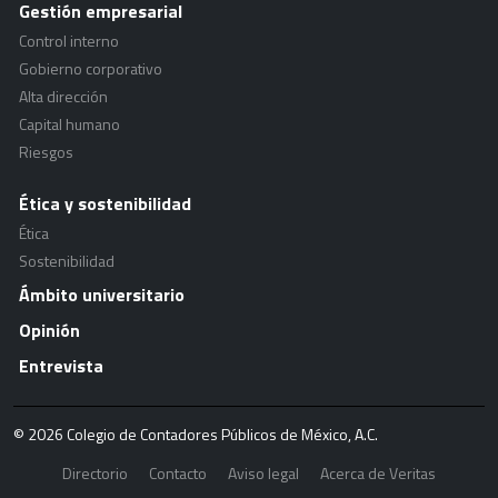
Gestión empresarial
Control interno
Gobierno corporativo
Alta dirección
Capital humano
Riesgos
Ética y sostenibilidad
Ética
Sostenibilidad
Ámbito universitario
Opinión
Entrevista
© 2026 Colegio de Contadores Públicos de México, A.C.
Directorio
Contacto
Aviso legal
Acerca de Veritas