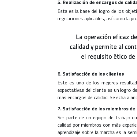
5. Realización de encargos de calid
Esta es la base del logro de los obje
regulaciones aplicables, así como la pro
La operación eficaz de
calidad y permite al cont
el requisito ético de
6. Satisfacción de los clientes
Este es uno de los mejores resultado
expectativas del cliente es un logro de
más encargos de calidad. Se echa a an
7. Satisfacción de los miembros de 
Ser parte de un equipo de trabajo qu
calidad por miembros con más experi
aprendizaje sobre la marcha es la sem