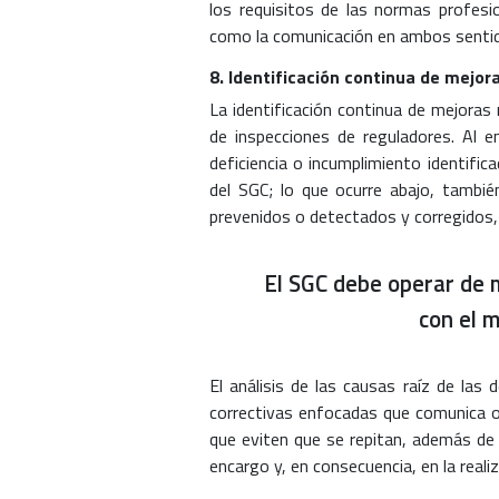
los requisitos de las normas profesio
como la comunicación en ambos senti
8. Identificación continua de mejora
La identificación continua de mejoras 
de inspecciones de reguladores. Al e
deficiencia o incumplimiento identific
del SGC; lo que ocurre abajo, también
prevenidos o detectados y corregidos, 
El SGC debe operar de m
con el 
El análisis de las causas raíz de las
correctivas enfocadas que comunica 
que eviten que se repitan, además de 
encargo y, en consecuencia, en la reali