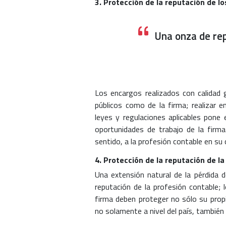
3. Protección de la reputación de lo
Una onza de rep
Los encargos realizados con calidad 
públicos como de la firma; realizar 
leyes y regulaciones aplicables pone 
oportunidades de trabajo de la firm
sentido, a la profesión contable en su 
4. Protección de la reputación de l
Una extensión natural de la pérdida d
reputación de la profesión contable;
firma deben proteger no sólo su propi
no solamente a nivel del país, también 