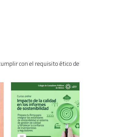
umplir con el requisito ético de