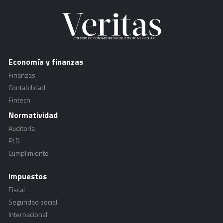
Economía y finanzas
Finanzas
Contabilidad
Fintech
Normatividad
Auditoría
PLD
Cumplimiento
Impuestos
Fiscal
Seguridad social
Internacional