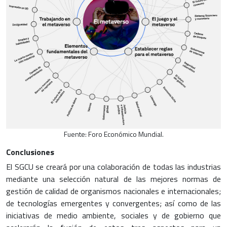
Fuente: Foro Económico Mundial.
Conclusiones
El SGCU se creará por una colaboración de todas las industrias
mediante una selección natural de las mejores normas de
gestión de calidad de organismos nacionales e internacionales;
de tecnologías emergentes y convergentes; así como de las
iniciativas de medio ambiente, sociales y de gobierno que