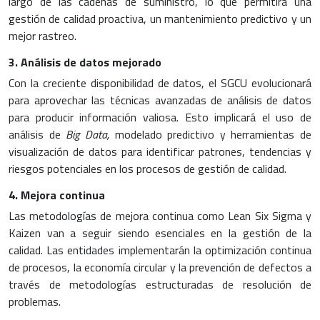
largo de las cadenas de suministro, lo que permitirá una
gestión de calidad proactiva, un mantenimiento predictivo y un
mejor rastreo.
3. Análisis de datos mejorado
Con la creciente disponibilidad de datos, el SGCU evolucionará
para aprovechar las técnicas avanzadas de análisis de datos
para producir información valiosa. Esto implicará el uso de
análisis de
Big Data,
modelado predictivo y herramientas de
visualización de datos para identificar patrones, tendencias y
riesgos potenciales en los procesos de gestión de calidad.
4. Mejora continua
Las metodologías de mejora continua como Lean Six Sigma y
Kaizen van a seguir siendo esenciales en la gestión de la
calidad. Las entidades implementarán la optimización continua
de procesos, la economía circular y la prevención de defectos a
través de metodologías estructuradas de resolución de
problemas.