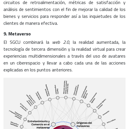
circuitos de retroalimentación, métricas de satisfacción y
análisis de sentimientos con el fin de mejorar la calidad de los
bienes y servicios para responder así a las inquietudes de los
clientes de manera efectiva.
9. Metaverso
El SGCU combinará la
web 2.0,
la realidad aumentada, la
tecnología de tercera dimensión y la realidad virtual para crear
experiencias multidimensionales a través del uso de avatares
en un ciberespacio y llevar a cabo cada una de las acciones
explicadas en los puntos anteriores.