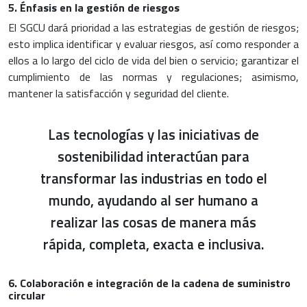
5. Énfasis en la gestión de riesgos
El SGCU dará prioridad a las estrategias de gestión de riesgos;
esto implica identificar y evaluar riesgos, así como responder a
ellos a lo largo del ciclo de vida del bien o servicio; garantizar el
cumplimiento de las normas y regulaciones; asimismo,
mantener la satisfacción y seguridad del cliente.
Las tecnologías y las iniciativas de
sostenibilidad interactúan para
transformar las industrias en todo el
mundo, ayudando al ser humano a
realizar las cosas de manera más
rápida, completa, exacta e inclusiva.
6. Colaboración e integración de la cadena de suministro
circular