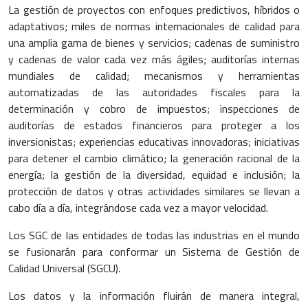
La gestión de proyectos con enfoques predictivos, híbridos o
adaptativos; miles de normas internacionales de calidad para
una amplia gama de bienes y servicios; cadenas de suministro
y cadenas de valor cada vez más ágiles; auditorías internas
mundiales de calidad; mecanismos y herramientas
automatizadas de las autoridades fiscales para la
determinación y cobro de impuestos; inspecciones de
auditorías de estados financieros para proteger a los
inversionistas; experiencias educativas innovadoras; iniciativas
para detener el cambio climático; la generación racional de la
energía; la gestión de la diversidad, equidad e inclusión; la
protección de datos y otras actividades similares se llevan a
cabo día a día, integrándose cada vez a mayor velocidad.
Los SGC de las entidades de todas las industrias en el mundo
se fusionarán para conformar un Sistema de Gestión de
Calidad Universal (SGCU).
Los datos y la información fluirán de manera integral,