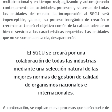
multidireccional y en tiempo real; agilizando y automejorando
continuamente las actividades, procesos y sistemas de todas
las entidades del mundo. La incorporación al SGCU será
imperceptible, ya que, su proceso inorgánico de creación y
crecimiento tendrá el objetivo común de la calidad: adecuar un
bien o servicio a las características requeridas. Las entidades
que no se sumen a esta ola, desaparecerán.
El SGCU se creará por una
colaboración de todas las industrias
mediante una selección natural de las
mejores normas de gestión de calidad
de organismos nacionales e
internacionales.
A continuación, se explican nueve procesos que serán parte de