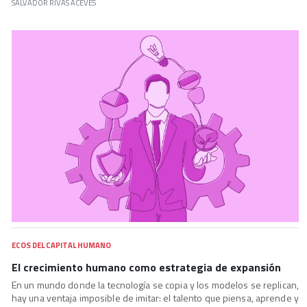
SALVADOR RIVAS ACEVES
ECOS DEL CAPITAL HUMANO
El crecimiento humano como estrategia de expansión
En un mundo donde la tecnología se copia y los modelos se replican,
hay una ventaja imposible de imitar: el talento que piensa, aprende y