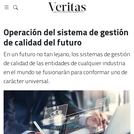
Operación del sistema de gestión
de calidad del futuro
En un futuro no tan lejano, los sistemas de gestión
de calidad de las entidades de cualquier industria
en el mundo se fusionarán para conformar uno de
carácter universal.