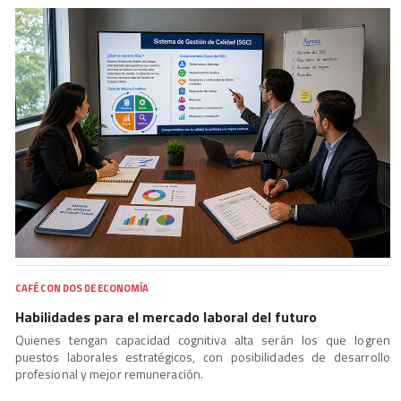
CAFÉ CON DOS DE ECONOMÍA
Habilidades para el mercado laboral del futuro
Quienes tengan capacidad cognitiva alta serán los que logren
puestos laborales estratégicos, con posibilidades de desarrollo
profesional y mejor remuneración.