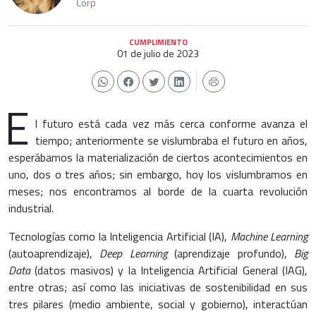
Corp
CUMPLIMIENTO
01 de julio de 2023
E
l futuro está cada vez más cerca conforme avanza el
tiempo; anteriormente se vislumbraba el futuro en años,
esperábamos la materialización de ciertos acontecimientos en
uno, dos o tres años; sin embargo, hoy los vislumbramos en
meses; nos encontramos al borde de la cuarta revolución
industrial.
Tecnologías como la Inteligencia Artificial (IA),
Machine Learning
(autoaprendizaje),
Deep Learning
(aprendizaje profundo),
Big
Data
(datos masivos) y la Inteligencia Artificial General (IAG),
entre otras; así como las iniciativas de sostenibilidad en sus
tres pilares (medio ambiente, social y gobierno), interactúan