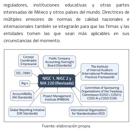
reguladores, instituciones educativas y otras partes
interesadas de México y otros países del mundo. Directrices de
múltiples emisores de normas de calidad nacionales e
internacionales también se integrarán para que las firmas y las
entidades tomen las que sean más aplicables en sus
circunstancias del momento.
Fuente: elaboración propia.