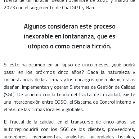
2023 con el surgimiento de ChatGPT y Bard.
Algunos consideran este proceso
inexorable en lontananza, que es
utópico o como ciencia ficción.
Si esto ha ocurrido en un lapso de cinco meses, ¿qué podrá
pasar en los próximos cinco años? Dada la naturaleza y
circunstancias de las firmas y los encargos que realizan, éstas
diseñan, implementan y operan Sistemas de Gestión de Calidad
(SGC). De acuerdo con la teoría del fractal de la calidad, existe
una interconexión entre COSO, el Sistema de Control Interno y
el SGC de las firmas locales y globales.
El fractal de la calidad, en el transcurso de cinco años, se
autorreproducirá con los SGC de los clientes, proveedores,
acreedores, inversionistas, analistas, autoridades fiscales,