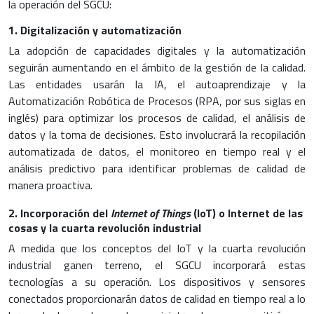
la operación del SGCU:
1. Digitalización y automatización
La adopción de capacidades digitales y la automatización
seguirán aumentando en el ámbito de la gestión de la calidad.
Las entidades usarán la IA, el autoaprendizaje y la
Automatización Robótica de Procesos (RPA, por sus siglas en
inglés) para optimizar los procesos de calidad, el análisis de
datos y la toma de decisiones. Esto involucrará la recopilación
automatizada de datos, el monitoreo en tiempo real y el
análisis predictivo para identificar problemas de calidad de
manera proactiva.
2. Incorporación del
Internet of Things
(IoT) o Internet de las
cosas y la cuarta revolución industrial
A medida que los conceptos del IoT y la cuarta revolución
industrial ganen terreno, el SGCU incorporará estas
tecnologías a su operación. Los dispositivos y sensores
conectados proporcionarán datos de calidad en tiempo real a lo