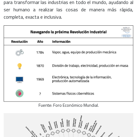
para transformar las industrias en todo el mundo, ayudando al
ser humano a realizar las cosas de manera más rápida,
completa, exacta e inclusiva.
Fuente: Foro Económico Mundial.