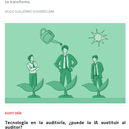
se transforma.
HUGO GUILLERMO OLIVARES LIMA
AUDITORÍA
Tecnología en la auditoría, ¿puede la IA sustituir al
auditor?