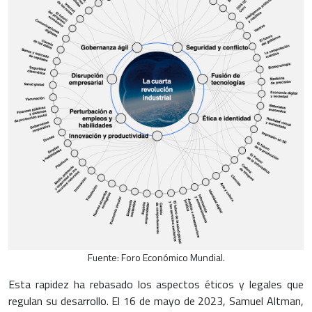
Fuente: Foro Económico Mundial.
Esta rapidez ha rebasado los aspectos éticos y legales que
regulan su desarrollo. El 16 de mayo de 2023, Samuel Altman,