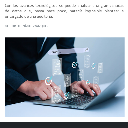
Con los avances tecnológicos se puede analizar una gran cantidad
de datos que, hasta hace poco, parecía imposible plantear al
encargado de una auditoría.
NÉSTOR HERNÁNDEZ VÁZQUEZ