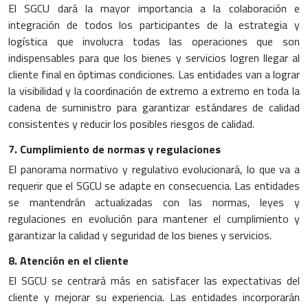
El SGCU dará la mayor importancia a la colaboración e
integración de todos los participantes de la estrategia y
logística que involucra todas las operaciones que son
indispensables para que los bienes y servicios logren llegar al
cliente final en óptimas condiciones. Las entidades van a lograr
la visibilidad y la coordinación de extremo a extremo en toda la
cadena de suministro para garantizar estándares de calidad
consistentes y reducir los posibles riesgos de calidad.
7. Cumplimiento de normas y regulaciones
El panorama normativo y regulativo evolucionará, lo que va a
requerir que el SGCU se adapte en consecuencia. Las entidades
se mantendrán actualizadas con las normas, leyes y
regulaciones en evolución para mantener el cumplimiento y
garantizar la calidad y seguridad de los bienes y servicios.
8. Atención en el cliente
El SGCU se centrará más en satisfacer las expectativas del
cliente y mejorar su experiencia. Las entidades incorporarán