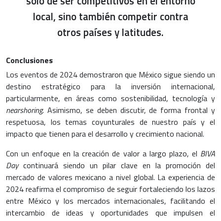
sólo de ser competitivos en el entorno
local, sino también competir contra
otros países y latitudes.
Conclusiones
Los eventos de 2024 demostraron que México sigue siendo un
destino estratégico para la inversión internacional,
particularmente, en áreas como sostenibilidad, tecnología y
nearshoring.
Asimismo, se deben discutir, de forma frontal y
respetuosa, los temas coyunturales de nuestro país y el
impacto que tienen para el desarrollo y crecimiento nacional.
Con un enfoque en la creación de valor a largo plazo, el
BIVA
Day
continuará siendo un pilar clave en la promoción del
mercado de valores mexicano a nivel global. La experiencia de
2024 reafirma el compromiso de seguir fortaleciendo los lazos
entre México y los mercados internacionales, facilitando el
intercambio de ideas y oportunidades que impulsen el