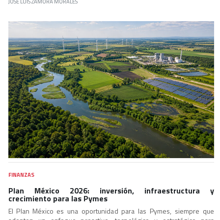
JOSÉ LUIS ZAMORA MORALES
FINANZAS
Plan México 2026: inversión, infraestructura y
crecimiento para las Pymes
El Plan México es una oportunidad para las Pymes, siempre que