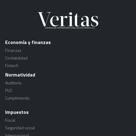
Economía y finanzas
Finanzas
Contabilidad
Fintech
Normatividad
Auditoría
PLD
Cumplimiento
Impuestos
Fiscal
Seguridad social
Internacional