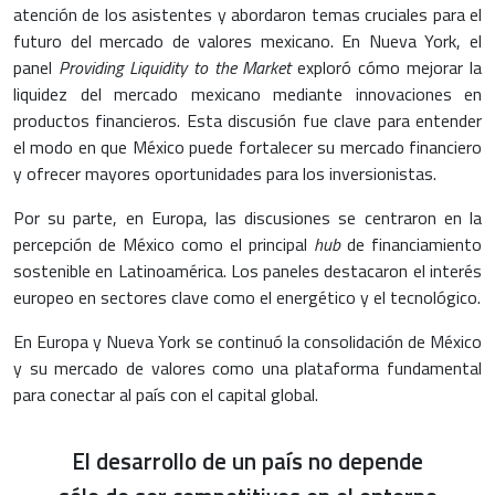
atención de los asistentes y abordaron temas cruciales para el
futuro del mercado de valores mexicano. En Nueva York, el
panel
Providing Liquidity to the Market
exploró cómo mejorar la
liquidez del mercado mexicano mediante innovaciones en
productos financieros. Esta discusión fue clave para entender
el modo en que México puede fortalecer su mercado financiero
y ofrecer mayores oportunidades para los inversionistas.
Por su parte, en Europa, las discusiones se centraron en la
percepción de México como el principal
hub
de financiamiento
sostenible en Latinoamérica. Los paneles destacaron el interés
europeo en sectores clave como el energético y el tecnológico.
En Europa y Nueva York se continuó la consolidación de México
y su mercado de valores como una plataforma fundamental
para conectar al país con el capital global.
El desarrollo de un país no depende