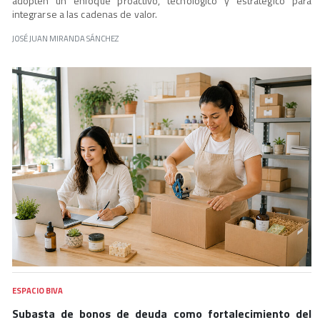
adopten un enfoque proactivo, tecnológico y estratégico para
integrarse a las cadenas de valor.
JOSÉ JUAN MIRANDA SÁNCHEZ
ESPACIO BIVA
Subasta de bonos de deuda como fortalecimiento del