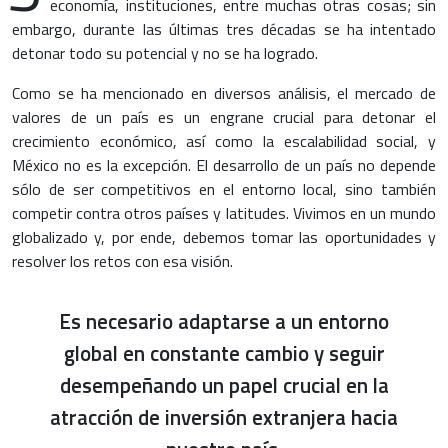
economía, instituciones, entre muchas otras cosas; sin
embargo, durante las últimas tres décadas se ha intentado
detonar todo su potencial y no se ha logrado.
Como se ha mencionado en diversos análisis, el mercado de
valores de un país es un engrane crucial para detonar el
crecimiento económico, así como la escalabilidad social, y
México no es la excepción. El desarrollo de un país no depende
sólo de ser competitivos en el entorno local, sino también
competir contra otros países y latitudes. Vivimos en un mundo
globalizado y, por ende, debemos tomar las oportunidades y
resolver los retos con esa visión.
Es necesario adaptarse a un entorno
global en constante cambio y seguir
desempeñando un papel crucial en la
atracción de inversión extranjera hacia