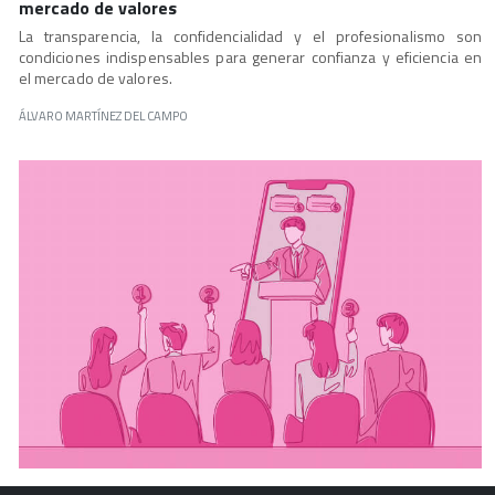
mercado de valores
La transparencia, la confidencialidad y el profesionalismo son
condiciones indispensables para generar confianza y eficiencia en
el mercado de valores.
ÁLVARO MARTÍNEZ DEL CAMPO