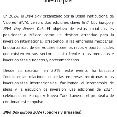
nuestro país.
En 2024, el
BIVA Day,
organizado por la Bolsa Institucional de
Valores (BIVA), celebró dos ediciones clave:
BIVA Day Europa
y
BIVA Day Nueva York
. El objetivo de estas iniciativas es
posicionar a México como un destino atractivo para la
inversión internacional, ofreciendo, a las empresas mexicanas,
la oportunidad de ser vocales sobre los retos y oportunidades
que existen en sus sectores, esto frente a los mercados e
inversionistas europeos y norteamericanos.
Desde su creación, en 2019, este evento ha buscado
fortalecer las relaciones entre las empresas mexicanas y los
inversionistas internacionales, facilitando el intercambio de
ideas y la ejecución de inversión. Las ediciones de 2024,
celebradas en Europa y Nueva York, tuvieron el propósito de
continuar este impulso.
BIVA Day Europa 2024
(Londres y Bruselas)