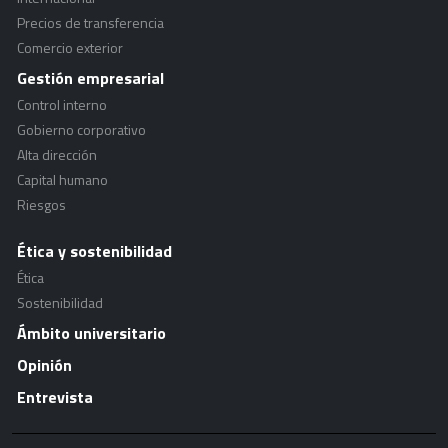
Precios de transferencia
Comercio exterior
Gestión empresarial
Control interno
Gobierno corporativo
Alta dirección
Capital humano
Riesgos
Ética y sostenibilidad
Ética
Sostenibilidad
Ámbito universitario
Opinión
Entrevista