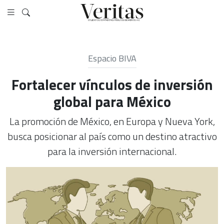
Espacio BIVA
Fortalecer vínculos de inversión
global para México
La promoción de México, en Europa y Nueva York,
busca posicionar al país como un destino atractivo
para la inversión internacional.