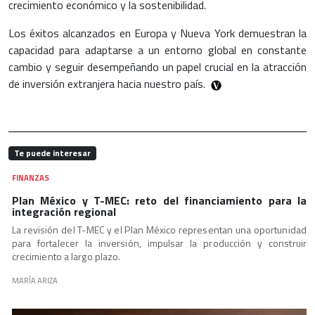
crecimiento económico y la sostenibilidad.
Los éxitos alcanzados en Europa y Nueva York demuestran la
capacidad para adaptarse a un entorno global en constante
cambio y seguir desempeñando un papel crucial en la atracción
de inversión extranjera hacia nuestro país.
Te puede interesar
FINANZAS
Plan México y T-MEC: reto del financiamiento para la
integración regional
La revisión del T-MEC y el Plan México representan una oportunidad
para fortalecer la inversión, impulsar la producción y construir
crecimiento a largo plazo.
MARÍA ARIZA