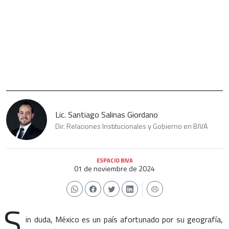
Lic. Santiago Salinas Giordano
Dir. Relaciones Institucionales y Gobierno en BIVA
ESPACIO BIVA
01 de noviembre de 2024
S
in duda, México es un país afortunado por su geografía,