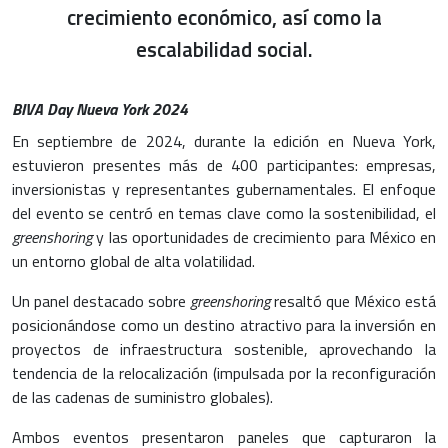
crecimiento económico, así como la
escalabilidad social.
BIVA Day Nueva York 2024
En septiembre de 2024, durante la edición en Nueva York,
estuvieron presentes más de 400 participantes: empresas,
inversionistas y representantes gubernamentales. El enfoque
del evento se centró en temas clave como la sostenibilidad, el
greenshoring
y las oportunidades de crecimiento para México en
un entorno global de alta volatilidad.
Un panel destacado sobre
greenshoring
resaltó que México está
posicionándose como un destino atractivo para la inversión en
proyectos de infraestructura sostenible, aprovechando la
tendencia de la relocalización (impulsada por la reconfiguración
de las cadenas de suministro globales).
Ambos eventos presentaron paneles que capturaron la