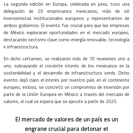
La segunda edición en Europa, celebrada en junio, tuvo una
delegación de 20 empresarios mexicanos, más de 40
inversionistas institucionales europeos y representantes de
ambos gobiernos. El evento fue crucial para que las empresas
de México exploraran oportunidades en el mercado europeo,
destacando sectores clave como energía renovable, tecnología
e infraestructura.
En dicho certamen, se realizaron más de 70 reuniones uno a
uno, subrayando el creciente interés de los mexicanos en la
sostenibilidad y el desarrollo de infraestructura verde. Dicho
evento dejó claro el interés por nuestro país en el continente
europeo, incluso, se concretó un compromiso de inversión por
parte de la Unión Europea en México a través del mercado de
valores, el cual se espera que se ejecute a partir de 2025.
El mercado de valores de un país es un
engrane crucial para detonar el