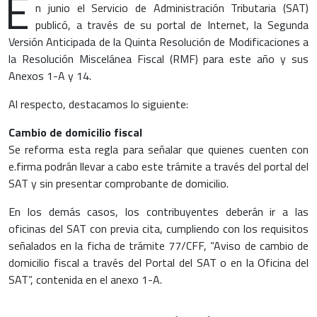
E
n junio el Servicio de Administración Tributaria (SAT)
publicó, a través de su portal de Internet, la Segunda
Versión Anticipada de la Quinta Resolución de Modificaciones a
la Resolución Miscelánea Fiscal (RMF) para este año y sus
Anexos 1-A y 14.
Al respecto, destacamos lo siguiente:
Cambio de domicilio fiscal
Se reforma esta regla para señalar que quienes cuenten con
e.firma podrán llevar a cabo este trámite a través del portal del
SAT y sin presentar comprobante de domicilio.
En los demás casos, los contribuyentes deberán ir a las
oficinas del SAT con previa cita, cumpliendo con los requisitos
señalados en la ficha de trámite 77/CFF, “Aviso de cambio de
domicilio fiscal a través del Portal del SAT o en la Oficina del
SAT”, contenida en el anexo 1-A.