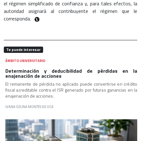
el régimen simplificado de confianza y, para tales efectos, la
autoridad asignará al contribuyente el régimen que le
corresponda.
Te puede interesar
ÁMBITO UNIVERSITARIO
Determinación y deducibilidad de pérdidas en la
enajenación de acciones
El remanente de pérdida no aplicado puede convertirse en crédito
fiscal acreditable contra el ISR generado por futuras ganancias en la
enajenación de acciones.
IVANA OZUNA MONTES DE OCA