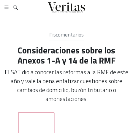
Fiscomentarios
Consideraciones sobre los
Anexos 1-A y 14 de la RMF
El SAT dio a conocer las reformas a la RMF de este
año y vale la pena enfatizar cuestiones sobre
cambios de domicilio, buzón tributario o
amonestaciones.