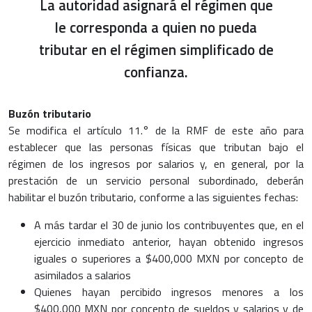
La autoridad asignará el régimen que
le corresponda a quien no pueda
tributar en el régimen simplificado de
confianza.
Buzón tributario
Se modifica el artículo 11.° de la RMF de este año para
establecer que las personas físicas que tributan bajo el
régimen de los ingresos por salarios y, en general, por la
prestación de un servicio personal subordinado, deberán
habilitar el buzón tributario, conforme a las siguientes fechas:
A más tardar el 30 de junio los contribuyentes que, en el
ejercicio inmediato anterior, hayan obtenido ingresos
iguales o superiores a $400,000 MXN por concepto de
asimilados a salarios
Quienes hayan percibido ingresos menores a los
$400,000 MXN por concepto de sueldos y salarios y de