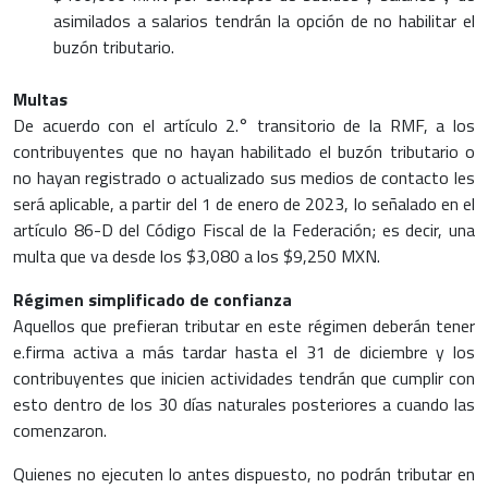
asimilados a salarios tendrán la opción de no habilitar el
buzón tributario.
Multas
De acuerdo con el artículo 2.° transitorio de la RMF, a los
contribuyentes que no hayan habilitado el buzón tributario o
no hayan registrado o actualizado sus medios de contacto les
será aplicable, a partir del 1 de enero de 2023, lo señalado en el
artículo 86-D del Código Fiscal de la Federación; es decir, una
multa que va desde los $3,080 a los $9,250 MXN.
Régimen simplificado de confianza
Aquellos que prefieran tributar en este régimen deberán tener
e.firma activa a más tardar hasta el 31 de diciembre y los
contribuyentes que inicien actividades tendrán que cumplir con
esto dentro de los 30 días naturales posteriores a cuando las
comenzaron.
Quienes no ejecuten lo antes dispuesto, no podrán tributar en