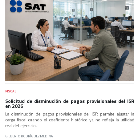
FISCAL
Solicitud de disminución de pagos provisionales del ISR
en 2026
La disminución de pagos provisionales del ISR permite ajustar la
carga fiscal cuando el coeficiente histórico ya no refleja la utilidad
real del ejercicio.
GILBERTO RODRÍGUEZ MEDINA