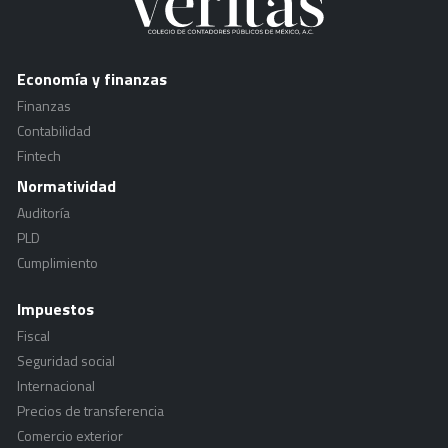
Economía y finanzas
Finanzas
Contabilidad
Fintech
Normatividad
Auditoría
PLD
Cumplimiento
Impuestos
Fiscal
Seguridad social
Internacional
Precios de transferencia
Comercio exterior