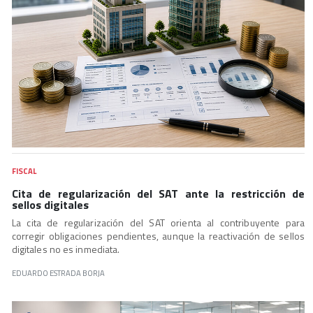
FISCAL
Cita de regularización del SAT ante la restricción de
sellos digitales
La cita de regularización del SAT orienta al contribuyente para
corregir obligaciones pendientes, aunque la reactivación de sellos
digitales no es inmediata.
EDUARDO ESTRADA BORJA