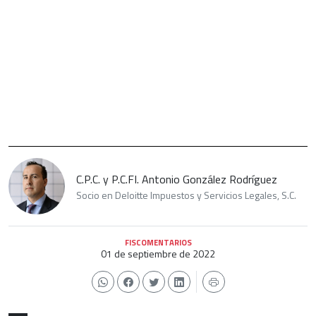
C.P.C. y P.C.FI. Antonio González Rodríguez
Socio en Deloitte Impuestos y Servicios Legales, S.C.
FISCOMENTARIOS
01 de septiembre de 2022