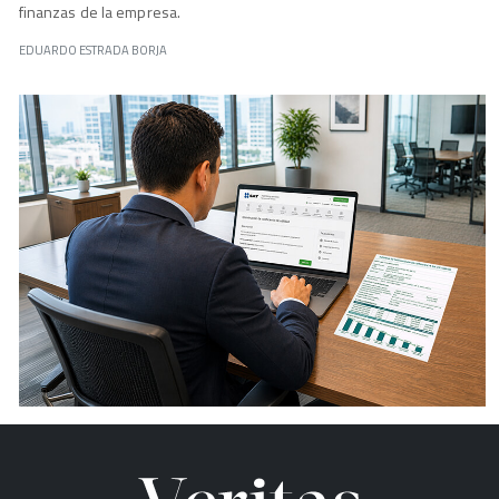
finanzas de la empresa.
EDUARDO ESTRADA BORJA