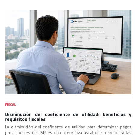
FISCAL
Disminución del coeficiente de utilidad: beneficios y
requisitos fiscales
La disminución del coeficiente de utilidad para determinar pagos
provisionales del ISR es una alternativa fiscal que beneficiará las