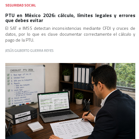
SEGURIDAD SOCIAL
PTU en México 2026: cálculo, límites legales y errores
que debes evitar
El SAT e IMSS detectan inconsistencias mediante CFDI y cruces de
datos, por lo que es clave documentar correctamente el cálculo y
pago de la PTU.
JESÚS GILBERTO GUERRA REYES