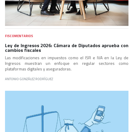
FISCOMENTARIOS
Ley de Ingresos 2026: Cámara de Diputados aprueba con
cambios fiscales
Las modificaciones en impuestos como el ISR e IVA en la Ley de
Ingresos muestran un enfoque en regular sectores como
plataformas digitales y aseguradoras.
ANTONIO GONZÁLEZ RODRÍGUEZ