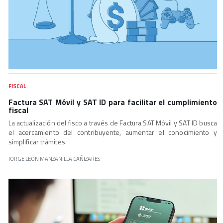
FISCAL
Factura SAT Móvil y SAT ID para facilitar el cumplimiento
fiscal
La actualización del fisco a través de Factura SAT Móvil y SAT ID busca
el acercamiento del contribuyente, aumentar el conocimiento y
simplificar trámites.
JORGE LEÓN MANZANILLA CAÑIZARES