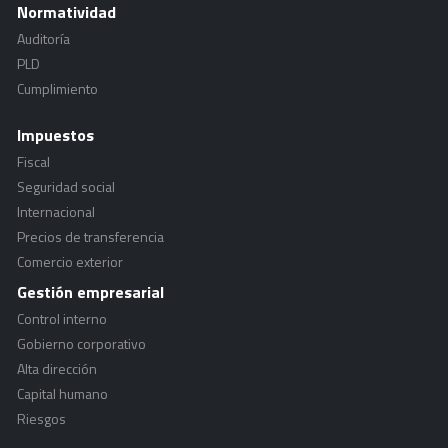
Normatividad
Auditoría
PLD
Cumplimiento
Impuestos
Fiscal
Seguridad social
Internacional
Precios de transferencia
Comercio exterior
Gestión empresarial
Control interno
Gobierno corporativo
Alta dirección
Capital humano
Riesgos