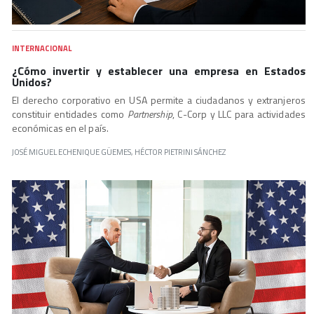
INTERNACIONAL
¿Cómo invertir y establecer una empresa en Estados
Unidos?
El derecho corporativo en USA permite a ciudadanos y extranjeros
constituir entidades como
Partnership
, C-Corp y LLC para actividades
económicas en el país.
JOSÉ MIGUEL ECHENIQUE GÜEMES, HÉCTOR PIETRINI SÁNCHEZ