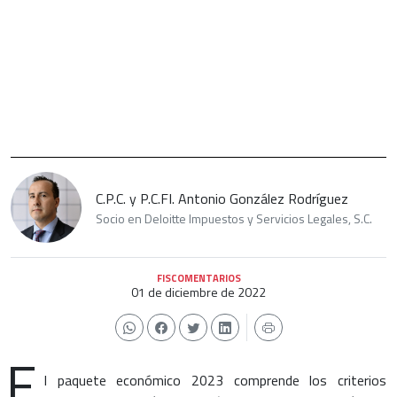
C.P.C. y P.C.FI. Antonio González Rodríguez
Socio en Deloitte Impuestos y Servicios Legales, S.C.
FISCOMENTARIOS
01 de diciembre de 2022
E
l paquete económico 2023 comprende los criterios