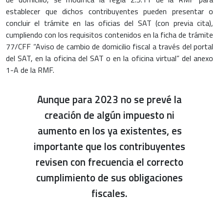
establecer que dichos contribuyentes pueden presentar o
concluir el trámite en las oficias del SAT (con previa cita),
cumpliendo con los requisitos contenidos en la ficha de trámite
77/CFF “Aviso de cambio de domicilio fiscal a través del portal
del SAT, en la oficina del SAT o en la oficina virtual” del anexo
1-A de la RMF.
Aunque para 2023 no se prevé la
creación de algún impuesto ni
aumento en los ya existentes, es
importante que los contribuyentes
revisen con frecuencia el correcto
cumplimiento de sus obligaciones
fiscales.