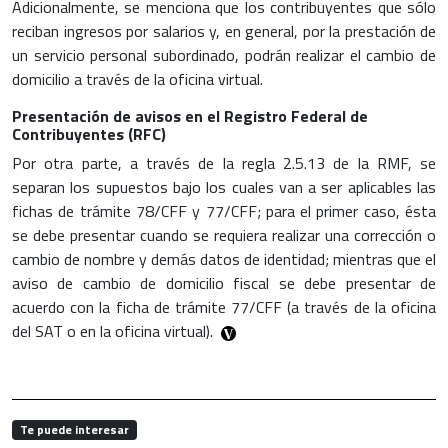
Adicionalmente, se menciona que los contribuyentes que sólo
reciban ingresos por salarios y, en general, por la prestación de
un servicio personal subordinado, podrán realizar el cambio de
domicilio a través de la oficina virtual.
Presentación de avisos en el Registro Federal de
Contribuyentes (RFC)
Por otra parte, a través de la regla 2.5.13 de la RMF, se
separan los supuestos bajo los cuales van a ser aplicables las
fichas de trámite 78/CFF y 77/CFF; para el primer caso, ésta
se debe presentar cuando se requiera realizar una corrección o
cambio de nombre y demás datos de identidad; mientras que el
aviso de cambio de domicilio fiscal se debe presentar de
acuerdo con la ficha de trámite 77/CFF (a través de la oficina
del SAT o en la oficina virtual).
Te puede interesar