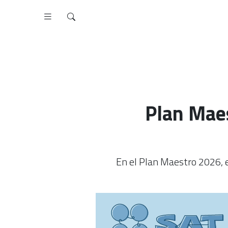
Plan Maes
En el Plan Maestro 2026, el