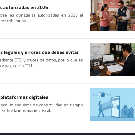
as autorizadas en 2026
sobre las donatarias autorizadas en 2026 al
tos tributarios.
s legales y errores que debes evitar
ediante CFDI y cruces de datos, por lo que es
 y pago de la PTU.
 plataformas digitales
ablece un esquema de conectividad en tiempo
T sobre la información fiscal.