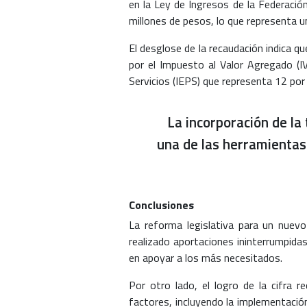
en la Ley de Ingresos de la Federación
millones de pesos, lo que representa 
El desglose de la recaudación indica q
por el Impuesto al Valor Agregado (I
Servicios (IEPS) que representa 12 por 
La incorporación de la
una de las herramientas 
Conclusiones
La reforma legislativa para un nuevo
realizado aportaciones ininterrumpidas
en apoyar a los más necesitados.
Por otro lado, el logro de la cifra 
factores, incluyendo la implementación