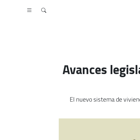
Avances legisl
El nuevo sistema de vivien