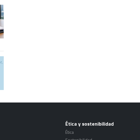
Ética y sostenibilidad
Ética
Sostenibilidad