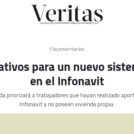
Fiscomentarios
ativos para un nuevo sist
en el Infonavit
da priorizará a trabajadores que hayan realizado apor
Infonavit y no posean vivienda propia.