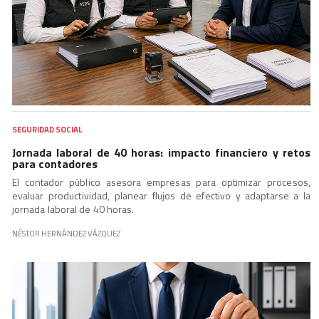
SEGURIDAD SOCIAL
Jornada laboral de 40 horas: impacto financiero y retos
para contadores
El contador público asesora empresas para optimizar procesos,
evaluar productividad, planear flujos de efectivo y adaptarse a la
jornada laboral de 40 horas.
NÉSTOR HERNÁNDEZ VÁZQUEZ