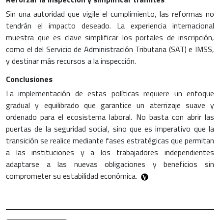
Sin una autoridad que vigile el cumplimiento, las reformas no
tendrán el impacto deseado. La experiencia internacional
muestra que es clave simplificar los portales de inscripción,
como el del Servicio de Administración Tributaria (SAT) e IMSS,
y destinar más recursos a la inspección.
Conclusiones
La implementación de estas políticas requiere un enfoque
gradual y equilibrado que garantice un aterrizaje suave y
ordenado para el ecosistema laboral. No basta con abrir las
puertas de la seguridad social, sino que es imperativo que la
transición se realice mediante fases estratégicas que permitan
a las instituciones y a los trabajadores independientes
adaptarse a las nuevas obligaciones y beneficios sin
comprometer su estabilidad económica.