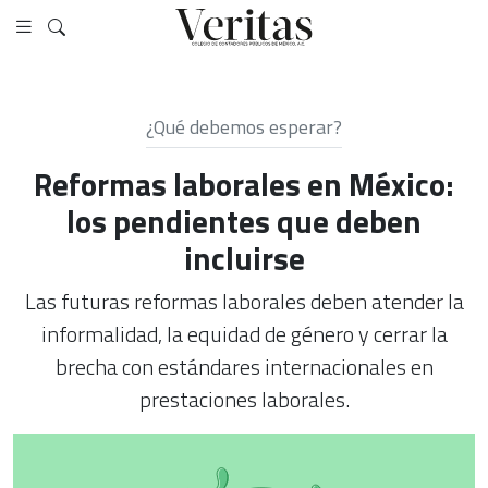
¿Qué debemos esperar?
Reformas laborales en México:
los pendientes que deben
incluirse
Las futuras reformas laborales deben atender la
informalidad, la equidad de género y cerrar la
brecha con estándares internacionales en
prestaciones laborales.