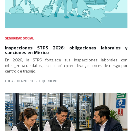
SEGURIDAD SOCIAL
Inspecciones STPS 2026: obligaciones laborales y
sanciones en México
En 2026, la STPS fortalece sus inspecciones laborales con
inteligencia de datos, fiscalización predictiva y matrices de riesgo por
centro de trabajo.
EDUARDO ARTURO CRUZ QUINTERO