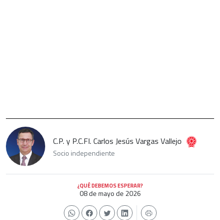
C.P. y P.C.FI. Carlos Jesús Vargas Vallejo
Socio independiente
¿QUÉ DEBEMOS ESPERAR?
08 de mayo de 2026