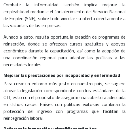
Combatir la informalidad también implica mejorar la
empleabilidad mediante el fortalecimiento del Servicio Nacional
de Empleo (SNE), sobre todo vincular su oferta directamente a
las vacantes de las empresas.
Aunado a esto, resulta oportuna la creación de programas de
reinserción, donde se ofrezcan cursos gratuitos y apoyos
económicos durante la capacitación, así como la adopción de
una coordinación regional para adaptar las políticas a las
necesidades locales.
Mejorar las prestaciones por incapacidad y enfermedad
Para crear un entorno más justo en nuestro país, se sugiere
alinear la legislación correspondiente con los estándares de la
OIT, esto con el propósito de asegurar una cobertura adecuada
en dichos casos. Países con políticas exitosas combinan la
protección del ingreso con programas que facilitan la
reintegración laboral.
Reforzar la inspección y simplificar trámites