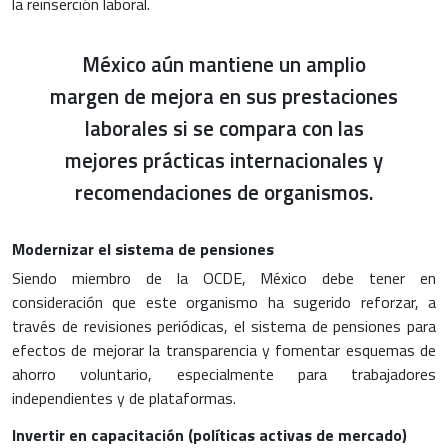
la reinserción laboral.
México aún mantiene un amplio
margen de mejora en sus prestaciones
laborales si se compara con las
mejores prácticas internacionales y
recomendaciones de organismos.
Modernizar el sistema de pensiones
Siendo miembro de la OCDE, México debe tener en
consideración que este organismo ha sugerido reforzar, a
través de revisiones periódicas, el sistema de pensiones para
efectos de mejorar la transparencia y fomentar esquemas de
ahorro voluntario, especialmente para trabajadores
independientes y de plataformas.
Invertir en capacitación (políticas activas de mercado)