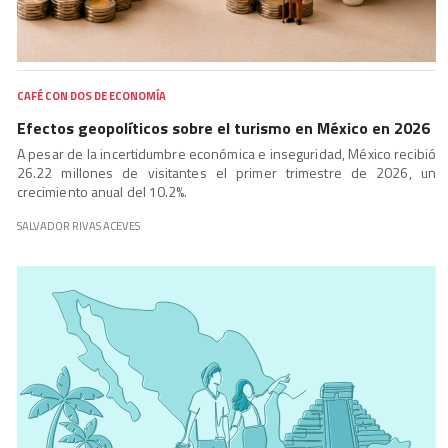
CAFÉ CON DOS DE ECONOMÍA
Efectos geopolíticos sobre el turismo en México en 2026
A pesar de la incertidumbre económica e inseguridad, México recibió
26.22 millones de visitantes el primer trimestre de 2026, un
crecimiento anual del 10.2%.
SALVADOR RIVAS ACEVES