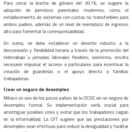
Para cerrar la brecha de género del 30.1%, se sugiere la
adopción de permisos parentales modernos, como el
establecimiento de sistemas con cuotas no transferibles para
ambos padres, además de un nivel de reemplazo de ingresos
alto para fomentar la corresponsabilidad.
En suma, se debe establecer un derecho robusto a la
desconexión y flexibilidad horaria a través de la promoción del
teletrabajo y jornadas laborales flexibles; asimismo, resulta
necesario impulsar el acceso a particulares para incentivar la
creación de guarderías o el apoyo directo a familias
trabajadoras.
Crear un seguro de desempleo
México es uno de los pocos países de la OCDE sin un seguro de
desempleo formal. Su implementación sería crucial para
amortiguar posibles crisis y evitar que los trabajadores caigan
en la informalidad. La OIT sugiere que las prestaciones por
desempleo sean efectivas para reducir la desigualdad y facilitar