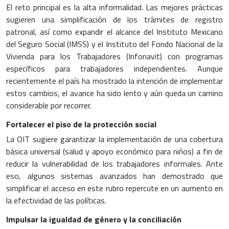
El reto principal es la alta informalidad. Las mejores prácticas
sugieren una simplificación de los trámites de registro
patronal, así como expandir el alcance del Instituto Mexicano
del Seguro Social (IMSS) y el Instituto del Fondo Nacional de la
Vivienda para los Trabajadores (Infonavit) con programas
específicos para trabajadores independientes. Aunque
recientemente el país ha mostrado la intención de implementar
estos cambios, el avance ha sido lento y aún queda un camino
considerable por recorrer.
Fortalecer el piso de la protección social
La OIT sugiere garantizar la implementación de una cobertura
básica universal (salud y apoyo económico para niños) a fin de
reducir la vulnerabilidad de los trabajadores informales. Ante
eso, algunos sistemas avanzados han demostrado que
simplificar el acceso en este rubro repercute en un aumento en
la efectividad de las políticas.
Impulsar la igualdad de género y la conciliación