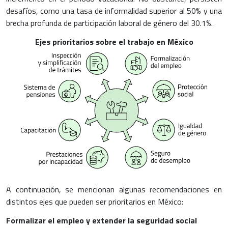
desafíos, como una tasa de informalidad superior al 50% y una
brecha profunda de participación laboral de género del 30.1%.
Ejes prioritarios sobre el trabajo en México
A continuación, se mencionan algunas recomendaciones en
distintos ejes que pueden ser prioritarios en México:
Formalizar el empleo y extender la seguridad social