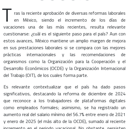
T
ras la reciente aprobación de diversas reformas laborales
en México, siendo el incremento de los días de
vacaciones una de las más recientes, resulta relevante
cuestionarse: ¿cuál es el siguiente paso para el país? Aun con
estos avances, México mantiene un amplio margen de mejora
en sus prestaciones laborales si se compara con las mejores
prácticas internacionales y las recomendaciones de
organismos como la Organización para la Cooperación y el
Desarrollo Económicos (OCDE) y la Organización Internacional
del Trabajo (OIT), de los cuales forma parte.
Es relevante contextualizar que el país ha dado pasos
significativos, destacando la reforma de diciembre de 2024
que reconoce a los trabajadores de plataformas digitales
como empleados formales; asimismo, se ha registrado un
aumento real del salario mínimo del 56.7% entre enero de 2021
y enero de 2025 (el más alto de la OCDE), sumado al reciente
incremento en el periodo vacacional. No obstante, persisten