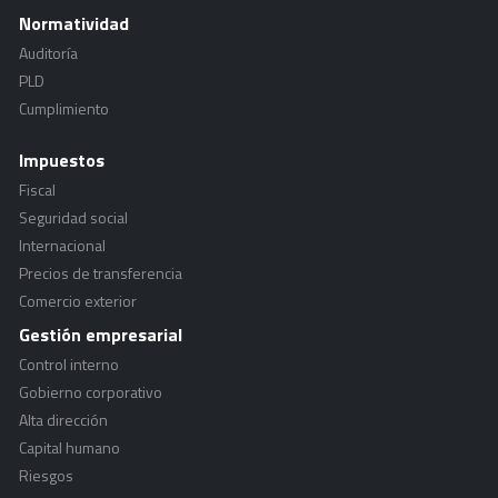
Normatividad
Auditoría
PLD
Cumplimiento
Impuestos
Fiscal
Seguridad social
Internacional
Precios de transferencia
Comercio exterior
Gestión empresarial
Control interno
Gobierno corporativo
Alta dirección
Capital humano
Riesgos