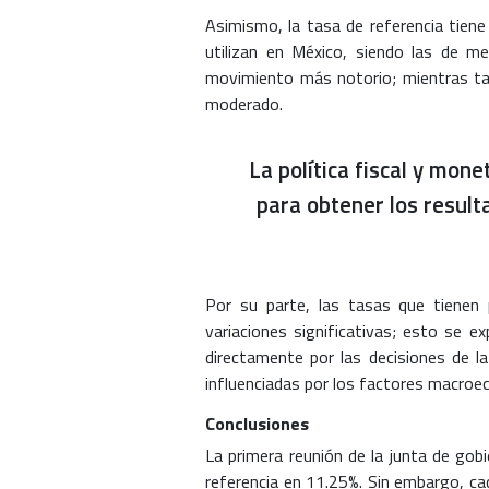
Asimismo, la tasa de referencia tiene
utilizan en México, siendo las de m
movimiento más notorio; mientras ta
moderado.
La política fiscal y mo
para obtener los result
Por su parte, las tasas que tienen
variaciones significativas; esto se 
directamente por las decisiones de la
influenciadas por los factores macroe
Conclusiones
La primera reunión de la junta de gob
referencia en 11.25%. Sin embargo, ca