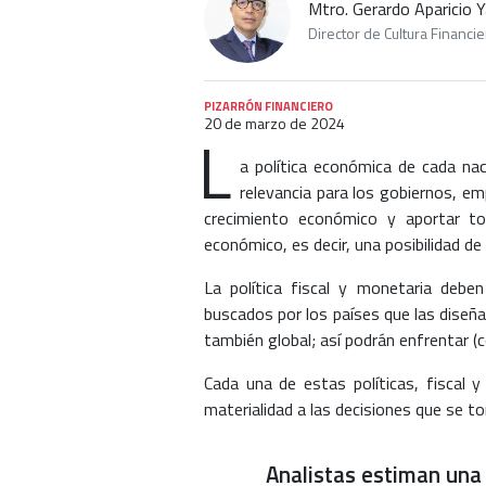
Mtro. Gerardo Aparicio 
Director de Cultura Financ
PIZARRÓN FINANCIERO
20 de marzo de 2024
L
a política económica de cada n
relevancia para los gobiernos, em
crecimiento económico y aportar to
económico, es decir, una posibilidad de 
La política fiscal y monetaria deb
buscados por los países que las diseñ
también global; así podrán enfrentar (c
Cada una de estas políticas, fiscal 
materialidad a las decisiones que se tom
Analistas estiman una 