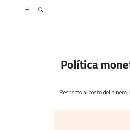
Política mone
Respecto al costo del dinero,