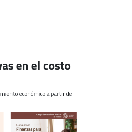
as en el costo
cimiento económico a partir de