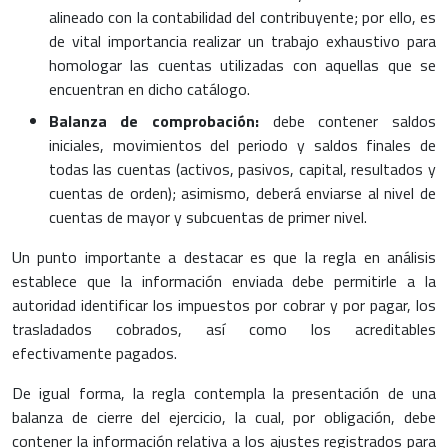
alineado con la contabilidad del contribuyente; por ello, es
de vital importancia realizar un trabajo exhaustivo para
homologar las cuentas utilizadas con aquellas que se
encuentran en dicho catálogo.
Balanza de comprobación:
debe contener saldos
iniciales, movimientos del periodo y saldos finales de
todas las cuentas (activos, pasivos, capital, resultados y
cuentas de orden); asimismo, deberá enviarse al nivel de
cuentas de mayor y subcuentas de primer nivel.
Un punto importante a destacar es que la regla en análisis
establece que la información enviada debe permitirle a la
autoridad identificar los impuestos por cobrar y por pagar, los
trasladados cobrados, así como los acreditables
efectivamente pagados.
De igual forma, la regla contempla la presentación de una
balanza de cierre del ejercicio, la cual, por obligación, debe
contener la información relativa a los ajustes registrados para