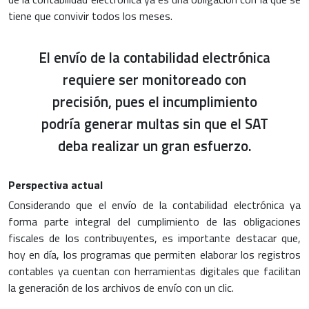
tiene que convivir todos los meses.
El envío de la contabilidad electrónica
requiere ser monitoreado con
precisión, pues el incumplimiento
podría generar multas sin que el SAT
deba realizar un gran esfuerzo.
Perspectiva actual
Considerando que el envío de la contabilidad electrónica ya
forma parte integral del cumplimiento de las obligaciones
fiscales de los contribuyentes, es importante destacar que,
hoy en día, los programas que permiten elaborar los registros
contables ya cuentan con herramientas digitales que facilitan
la generación de los archivos de envío con un clic.