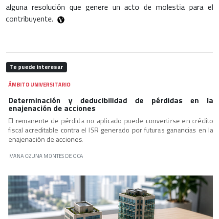
alguna resolución que genere un acto de molestia para el
contribuyente.
Te puede interesar
ÁMBITO UNIVERSITARIO
Determinación y deducibilidad de pérdidas en la
enajenación de acciones
El remanente de pérdida no aplicado puede convertirse en crédito
fiscal acreditable contra el ISR generado por futuras ganancias en la
enajenación de acciones.
IVANA OZUNA MONTES DE OCA