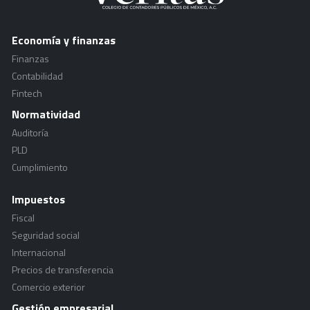
Economía y finanzas
Finanzas
Contabilidad
Fintech
Normatividad
Auditoría
PLD
Cumplimiento
Impuestos
Fiscal
Seguridad social
Internacional
Precios de transferencia
Comercio exterior
Gestión empresarial