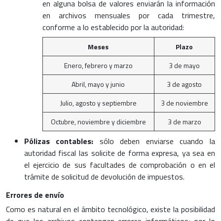
en alguna bolsa de valores enviarán la información
en archivos mensuales por cada trimestre,
conforme a lo establecido por la autoridad:
Meses
Plazo
Enero, febrero y marzo
3 de mayo
Abril, mayo y junio
3 de agosto
Julio, agosto y septiembre
3 de noviembre
Octubre, noviembre y diciembre
3 de marzo
Pólizas contables:
sólo deben enviarse cuando la
autoridad fiscal las solicite de forma expresa, ya sea en
el ejercicio de sus facultades de comprobación o en el
trámite de solicitud de devolución de impuestos.
Errores de envío
Como es natural en el ámbito tecnológico, existe la posibilidad