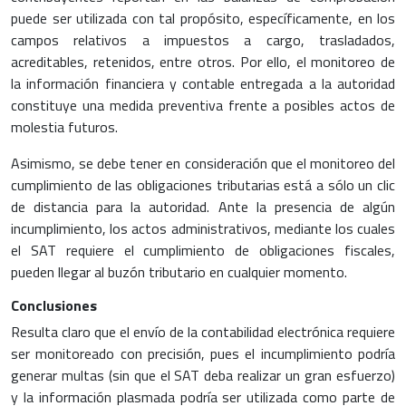
puede ser utilizada con tal propósito, específicamente, en los
campos relativos a impuestos a cargo, trasladados,
acreditables, retenidos, entre otros. Por ello, el monitoreo de
la información financiera y contable entregada a la autoridad
constituye una medida preventiva frente a posibles actos de
molestia futuros.
Asimismo, se debe tener en consideración que el monitoreo del
cumplimiento de las obligaciones tributarias está a sólo un clic
de distancia para la autoridad. Ante la presencia de algún
incumplimiento, los actos administrativos, mediante los cuales
el SAT requiere el cumplimiento de obligaciones fiscales,
pueden llegar al buzón tributario en cualquier momento.
Conclusiones
Resulta claro que el envío de la contabilidad electrónica requiere
ser monitoreado con precisión, pues el incumplimiento podría
generar multas (sin que el SAT deba realizar un gran esfuerzo)
y la información plasmada podría ser utilizada como parte de