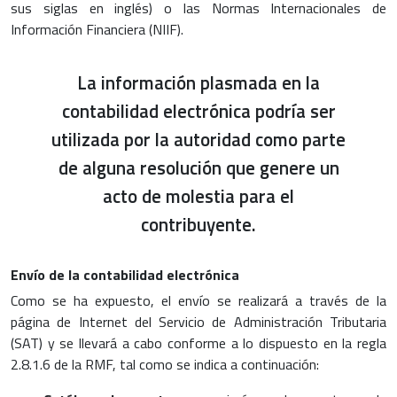
sus siglas en inglés) o las Normas Internacionales de
Información Financiera (NIIF).
La información plasmada en la
contabilidad electrónica podría ser
utilizada por la autoridad como parte
de alguna resolución que genere un
acto de molestia para el
contribuyente.
Envío de la contabilidad electrónica
Como se ha expuesto, el envío se realizará a través de la
página de Internet del Servicio de Administración Tributaria
(SAT) y se llevará a cabo conforme a lo dispuesto en la regla
2.8.1.6 de la RMF, tal como se indica a continuación: