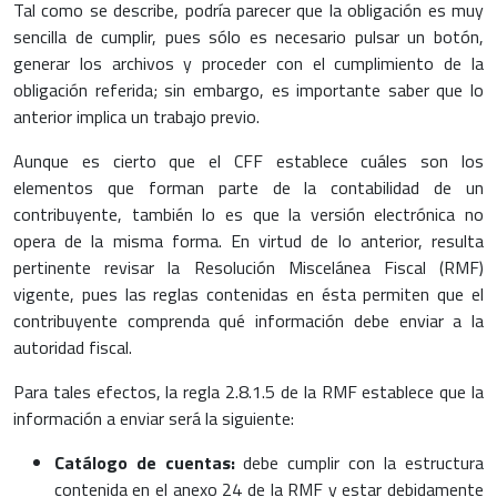
Tal como se describe, podría parecer que la obligación es muy
sencilla de cumplir, pues sólo es necesario pulsar un botón,
generar los archivos y proceder con el cumplimiento de la
obligación referida; sin embargo, es importante saber que lo
anterior implica un trabajo previo.
Aunque es cierto que el CFF establece cuáles son los
elementos que forman parte de la contabilidad de un
contribuyente, también lo es que la versión electrónica no
opera de la misma forma. En virtud de lo anterior, resulta
pertinente revisar la Resolución Miscelánea Fiscal (RMF)
vigente, pues las reglas contenidas en ésta permiten que el
contribuyente comprenda qué información debe enviar a la
autoridad fiscal.
Para tales efectos, la regla 2.8.1.5 de la RMF establece que la
información a enviar será la siguiente:
Catálogo de cuentas:
debe cumplir con la estructura
contenida en el anexo 24 de la RMF y estar debidamente