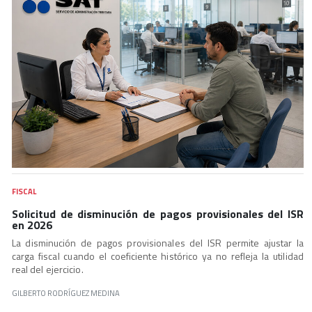
FISCAL
Solicitud de disminución de pagos provisionales del ISR
en 2026
La disminución de pagos provisionales del ISR permite ajustar la
carga fiscal cuando el coeficiente histórico ya no refleja la utilidad
real del ejercicio.
GILBERTO RODRÍGUEZ MEDINA