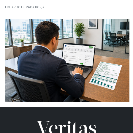
EDUARDO ESTRADA BORJA