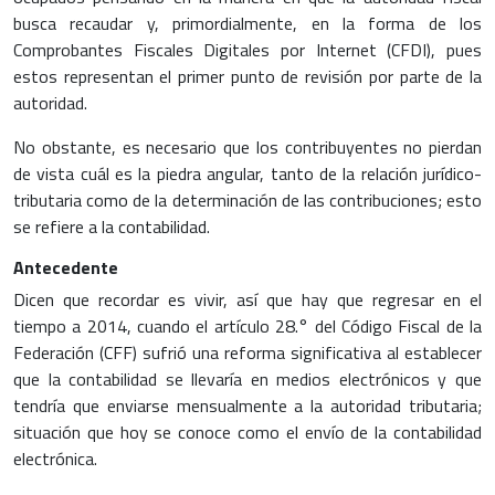
busca recaudar y, primordialmente, en la forma de los
Comprobantes Fiscales Digitales por Internet (CFDI), pues
estos representan el primer punto de revisión por parte de la
autoridad.
No obstante, es necesario que los contribuyentes no pierdan
de vista cuál es la piedra angular, tanto de la relación jurídico-
tributaria como de la determinación de las contribuciones; esto
se refiere a la contabilidad.
Antecedente
Dicen que recordar es vivir, así que hay que regresar en el
tiempo a 2014, cuando el artículo 28.° del Código Fiscal de la
Federación (CFF) sufrió una reforma significativa al establecer
que la contabilidad se llevaría en medios electrónicos y que
tendría que enviarse mensualmente a la autoridad tributaria;
situación que hoy se conoce como el envío de la contabilidad
electrónica.