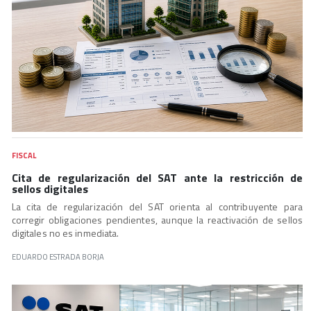
FISCAL
Cita de regularización del SAT ante la restricción de
sellos digitales
La cita de regularización del SAT orienta al contribuyente para
corregir obligaciones pendientes, aunque la reactivación de sellos
digitales no es inmediata.
EDUARDO ESTRADA BORJA