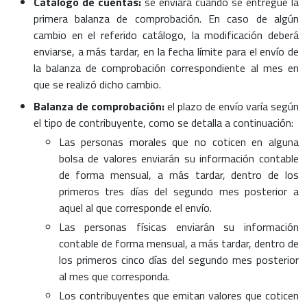
Catálogo de cuentas:
se enviará cuando se entregue la
primera balanza de comprobación. En caso de algún
cambio en el referido catálogo, la modificación deberá
enviarse, a más tardar, en la fecha límite para el envío de
la balanza de comprobación correspondiente al mes en
que se realizó dicho cambio.
Balanza de comprobación:
el plazo de envío varía según
el tipo de contribuyente, como se detalla a continuación:
Las personas morales que no coticen en alguna
bolsa de valores enviarán su información contable
de forma mensual, a más tardar, dentro de los
primeros tres días del segundo mes posterior a
aquel al que corresponde el envío.
Las personas físicas enviarán su información
contable de forma mensual, a más tardar, dentro de
los primeros cinco días del segundo mes posterior
al mes que corresponda.
Los contribuyentes que emitan valores que coticen