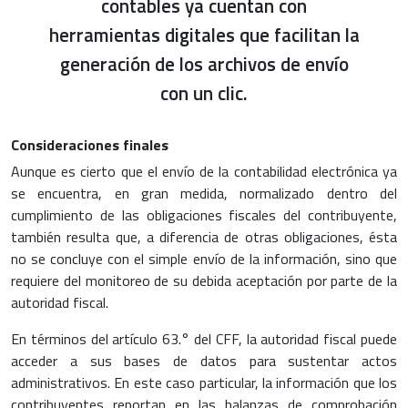
contables ya cuentan con
herramientas digitales que facilitan la
generación de los archivos de envío
con un clic.
Consideraciones finales
Aunque es cierto que el envío de la contabilidad electrónica ya
se encuentra, en gran medida, normalizado dentro del
cumplimiento de las obligaciones fiscales del contribuyente,
también resulta que, a diferencia de otras obligaciones, ésta
no se concluye con el simple envío de la información, sino que
requiere del monitoreo de su debida aceptación por parte de la
autoridad fiscal.
En términos del artículo 63.° del CFF, la autoridad fiscal puede
acceder a sus bases de datos para sustentar actos
administrativos. En este caso particular, la información que los
contribuyentes reportan en las balanzas de comprobación