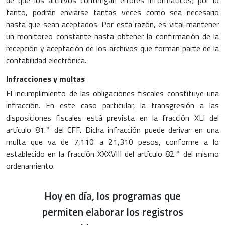
de que los archivos contengan errores informáticos; por lo
tanto, podrán enviarse tantas veces como sea necesario
hasta que sean aceptados. Por esta razón, es vital mantener
un monitoreo constante hasta obtener la confirmación de la
recepción y aceptación de los archivos que forman parte de la
contabilidad electrónica.
Infracciones y multas
El incumplimiento de las obligaciones fiscales constituye una
infracción. En este caso particular, la transgresión a las
disposiciones fiscales está prevista en la fracción XLI del
artículo 81.° del CFF. Dicha infracción puede derivar en una
multa que va de 7,110 a 21,310 pesos, conforme a lo
establecido en la fracción XXXVIII del artículo 82.° del mismo
ordenamiento.
Hoy en día, los programas que
permiten elaborar los registros