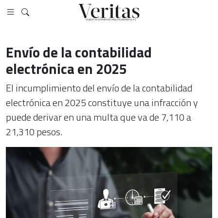
Envío de la contabilidad
electrónica en 2025
El incumplimiento del envío de la contabilidad
electrónica en 2025 constituye una infracción y
puede derivar en una multa que va de 7,110 a
21,310 pesos.