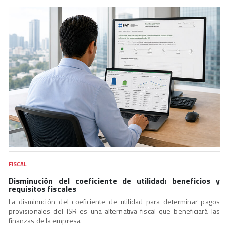
FISCAL
Disminución del coeficiente de utilidad: beneficios y
requisitos fiscales
La disminución del coeficiente de utilidad para determinar pagos
provisionales del ISR es una alternativa fiscal que beneficiará las
finanzas de la empresa.