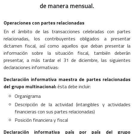
de manera mensual.
Operaciones con partes relacionadas
En el ámbito de las transacciones celebradas con partes
relacionadas, los contribuyentes obligados a presentar
dictamen fiscal, así como aquellos que deban presentar la
información sobre la situación fiscal, también deberán
presentar, a más tardar el 31 de diciembre, las siguientes
declaraciones informativas:
Declaración informativa maestra de partes relacionadas
del grupo multinacional:
ésta debe incluir:
Organigrama
Descripción de la actividad (intangibles y actividades
financieras con sus partes relacionadas)
Posición financiera y fiscal
Declaración informativa país por país del grupo