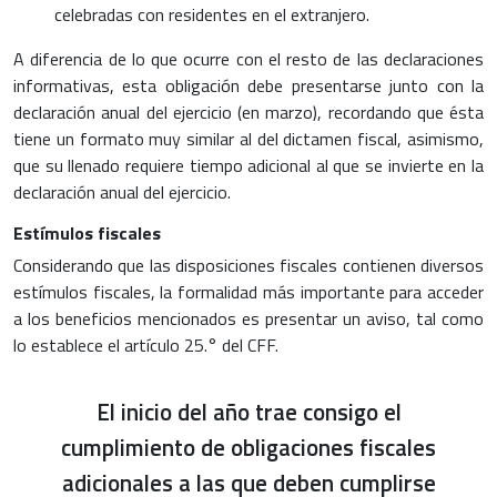
celebradas con residentes en el extranjero.
A diferencia de lo que ocurre con el resto de las declaraciones
informativas, esta obligación debe presentarse junto con la
declaración anual del ejercicio (en marzo), recordando que ésta
tiene un formato muy similar al del dictamen fiscal, asimismo,
que su llenado requiere tiempo adicional al que se invierte en la
declaración anual del ejercicio.
Estímulos fiscales
Considerando que las disposiciones fiscales contienen diversos
estímulos fiscales, la formalidad más importante para acceder
a los beneficios mencionados es presentar un aviso, tal como
lo establece el artículo 25.° del CFF.
El inicio del año trae consigo el
cumplimiento de obligaciones fiscales
adicionales a las que deben cumplirse