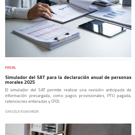
FISCAL
Simulador del SAT para la declaración anual de personas
morales 2025
El simulador del SAT permite realizar una revisión anticipada de
información precargada, como pagos provisionales, PTU pagada,
retenciones enteradas y CFDI.
GRACIELA ROJAS MEJÍA