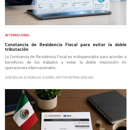
INTERNACIONAL
Constancia de Residencia Fiscal para evitar la doble
tributación
La Constancia de Residencia Fiscal es indispensable para acceder a
beneficios de los tratados y evitar la doble imposición en
operaciones internacionales.
JOSÉ MIGUEL ECHENIQUE GÜEMES, HÉCTOR PIETRINI SÁNCHEZ