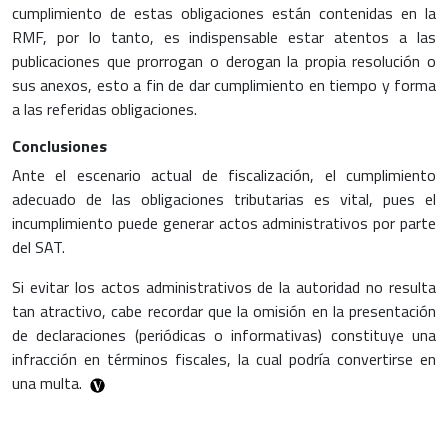
cumplimiento de estas obligaciones están contenidas en la
RMF, por lo tanto, es indispensable estar atentos a las
publicaciones que prorrogan o derogan la propia resolución o
sus anexos, esto a fin de dar cumplimiento en tiempo y forma
a las referidas obligaciones.
Conclusiones
Ante el escenario actual de fiscalización, el cumplimiento
adecuado de las obligaciones tributarias es vital, pues el
incumplimiento puede generar actos administrativos por parte
del SAT.
Si evitar los actos administrativos de la autoridad no resulta
tan atractivo, cabe recordar que la omisión en la presentación
de declaraciones (periódicas o informativas) constituye una
infracción en términos fiscales, la cual podría convertirse en
una multa.