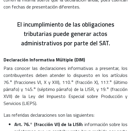
con fechas de presentación diferentes.
El incumplimiento de las obligaciones
tributarias puede generar actos
administrativos por parte del SAT.
Declaración Informativa Múltiple (DIM)
Para conocer las declaraciones informativas a presentar, los
contribuyentes deben atender lo dispuesto en los artículos
76.° (fracciones VI, X y XIII), 110.° (fracción X), 117.° (último
párrafo) y 145.° (séptimo párrafo) de la LISR, y 19.° (fracción
XVII) de la Ley del Impuesto Especial sobre Producción y
Servicios (LIEPS).
Las referidas declaraciones son las siguientes:
Art. 76.° (fracción VI) de la LISR:
información sobre los