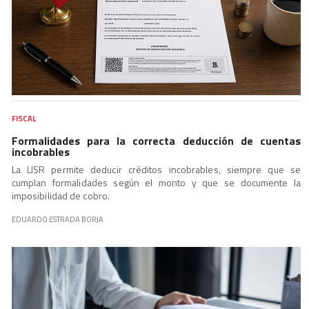
FISCAL
Formalidades para la correcta deducción de cuentas
incobrables
La LISR permite deducir créditos incobrables, siempre que se
cumplan formalidades según el monto y que se documente la
imposibilidad de cobro.
EDUARDO ESTRADA BORJA