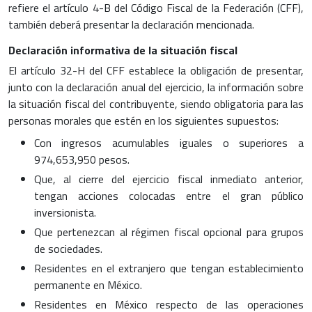
refiere el artículo 4-B del Código Fiscal de la Federación (CFF),
también deberá presentar la declaración mencionada.
Declaración informativa de la situación fiscal
El artículo 32-H del CFF establece la obligación de presentar,
junto con la declaración anual del ejercicio, la información sobre
la situación fiscal del contribuyente, siendo obligatoria para las
personas morales que estén en los siguientes supuestos:
Con ingresos acumulables iguales o superiores a
974,653,950 pesos.
Que, al cierre del ejercicio fiscal inmediato anterior,
tengan acciones colocadas entre el gran público
inversionista.
Que pertenezcan al régimen fiscal opcional para grupos
de sociedades.
Residentes en el extranjero que tengan establecimiento
permanente en México.
Residentes en México respecto de las operaciones