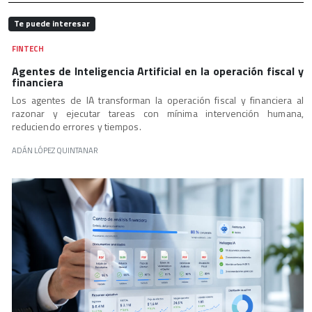
Te puede interesar
FINTECH
Agentes de Inteligencia Artificial en la operación fiscal y
financiera
Los agentes de IA transforman la operación fiscal y financiera al
razonar y ejecutar tareas con mínima intervención humana,
reduciendo errores y tiempos.
ADÁN LÓPEZ QUINTANAR