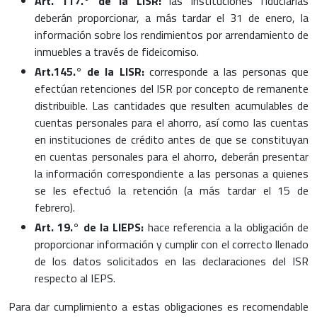
Art. 117.° de la LISR:
las instituciones fiduciarias
deberán proporcionar, a más tardar el 31 de enero, la
información sobre los rendimientos por arrendamiento de
inmuebles a través de fideicomiso.
Art.145.° de la LISR:
corresponde a las personas que
efectúan retenciones del ISR por concepto de remanente
distribuible. Las cantidades que resulten acumulables de
cuentas personales para el ahorro, así como las cuentas
en instituciones de crédito antes de que se constituyan
en cuentas personales para el ahorro, deberán presentar
la información correspondiente a las personas a quienes
se les efectuó la retención (a más tardar el 15 de
febrero).
Art. 19.° de la LIEPS:
hace referencia a la obligación de
proporcionar información y cumplir con el correcto llenado
de los datos solicitados en las declaraciones del ISR
respecto al IEPS.
Para dar cumplimiento a estas obligaciones es recomendable