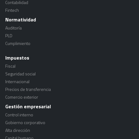
Contabilidad
Fintech
Normatividad
Auditoría
PLD
Cumplimiento
Impuestos
Fiscal
Seguridad social
Internacional
Precios de transferencia
Comercio exterior
Gestión empresarial
Control interno
Gobierno corporativo
Alta dirección
Capital humano