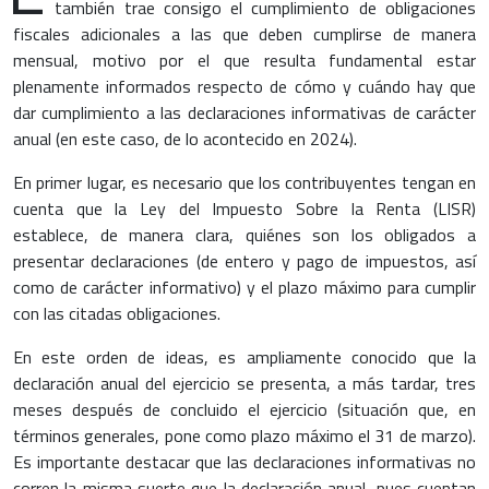
también trae consigo el cumplimiento de obligaciones
fiscales adicionales a las que deben cumplirse de manera
mensual, motivo por el que resulta fundamental estar
plenamente informados respecto de cómo y cuándo hay que
dar cumplimiento a las declaraciones informativas de carácter
anual (en este caso, de lo acontecido en 2024).
En primer lugar, es necesario que los contribuyentes tengan en
cuenta que la Ley del Impuesto Sobre la Renta (LISR)
establece, de manera clara, quiénes son los obligados a
presentar declaraciones (de entero y pago de impuestos, así
como de carácter informativo) y el plazo máximo para cumplir
con las citadas obligaciones.
En este orden de ideas, es ampliamente conocido que la
declaración anual del ejercicio se presenta, a más tardar, tres
meses después de concluido el ejercicio (situación que, en
términos generales, pone como plazo máximo el 31 de marzo).
Es importante destacar que las declaraciones informativas no
corren la misma suerte que la declaración anual, pues cuentan