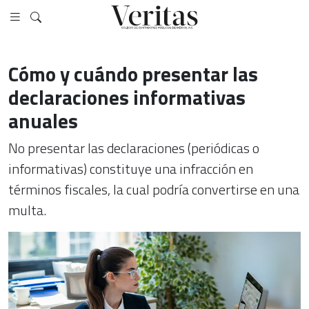
Cómo y cuándo presentar las
declaraciones informativas
anuales
No presentar las declaraciones (periódicas o
informativas) constituye una infracción en
términos fiscales, la cual podría convertirse en una
multa.