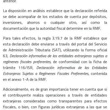
anterior.
La disposición en análisis establece que la declaración referida
se debe acompañar de los estados de cuenta por depósitos,
inversiones, ahorros o cualquier otro, así como la
documentación que la autoridad fiscal determine en la RMF.
Para tales efectos, la regla 3.19.7 de la RMF establece que
esta declaración debe enviarse a través del portal del Servicio
de Administración Tributaria (SAT), utilizando la forma oficial
63,
Declaración informativa de las entidades extranjeras sujetas a
regímenes fiscales preferentes,
de conformidad con la ficha de
trámite 116/ISR,
Declaración informativa de las Entidades
Extranjeras Sujetas a Regímenes Fiscales Preferentes,
contenida
en el anexo 1-A de la RMF.
Adicionalmente, es de gran importancia tener en cuenta que si
el contribuyente realiza operaciones a través de entidades
extranjeras consideradas como transparentes para efectos
fiscales, o bien, con figuras jurídicas extranjeras a las que se