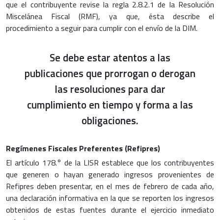
que el contribuyente revise la regla 2.8.2.1 de la Resolución
Miscelánea Fiscal (RMF), ya que, ésta describe el
procedimiento a seguir para cumplir con el envío de la DIM.
Se debe estar atentos a las
publicaciones que prorrogan o derogan
las resoluciones para dar
cumplimiento en tiempo y forma a las
obligaciones.
Regímenes Fiscales Preferentes (Refipres)
El artículo 178.° de la LISR establece que los contribuyentes
que generen o hayan generado ingresos provenientes de
Refipres deben presentar, en el mes de febrero de cada año,
una declaración informativa en la que se reporten los ingresos
obtenidos de estas fuentes durante el ejercicio inmediato