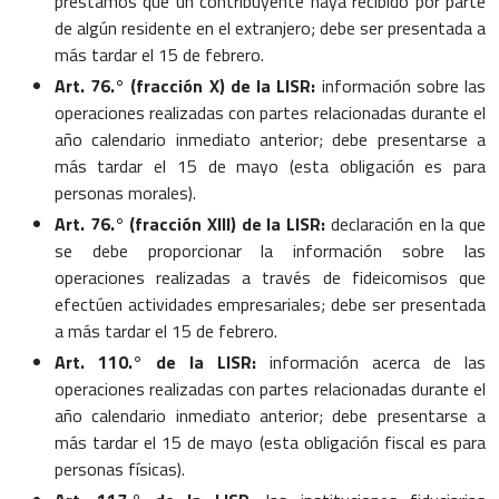
préstamos que un contribuyente haya recibido por parte
de algún residente en el extranjero; debe ser presentada a
más tardar el 15 de febrero.
Art. 76.° (fracción X) de la LISR:
información sobre las
operaciones realizadas con partes relacionadas durante el
año calendario inmediato anterior; debe presentarse a
más tardar el 15 de mayo (esta obligación es para
personas morales).
Art. 76.° (fracción XIII) de la LISR:
declaración en la que
se debe proporcionar la información sobre las
operaciones realizadas a través de fideicomisos que
efectúen actividades empresariales; debe ser presentada
a más tardar el 15 de febrero.
Art. 110.° de la LISR:
información acerca de las
operaciones realizadas con partes relacionadas durante el
año calendario inmediato anterior; debe presentarse a
más tardar el 15 de mayo (esta obligación fiscal es para
personas físicas).