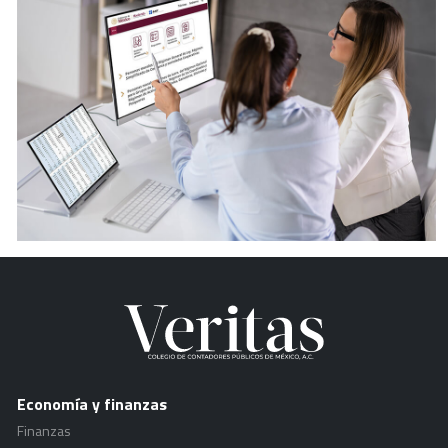
Economía y finanzas
Finanzas