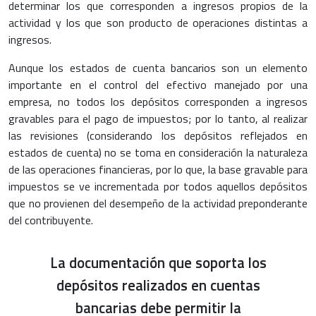
determinar los que corresponden a ingresos propios de la
actividad y los que son producto de operaciones distintas a
ingresos.
Aunque los estados de cuenta bancarios son un elemento
importante en el control del efectivo manejado por una
empresa, no todos los depósitos corresponden a ingresos
gravables para el pago de impuestos; por lo tanto, al realizar
las revisiones (considerando los depósitos reflejados en
estados de cuenta) no se toma en consideración la naturaleza
de las operaciones financieras, por lo que, la base gravable para
impuestos se ve incrementada por todos aquellos depósitos
que no provienen del desempeño de la actividad preponderante
del contribuyente.
La documentación que soporta los
depósitos realizados en cuentas
bancarias debe permitir la