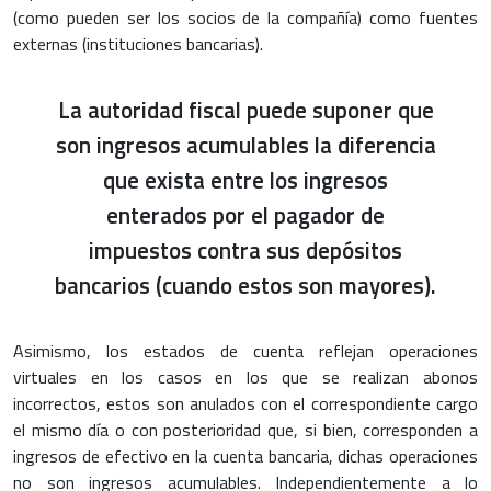
(como pueden ser los socios de la compañía) como fuentes
externas (instituciones bancarias).
La autoridad fiscal puede suponer que
son ingresos acumulables la diferencia
que exista entre los ingresos
enterados por el pagador de
impuestos contra sus depósitos
bancarios (cuando estos son mayores).
Asimismo, los estados de cuenta reflejan operaciones
virtuales en los casos en los que se realizan abonos
incorrectos, estos son anulados con el correspondiente cargo
el mismo día o con posterioridad que, si bien, corresponden a
ingresos de efectivo en la cuenta bancaria, dichas operaciones
no son ingresos acumulables. Independientemente a lo