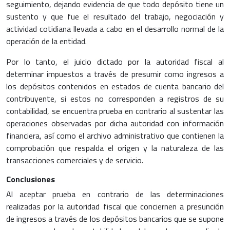
seguimiento, dejando evidencia de que todo depósito tiene un
sustento y que fue el resultado del trabajo, negociación y
actividad cotidiana llevada a cabo en el desarrollo normal de la
operación de la entidad.
Por lo tanto, el juicio dictado por la autoridad fiscal al
determinar impuestos a través de presumir como ingresos a
los depósitos contenidos en estados de cuenta bancario del
contribuyente, si estos no corresponden a registros de su
contabilidad, se encuentra prueba en contrario al sustentar las
operaciones observadas por dicha autoridad con información
financiera, así como el archivo administrativo que contienen la
comprobación que respalda el origen y la naturaleza de las
transacciones comerciales y de servicio.
Conclusiones
Al aceptar prueba en contrario de las determinaciones
realizadas por la autoridad fiscal que conciernen a presunción
de ingresos a través de los depósitos bancarios que se supone