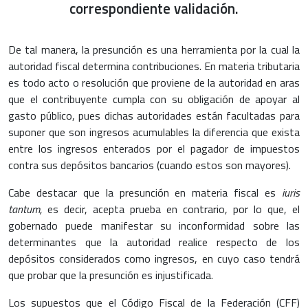
correspondiente validación.
De tal manera, la presunción es una herramienta por la cual la
autoridad fiscal determina contribuciones. En materia tributaria
es todo acto o resolución que proviene de la autoridad en aras
que el contribuyente cumpla con su obligación de apoyar al
gasto público, pues dichas autoridades están facultadas para
suponer que son ingresos acumulables la diferencia que exista
entre los ingresos enterados por el pagador de impuestos
contra sus depósitos bancarios (cuando estos son mayores).
Cabe destacar que la presunción en materia fiscal es
iuris
tantum,
es decir, acepta prueba en contrario, por lo que, el
gobernado puede manifestar su inconformidad sobre las
determinantes que la autoridad realice respecto de los
depósitos considerados como ingresos, en cuyo caso tendrá
que probar que la presunción es injustificada.
Los supuestos que el Código Fiscal de la Federación (CFF)