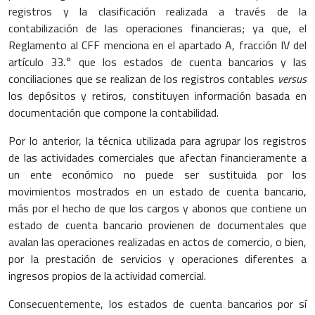
registros y la clasificación realizada a través de la
contabilización de las operaciones financieras; ya que, el
Reglamento al CFF menciona en el apartado A, fracción IV del
artículo 33.° que los estados de cuenta bancarios y las
conciliaciones que se realizan de los registros contables
versus
los depósitos y retiros, constituyen información basada en
documentación que compone la contabilidad.
Por lo anterior, la técnica utilizada para agrupar los registros
de las actividades comerciales que afectan financieramente a
un ente económico no puede ser sustituida por los
movimientos mostrados en un estado de cuenta bancario,
más por el hecho de que los cargos y abonos que contiene un
estado de cuenta bancario provienen de documentales que
avalan las operaciones realizadas en actos de comercio, o bien,
por la prestación de servicios y operaciones diferentes a
ingresos propios de la actividad comercial.
Consecuentemente, los estados de cuenta bancarios por sí