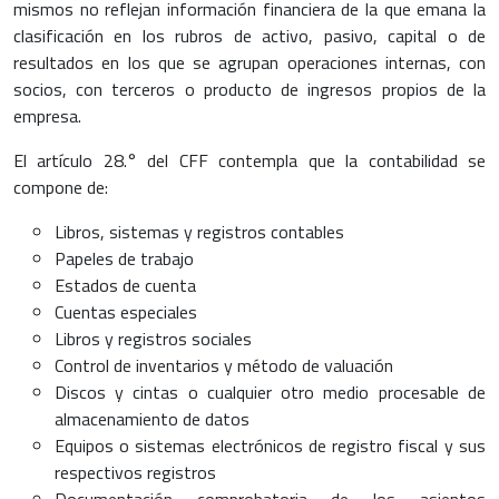
mismos no reflejan información financiera de la que emana la
clasificación en los rubros de activo, pasivo, capital o de
resultados en los que se agrupan operaciones internas, con
socios, con terceros o producto de ingresos propios de la
empresa.
El artículo 28.° del CFF contempla que la contabilidad se
compone de:
Libros, sistemas y registros contables
Papeles de trabajo
Estados de cuenta
Cuentas especiales
Libros y registros sociales
Control de inventarios y método de valuación
Discos y cintas o cualquier otro medio procesable de
almacenamiento de datos
Equipos o sistemas electrónicos de registro fiscal y sus
respectivos registros
Documentación comprobatoria de los asientos