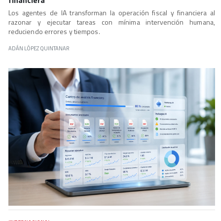
Los agentes de IA transforman la operación fiscal y financiera al
razonar y ejecutar tareas con mínima intervención humana,
reduciendo errores y tiempos.
ADÁN LÓPEZ QUINTANAR