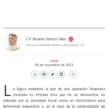
C.P. Ricardo Santos Giles
Socio en Estrada Santos y Asociados, S.C.
FISCAL
06 de noviembre de 2023
L
a lógica mediante la que de una operación financiera
conocida es inferida otra que no se demuestra, es
utilizada por la autoridad fiscal como un instrumento para
determinar impuestos y, en el caso de la comprobación de