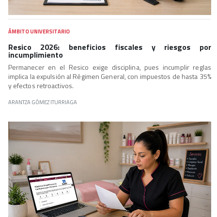
ÁMBITO UNIVERSITARIO
Resico 2026: beneficios fiscales y riesgos por
incumplimiento
Permanecer en el Resico exige disciplina, pues incumplir reglas
implica la expulsión al Régimen General, con impuestos de hasta 35%
y efectos retroactivos.
ARANTZA GÓMEZ ITURRIAGA