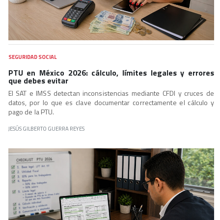
SEGURIDAD SOCIAL
PTU en México 2026: cálculo, límites legales y errores
que debes evitar
El SAT e IMSS detectan inconsistencias mediante CFDI y cruces de
datos, por lo que es clave documentar correctamente el cálculo y
pago de la PTU.
JESÚS GILBERTO GUERRA REYES