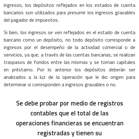
ingresos, los depósitos reflejados en los estados de cuenta
bancarios son utilizados para presumir los ingresos gravables
del pagador de impuestos.
Si bien, los ingresos se ven reflejados en el estado de cuenta
bancario como un depósito, no todo depósito corresponde a
ingresos por el desempeño de la actividad comercial o de
servicios, ya que, a través de las cuentas bancarias, se realizan
traspasos de fondos entre las mismas y se toman capitales
en préstamo. Por lo anterior los depósitos deberán ser
analizados a la luz de la operación que le dio origen para
determinar si corresponden a ingresos gravables o no.
Se debe probar por medio de registros
contables que el total de las
operaciones financieras se encuentran
registradas y tienen su