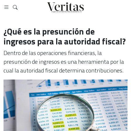
¿Qué es la presunción de
ingresos para la autoridad fiscal?
Dentro de las operaciones financieras, la
presunción de ingresos es una herramienta por la
cual la autoridad fiscal determina contribuciones.