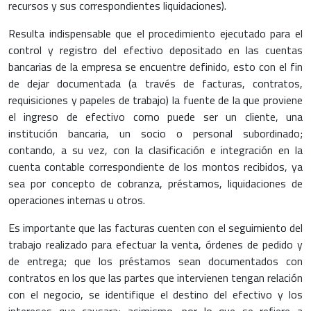
recursos y sus correspondientes liquidaciones).
Resulta indispensable que el procedimiento ejecutado para el
control y registro del efectivo depositado en las cuentas
bancarias de la empresa se encuentre definido, esto con el fin
de dejar documentada (a través de facturas, contratos,
requisiciones y papeles de trabajo) la fuente de la que proviene
el ingreso de efectivo como puede ser un cliente, una
institución bancaria, un socio o personal subordinado;
contando, a su vez, con la clasificación e integración en la
cuenta contable correspondiente de los montos recibidos, ya
sea por concepto de cobranza, préstamos, liquidaciones de
operaciones internas u otros.
Es importante que las facturas cuenten con el seguimiento del
trabajo realizado para efectuar la venta, órdenes de pedido y
de entrega; que los préstamos sean documentados con
contratos en los que las partes que intervienen tengan relación
con el negocio, se identifique el destino del efectivo y los
intereses que causara; asimismo, por lo que se refiere a