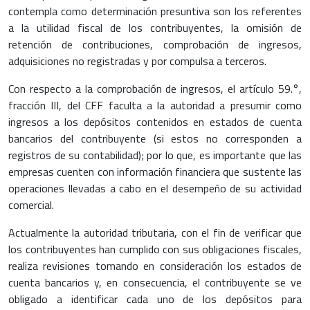
contempla como determinación presuntiva son los referentes
a la utilidad fiscal de los contribuyentes, la omisión de
retención de contribuciones, comprobación de ingresos,
adquisiciones no registradas y por compulsa a terceros.
Con respecto a la comprobación de ingresos, el artículo 59.°,
fracción III, del CFF faculta a la autoridad a presumir como
ingresos a los depósitos contenidos en estados de cuenta
bancarios del contribuyente (si estos no corresponden a
registros de su contabilidad); por lo que, es importante que las
empresas cuenten con información financiera que sustente las
operaciones llevadas a cabo en el desempeño de su actividad
comercial.
Actualmente la autoridad tributaria, con el fin de verificar que
los contribuyentes han cumplido con sus obligaciones fiscales,
realiza revisiones tomando en consideración los estados de
cuenta bancarios y, en consecuencia, el contribuyente se ve
obligado a identificar cada uno de los depósitos para