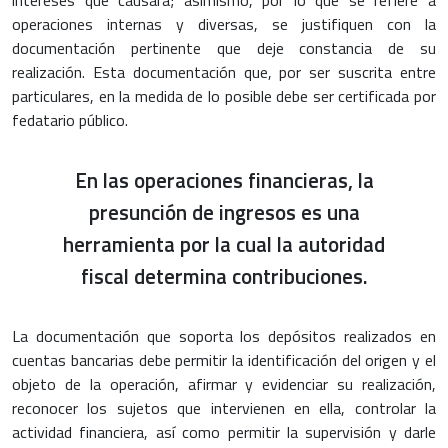
operaciones internas y diversas, se justifiquen con la
documentación pertinente que deje constancia de su
realización. Esta documentación que, por ser suscrita entre
particulares, en la medida de lo posible debe ser certificada por
fedatario público.
En las operaciones financieras, la
presunción de ingresos es una
herramienta por la cual la autoridad
fiscal determina contribuciones.
La documentación que soporta los depósitos realizados en
cuentas bancarias debe permitir la identificación del origen y el
objeto de la operación, afirmar y evidenciar su realización,
reconocer los sujetos que intervienen en ella, controlar la
actividad financiera, así como permitir la supervisión y darle