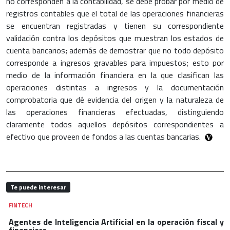
no corresponden a la contabilidad, se debe probar por medio de
registros contables que el total de las operaciones financieras
se encuentran registradas y tienen su correspondiente
validación contra los depósitos que muestran los estados de
cuenta bancarios; además de demostrar que no todo depósito
corresponde a ingresos gravables para impuestos; esto por
medio de la información financiera en la que clasifican las
operaciones distintas a ingresos y la documentación
comprobatoria que dé evidencia del origen y la naturaleza de
las operaciones financieras efectuadas, distinguiendo
claramente todos aquellos depósitos correspondientes a
efectivo que proveen de fondos a las cuentas bancarias.
Te puede interesar
FINTECH
Agentes de Inteligencia Artificial en la operación fiscal y
financiera