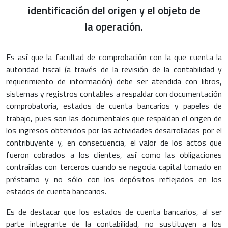
identificación del origen y el objeto de
la operación.
Es así que la facultad de comprobación con la que cuenta la
autoridad fiscal (a través de la revisión de la contabilidad y
requerimiento de información) debe ser atendida con libros,
sistemas y registros contables a respaldar con documentación
comprobatoria, estados de cuenta bancarios y papeles de
trabajo, pues son las documentales que respaldan el origen de
los ingresos obtenidos por las actividades desarrolladas por el
contribuyente y, en consecuencia, el valor de los actos que
fueron cobrados a los clientes, así como las obligaciones
contraídas con terceros cuando se negocia capital tomado en
préstamo y no sólo con los depósitos reflejados en los
estados de cuenta bancarios.
Es de destacar que los estados de cuenta bancarios, al ser
parte integrante de la contabilidad, no sustituyen a los