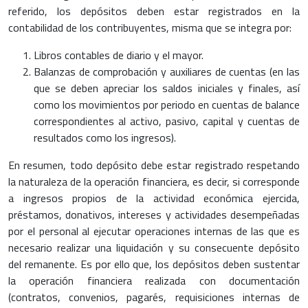
referido, los depósitos deben estar registrados en la
contabilidad de los contribuyentes, misma que se integra por:
Libros contables de diario y el mayor.
Balanzas de comprobación y auxiliares de cuentas (en las
que se deben apreciar los saldos iniciales y finales, así
como los movimientos por periodo en cuentas de balance
correspondientes al activo, pasivo, capital y cuentas de
resultados como los ingresos).
En resumen, todo depósito debe estar registrado respetando
la naturaleza de la operación financiera, es decir, si corresponde
a ingresos propios de la actividad económica ejercida,
préstamos, donativos, intereses y actividades desempeñadas
por el personal al ejecutar operaciones internas de las que es
necesario realizar una liquidación y su consecuente depósito
del remanente. Es por ello que, los depósitos deben sustentar
la operación financiera realizada con documentación
(contratos, convenios, pagarés, requisiciones internas de