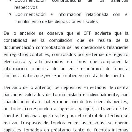
respectivos
Documentación e información relacionada con el
cumplimiento de las disposiciones fiscales
De lo anterior se observa que el CFF advierte que la
contabilidad es la compilación que se realiza de la
documentación comprobatoria de las operaciones financieras
en registros contables, controlados por sistemas de registro
electrónico y administrados en libros que componen la
información financiera de un ente económico de manera
conjunta, datos que
per se
no contienen un estado de cuenta.
Derivado de lo anterior, los depósitos en estados de cuenta
bancarios valorados de forma aislada e individualmente, aun
cuando aumenta el haber monetario de los cuentahabientes,
no todos corresponden a ingresos, ya que, a través de las
cuentas bancarias aperturadas para el control de efectivo se
realizan traspasos de fondos entre las mismas; se operan
capitales tomados en préstamo tanto de fuentes internas