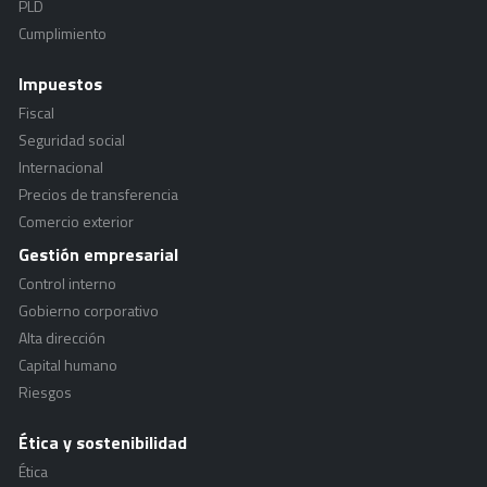
PLD
Cumplimiento
Impuestos
Fiscal
Seguridad social
Internacional
Precios de transferencia
Comercio exterior
Gestión empresarial
Control interno
Gobierno corporativo
Alta dirección
Capital humano
Riesgos
Ética y sostenibilidad
Ética