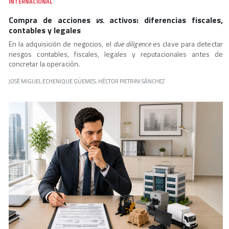
INTERNACIONAL
Compra de acciones
vs.
activos: diferencias fiscales,
contables y legales
En la adquisición de negocios, el
due diligence
es clave para detectar
riesgos contables, fiscales, legales y reputacionales antes de
concretar la operación.
JOSÉ MIGUEL ECHENIQUE GÜEMES, HÉCTOR PIETRINI SÁNCHEZ