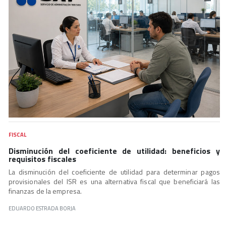
FISCAL
Disminución del coeficiente de utilidad: beneficios y
requisitos fiscales
La disminución del coeficiente de utilidad para determinar pagos
provisionales del ISR es una alternativa fiscal que beneficiará las
finanzas de la empresa.
EDUARDO ESTRADA BORJA