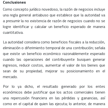
Conclusiones
Como concepto jurídico novedoso, la razón de negocios incluye
una regla general antiabuso que establece que la autoridad va
a presumir la no existencia de razón de negocios cuando no se
logre identificar y calcular un beneficio esperado de manera
cuantitativa.
La autoridad considera como beneficios fiscales a la reducción,
eliminación o diferimiento temporal de una contribución; señala
que existe un beneficio económico razonablemente esperado
cuando las operaciones del contribuyente busquen generar
ingresos, reducir costos, aumentar el valor de los bienes que
sean de su propiedad, mejorar su posicionamiento en el
mercado.
Por lo ya dicho, el resultado generado por los entes
económicos debe justificar que los actos comerciales tienen
una repercusión financiera en las pérdidas y ganancias, así
como en el capital de quien las ejecuta; lo anterior, de manera