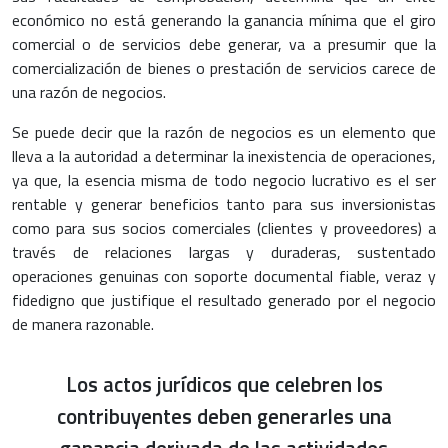
económico no está generando la ganancia mínima que el giro
comercial o de servicios debe generar, va a presumir que la
comercialización de bienes o prestación de servicios carece de
una razón de negocios.
Se puede decir que la razón de negocios es un elemento que
lleva a la autoridad a determinar la inexistencia de operaciones,
ya que, la esencia misma de todo negocio lucrativo es el ser
rentable y generar beneficios tanto para sus inversionistas
como para sus socios comerciales (clientes y proveedores) a
través de relaciones largas y duraderas, sustentado
operaciones genuinas con soporte documental fiable, veraz y
fidedigno que justifique el resultado generado por el negocio
de manera razonable.
Los actos jurídicos que celebren los
contribuyentes deben generarles una