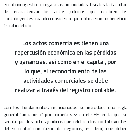
económico; esto otorga a las autoridades fiscales la facultad
de recaracterizar los actos jurídicos que celebren los
contribuyentes cuando consideren que obtuvieron un beneficio
fiscal indebido.
Los actos comerciales tienen una
repercusión económica en las pérdidas
y ganancias, así como en el capital, por
lo que, el reconocimiento de las
actividades comerciales se debe
realizar a través del registro contable.
Con los fundamentos mencionados se introduce una regla
general “antiabuso” por primera vez en el CFF, en la que se
señala que, los actos jurídicos que celebren los contribuyentes
deben contar con razón de negocios, es decir, que deben