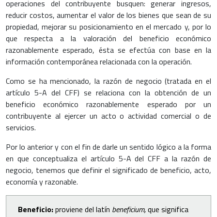
operaciones del contribuyente busquen: generar ingresos,
reducir costos, aumentar el valor de los bienes que sean de su
propiedad, mejorar su posicionamiento en el mercado y, por lo
que respecta a la valoración del beneficio económico
razonablemente esperado, ésta se efectúa con base en la
información contemporánea relacionada con la operación.
Como se ha mencionado, la razón de negocio (tratada en el
artículo 5-A del CFF) se relaciona con la obtención de un
beneficio económico razonablemente esperado por un
contribuyente al ejercer un acto o actividad comercial o de
servicios.
Por lo anterior y con el fin de darle un sentido lógico a la forma
en que conceptualiza el artículo 5-A del CFF a la razón de
negocio, tenemos que definir el significado de beneficio, acto,
economía y razonable.
Beneficio:
proviene del latín
beneficium,
que significa