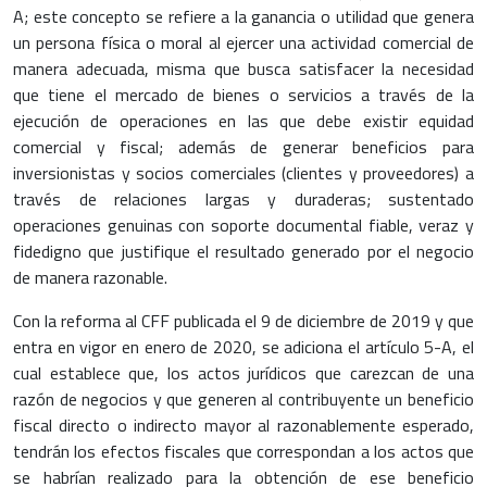
A; este concepto se refiere a la ganancia o utilidad que genera
un persona física o moral al ejercer una actividad comercial de
manera adecuada, misma que busca satisfacer la necesidad
que tiene el mercado de bienes o servicios a través de la
ejecución de operaciones en las que debe existir equidad
comercial y fiscal; además de generar beneficios para
inversionistas y socios comerciales (clientes y proveedores) a
través de relaciones largas y duraderas; sustentado
operaciones genuinas con soporte documental fiable, veraz y
fidedigno que justifique el resultado generado por el negocio
de manera razonable.
Con la reforma al CFF publicada el 9 de diciembre de 2019 y que
entra en vigor en enero de 2020, se adiciona el artículo 5-A, el
cual establece que, los actos jurídicos que carezcan de una
razón de negocios y que generen al contribuyente un beneficio
fiscal directo o indirecto mayor al razonablemente esperado,
tendrán los efectos fiscales que correspondan a los actos que
se habrían realizado para la obtención de ese beneficio