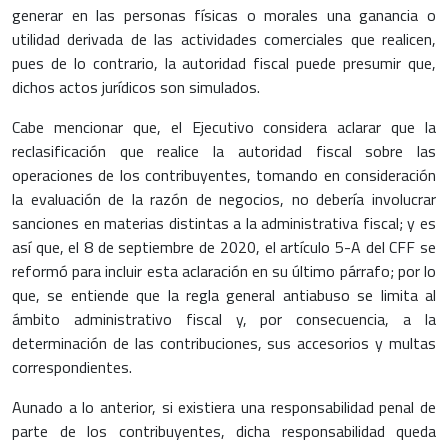
generar en las personas físicas o morales una ganancia o
utilidad derivada de las actividades comerciales que realicen,
pues de lo contrario, la autoridad fiscal puede presumir que,
dichos actos jurídicos son simulados.
Cabe mencionar que, el Ejecutivo considera aclarar que la
reclasificación que realice la autoridad fiscal sobre las
operaciones de los contribuyentes, tomando en consideración
la evaluación de la razón de negocios, no debería involucrar
sanciones en materias distintas a la administrativa fiscal; y es
así que, el 8 de septiembre de 2020, el artículo 5-A del CFF se
reformó para incluir esta aclaración en su último párrafo; por lo
que, se entiende que la regla general antiabuso se limita al
ámbito administrativo fiscal y, por consecuencia, a la
determinación de las contribuciones, sus accesorios y multas
correspondientes.
Aunado a lo anterior, si existiera una responsabilidad penal de
parte de los contribuyentes, dicha responsabilidad queda