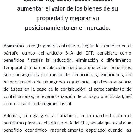
aumentar el valor de los bienes de su
propiedad y mejorar su
posicionamiento en el mercado.
Asimismo, la regla general antiabuso, según lo expuesto en el
párrafo quinto del artículo 5-A del CFF, considera como
beneficios fiscales la reducción, eliminación o diferimiento
temporal de una contribución; menciona que estos beneficios
son conseguidos por medio de: deducciones, exenciones, no
reconocimiento de un ingreso o ganancia, ajustes o ausencia
de éstos en la base de la contribución, el acreditamiento de
contribuciones, la recaracterización de un pago o actividad, así
como el cambio de régimen fiscal.
Además, la regla general antiabuso, en lo manifestado en el
penúltimo párrafo del artículo 5-A del CFF, señala que existe un
beneficio económico razonablemente esperado cuando las