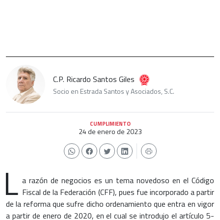
C.P. Ricardo Santos Giles
Socio en Estrada Santos y Asociados, S.C.
CUMPLIMIENTO
24 de enero de 2023
L
a razón de negocios es un tema novedoso en el Código
Fiscal de la Federación (CFF), pues fue incorporado a partir
de la reforma que sufre dicho ordenamiento que entra en vigor
a partir de enero de 2020, en el cual se introdujo el artículo 5-