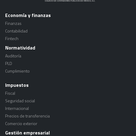
Economía y finanzas
Finanzas
Contabilidad
Fintech
Normatividad
Auditoría
PLD
Cumplimiento
Impuestos
Fiscal
Seguridad social
Internacional
Precios de transferencia
Comercio exterior
Gestión empresarial