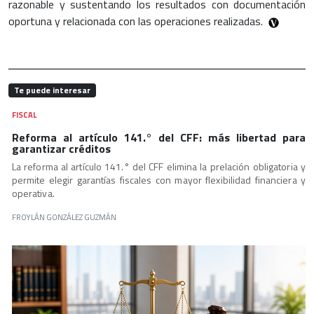
razonable y sustentando los resultados con documentación
oportuna y relacionada con las operaciones realizadas.
Te puede interesar
FISCAL
Reforma al artículo 141.° del CFF: más libertad para
garantizar créditos
La reforma al artículo 141.° del CFF elimina la prelación obligatoria y
permite elegir garantías fiscales con mayor flexibilidad financiera y
operativa.
FROYLÁN GONZÁLEZ GUZMÁN