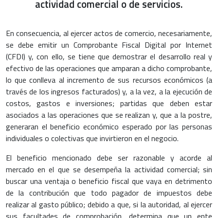
actividad comercial o de servicios.
En consecuencia, al ejercer actos de comercio, necesariamente,
se debe emitir un Comprobante Fiscal Digital por Internet
(CFDI) y, con ello, se tiene que demostrar el desarrollo real y
efectivo de las operaciones que amparan a dicho comprobante,
lo que conlleva al incremento de sus recursos económicos (a
través de los ingresos facturados) y, a la vez, a la ejecución de
costos, gastos e inversiones; partidas que deben estar
asociados a las operaciones que se realizan y, que a la postre,
generaran el beneficio económico esperado por las personas
individuales o colectivas que invirtieron en el negocio.
El beneficio mencionado debe ser razonable y acorde al
mercado en el que se desempeña la actividad comercial; sin
buscar una ventaja o beneficio fiscal que vaya en detrimento
de la contribución que todo pagador de impuestos debe
realizar al gasto público; debido a que, si la autoridad, al ejercer
sus facultades de comprobación, determina que un ente