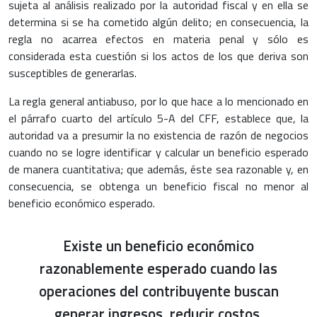
sujeta al análisis realizado por la autoridad fiscal y en ella se
determina si se ha cometido algún delito; en consecuencia, la
regla no acarrea efectos en materia penal y sólo es
considerada esta cuestión si los actos de los que deriva son
susceptibles de generarlas.
La regla general antiabuso, por lo que hace a lo mencionado en
el párrafo cuarto del artículo 5-A del CFF, establece que, la
autoridad va a presumir la no existencia de razón de negocios
cuando no se logre identificar y calcular un beneficio esperado
de manera cuantitativa; que además, éste sea razonable y, en
consecuencia, se obtenga un beneficio fiscal no menor al
beneficio económico esperado.
Existe un beneficio económico
razonablemente esperado cuando las
operaciones del contribuyente buscan
generar ingresos, reducir costos,