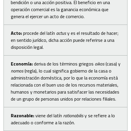
bendición o una acción positiva. El beneficio en una
operación comercial es la ganancia económica que
genera el ejercer un acto de comercio.
Acto:
procede del latín
actus
y es el resultado de hacer;
en sentido jurídico, dicha acción puede referirse a una
disposición legal.
Economía:
deriva de los términos griegos
oikos
(casa) y
nomos
(regla), lo cual significa gobierno de la casa o
administración doméstica, por lo que la economía está
relacionada con el buen uso de los recursos materiales,
humanos y monetarios para satisfacer las necesidades
de un grupo de personas unidos por relaciones filiales.
Razonable:
viene del latín
rationabilis
y se refiere a lo
adecuado o conforme a la razón.