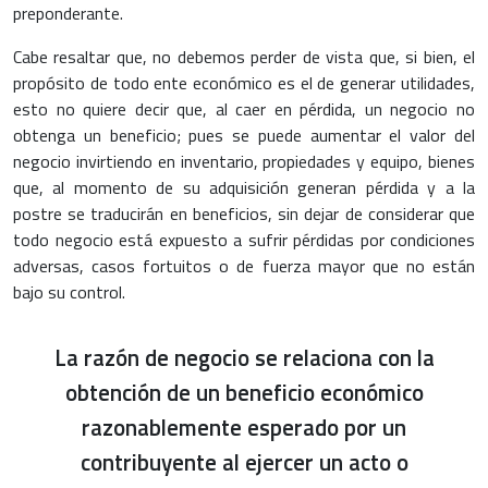
preponderante.
Cabe resaltar que, no debemos perder de vista que, si bien, el
propósito de todo ente económico es el de generar utilidades,
esto no quiere decir que, al caer en pérdida, un negocio no
obtenga un beneficio; pues se puede aumentar el valor del
negocio invirtiendo en inventario, propiedades y equipo, bienes
que, al momento de su adquisición generan pérdida y a la
postre se traducirán en beneficios, sin dejar de considerar que
todo negocio está expuesto a sufrir pérdidas por condiciones
adversas, casos fortuitos o de fuerza mayor que no están
bajo su control.
La razón de negocio se relaciona con la
obtención de un beneficio económico
razonablemente esperado por un
contribuyente al ejercer un acto o