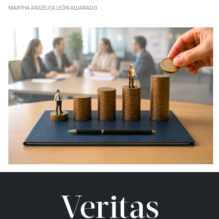
MARTHA ANGÉLICA LEÓN ALVARADO