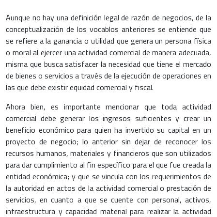
Aunque no hay una definición legal de razón de negocios, de la
conceptualización de los vocablos anteriores se entiende que
se refiere a la ganancia o utilidad que genera un persona física
o moral al ejercer una actividad comercial de manera adecuada,
misma que busca satisfacer la necesidad que tiene el mercado
de bienes o servicios a través de la ejecución de operaciones en
las que debe existir equidad comercial y fiscal.
Ahora bien, es importante mencionar que toda actividad
comercial debe generar los ingresos suficientes y crear un
beneficio económico para quien ha invertido su capital en un
proyecto de negocio; lo anterior sin dejar de reconocer los
recursos humanos, materiales y financieros que son utilizados
para dar cumplimiento al fin específico para el que fue creada la
entidad económica; y que se vincula con los requerimientos de
la autoridad en actos de la actividad comercial o prestación de
servicios, en cuanto a que se cuente con personal, activos,
infraestructura y capacidad material para realizar la actividad