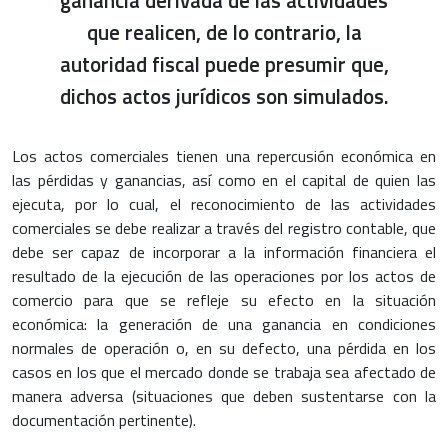
ganancia derivada de las actividades
que realicen, de lo contrario, la
autoridad fiscal puede presumir que,
dichos actos jurídicos son simulados.
Los actos comerciales tienen una repercusión económica en
las pérdidas y ganancias, así como en el capital de quien las
ejecuta, por lo cual, el reconocimiento de las actividades
comerciales se debe realizar a través del registro contable, que
debe ser capaz de incorporar a la información financiera el
resultado de la ejecución de las operaciones por los actos de
comercio para que se refleje su efecto en la situación
económica: la generación de una ganancia en condiciones
normales de operación o, en su defecto, una pérdida en los
casos en los que el mercado donde se trabaja sea afectado de
manera adversa (situaciones que deben sustentarse con la
documentación pertinente).