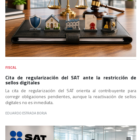
FISCAL
Cita de regularización del SAT ante la restricción de
sellos digitales
La cita de regularización del SAT orienta al contribuyente para
corregir obligaciones pendientes, aunque la reactivación de sellos
digitales no es inmediata.
EDUARDO ESTRADA BORJA