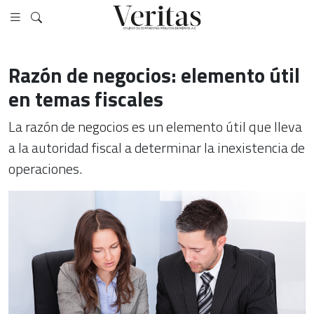
Razón de negocios: elemento útil
en temas fiscales
La razón de negocios es un elemento útil que lleva
a la autoridad fiscal a determinar la inexistencia de
operaciones.