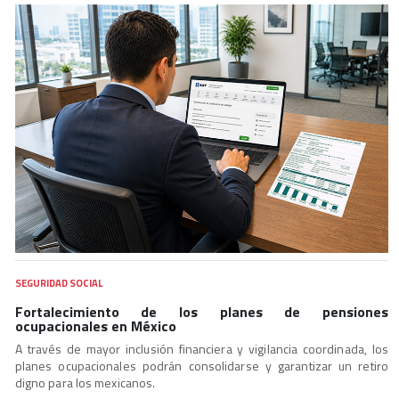
SEGURIDAD SOCIAL
Fortalecimiento de los planes de pensiones
ocupacionales en México
A través de mayor inclusión financiera y vigilancia coordinada, los
planes ocupacionales podrán consolidarse y garantizar un retiro
digno para los mexicanos.