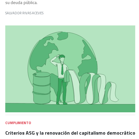
su deuda pública.
SALVADOR RIVAS ACEVES
CUMPLIMIENTO
Criterios ASG y la renovación del capitalismo democrático