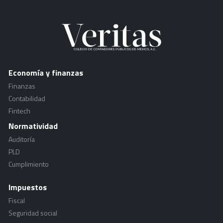
Economía y finanzas
Finanzas
Contabilidad
Fintech
Normatividad
Auditoría
PLD
Cumplimiento
Impuestos
Fiscal
Seguridad social