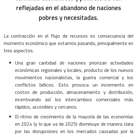
reflejadas en el abandono de naciones
pobres y necesitadas.
La contracción en el flujo de recursos es consecuencia del
momento económico que estamos pasando, principalmente en
tres aspectos.
Una gran cantidad de naciones priorizan actividades
económicas regionales y locales, producto de los nuevos
movimientos nacionalistas, la guerra comercial y los
conflictos bélicos. Esto provoca un incremento en
costos de producción, almacenamiento y distribución,
incentivando así los intercambios comerciales más
rápidos, accesibles y cercanos.
El ritmo de crecimiento de la mayoría de las economías
en 2024 (y lo que va de 2025) disminuye de manera clara
por las disrupciones en los mercados causadas por la