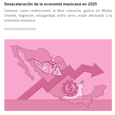
Desaceleración de la economía mexicana en 2025
Factores como restricciones al libre comercio, guerra en Medio
Oriente, migración, inseguridad, entre otros, están afectando a la
economía mexicana.
SALVADOR RIVAS ACEVES