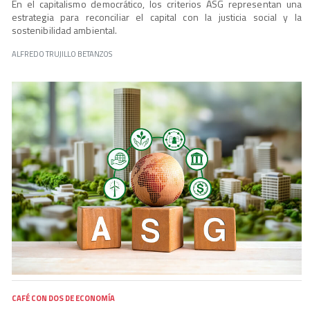
En el capitalismo democrático, los criterios ASG representan una
estrategia para reconciliar el capital con la justicia social y la
sostenibilidad ambiental.
ALFREDO TRUJILLO BETANZOS
CAFÉ CON DOS DE ECONOMÍA