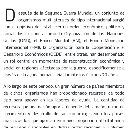
D
espués de la Segunda Guerra Mundial, un conjunto de
organismos multilaterales de tipo internacional surgió
con el objetivo de establecer un orden económico, político y
social. Instituciones como la Organización de las Naciones
Unidas (ONU), el Banco Mundial (BM), el Fondo Monetario
Internacional (FMI), la Organización para la Cooperación y el
Desarrollo Económicos (OCDE), entre otras, han desempeñado
un rol central en momentos de reconstrucción económica y
social en regiones afectadas por la guerra, específicamente a
través de la ayuda humanitaria durante los últimos 70 años.
A lo largo de este periodo, un gran número de países miembros
de dichos organismos han proporcionado recursos de todo
tipo para apoyar en las labores de ayuda. La cantidad de
recursos que una nación aporta depende del tamaño, ritmo de
crecimiento y desarrollo de su economía; siendo los países
más ricos los que aportan en mayor proporción al total anual
de recursos disponibles en dichas organizaciones. El volumen