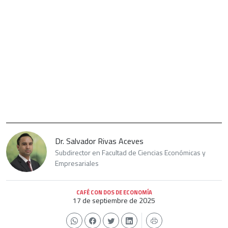
Dr. Salvador Rivas Aceves
Subdirector en Facultad de Ciencias Económicas y
Empresariales
CAFÉ CON DOS DE ECONOMÍA
17 de septiembre de 2025