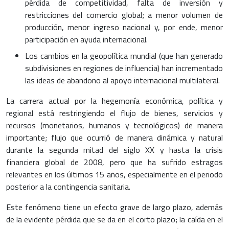
pérdida de competitividad, falta de inversión y
restricciones del comercio global; a menor volumen de
producción, menor ingreso nacional y, por ende, menor
participación en ayuda internacional.
Los cambios en la geopolítica mundial (que han generado
subdivisiones en regiones de influencia) han incrementado
las ideas de abandono al apoyo internacional multilateral.
La carrera actual por la hegemonía económica, política y
regional está restringiendo el flujo de bienes, servicios y
recursos (monetarios, humanos y tecnológicos) de manera
importante; flujo que ocurrió de manera dinámica y natural
durante la segunda mitad del siglo XX y hasta la crisis
financiera global de 2008, pero que ha sufrido estragos
relevantes en los últimos 15 años, especialmente en el periodo
posterior a la contingencia sanitaria.
Este fenómeno tiene un efecto grave de largo plazo, además
de la evidente pérdida que se da en el corto plazo; la caída en el