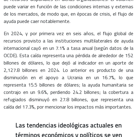
puede variar en función de las condiciones internas y externas
de los mercados, de modo que, en épocas de crisis, el flujo de
ayuda puede caer notablemente.
En 2024, y por primera vez en seis años, el flujo global de
recursos provisto a las instituciones multilaterales de ayuda
internacional cayó en un 7.1% a tasa anual (según datos de la
OCDE). Esta caída representa una pérdida de alrededor de 152
billones de dólares, lo que dejó al indicador en un aporte de
2,127.8 billones en 2024. Lo anterior es producto de una
disminución en el apoyo a Ucrania en un 16.7%, lo que
representa 15.5 billones de dólares; la ayuda humanitaria se
contrajo en un 9.6%, perdiendo 24.2 billones; la cobertura a
refugiados disminuyó en 27.8 billones, que representa una
caída del 17.3%, por mencionar los impactos más importantes.
Las tendencias ideológicas actuales en
términos económicos y políticos se ven