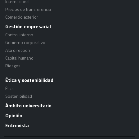
Internacional
Precios de transferencia
Comercio exterior
Gestión empresarial
Control interno
Gobierno corporativo
Alta dirección
Capital humano
Riesgos
Ética y sostenibilidad
Ética
Sostenibilidad
Ámbito universitario
Opinión
Entrevista