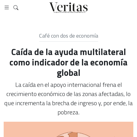
Café con dos de economía
Caída de la ayuda multilateral
como indicador de la economía
global
La caída en el apoyo internacional frena el
crecimiento económico de las zonas afectadas, lo
que incrementa la brecha de ingreso y, por ende, la
pobreza.