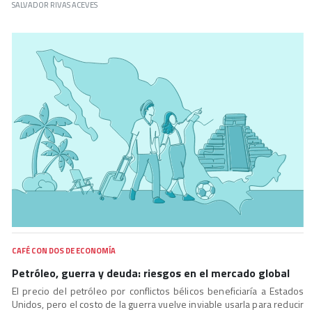
SALVADOR RIVAS ACEVES
CAFÉ CON DOS DE ECONOMÍA
Petróleo, guerra y deuda: riesgos en el mercado global
El precio del petróleo por conflictos bélicos beneficiaría a Estados
Unidos, pero el costo de la guerra vuelve inviable usarla para reducir