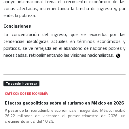
apoyo internacional frena el crecimiento económico de las
zonas afectadas, incrementando la brecha de ingreso y, por
ende, la pobreza.
Conclusiones
La concentración del ingreso, que se exacerba por las
tendencias ideológicas actuales en términos económicos y
políticos, se ve reflejada en el abandono de naciones pobres y
necesitadas, retroalimentando las visiones nacionalistas.
Te puede interesar
CAFÉ CON DOS DE ECONOMÍA
Efectos geopolíticos sobre el turismo en México en 2026
A pesar de la incertidumbre económica e inseguridad, México recibió
26.22 millones de visitantes el primer trimestre de 2026, un
crecimiento anual del 10.2%.