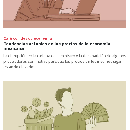
Café con dos de economía
Tendencias actuales en los precios de la economía
mexicana
La disrupción en la cadena de suministro y la desaparición de algunos
proveedores son motivo para que los precios en los insumos sigan
estando elevados.