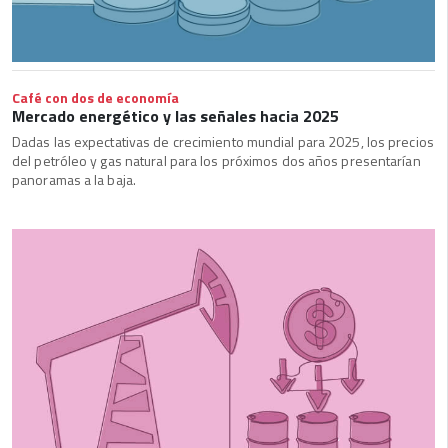
Café con dos de economía
Mercado energético y las señales hacia 2025
Dadas las expectativas de crecimiento mundial para 2025, los precios
del petróleo y gas natural para los próximos dos años presentarían
panoramas a la baja.