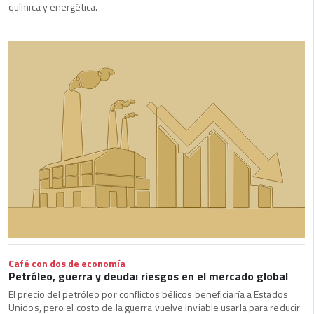
química y energética.
Café con dos de economía
Petróleo, guerra y deuda: riesgos en el mercado global
El precio del petróleo por conflictos bélicos beneficiaría a Estados
Unidos, pero el costo de la guerra vuelve inviable usarla para reducir