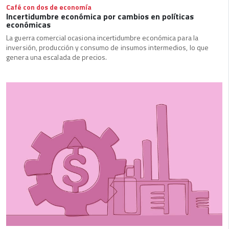
Café con dos de economía
Incertidumbre económica por cambios en políticas
económicas
La guerra comercial ocasiona incertidumbre económica para la
inversión, producción y consumo de insumos intermedios, lo que
genera una escalada de precios.