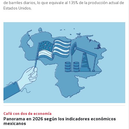
de barriles diarios, lo que equivale al 135% de la producción actual de
Estados Unidos.
Café con dos de economía
Panorama en 2026 según los indicadores económicos
mexicanos