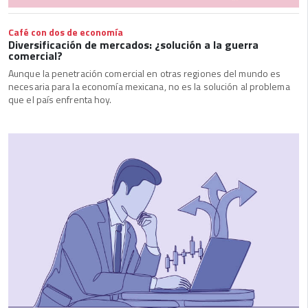
Café con dos de economía
Diversificación de mercados: ¿solución a la guerra
comercial?
Aunque la penetración comercial en otras regiones del mundo es
necesaria para la economía mexicana, no es la solución al problema
que el país enfrenta hoy.