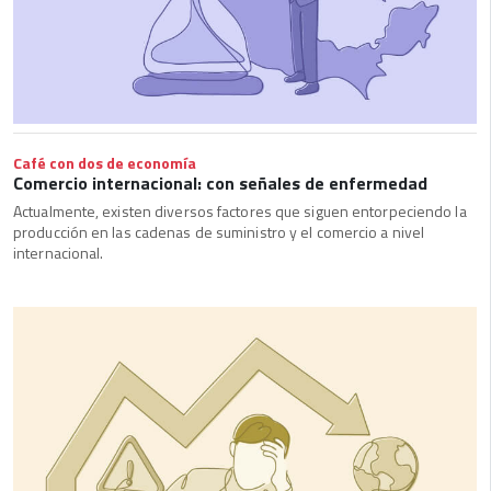
Café con dos de economía
Comercio internacional: con señales de enfermedad
Actualmente, existen diversos factores que siguen entorpeciendo la
producción en las cadenas de suministro y el comercio a nivel
internacional.