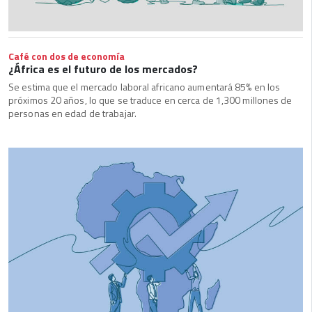
Café con dos de economía
¿África es el futuro de los mercados?
Se estima que el mercado laboral africano aumentará 85% en los
próximos 20 años, lo que se traduce en cerca de 1,300 millones de
personas en edad de trabajar.