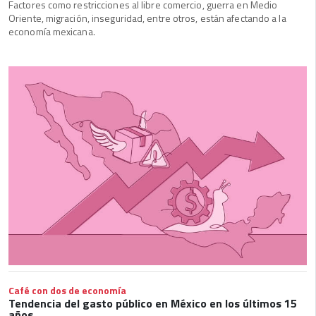
Factores como restricciones al libre comercio, guerra en Medio
Oriente, migración, inseguridad, entre otros, están afectando a la
economía mexicana.
Café con dos de economía
Tendencia del gasto público en México en los últimos 15
años