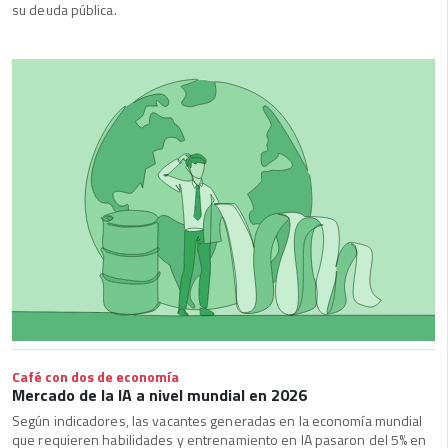
su deuda pública.
Café con dos de economía
Mercado de la IA a nivel mundial en 2026
Según indicadores, las vacantes generadas en la economía mundial
que requieren habilidades y entrenamiento en IA pasaron del 5% en