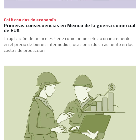
Café con dos de economía
Primeras consecuencias en México de la guerra comercial
de EUA
La aplicación de aranceles tiene como primer efecto un incremento
en el precio de bienes intermedios, ocasionando un aumento en los
costos de producción.