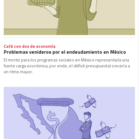
Café con dos de economía
Problemas venideros por el endeudamiento en México
El monto para los programas sociales en México representaría una
fuerte carga económica; por ende, el déficit presupuestal crecería a
un ritmo mayor.