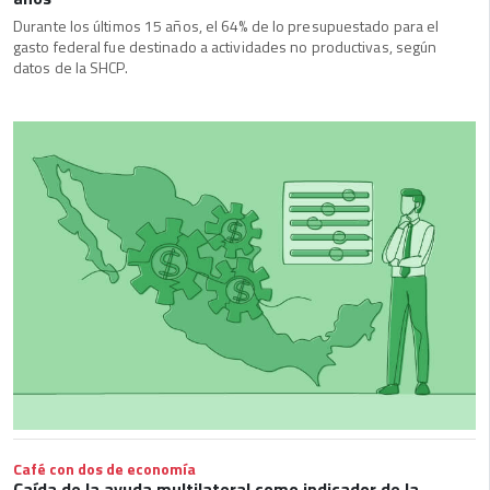
Durante los últimos 15 años, el 64% de lo presupuestado para el
gasto federal fue destinado a actividades no productivas, según
datos de la SHCP.
Café con dos de economía
Caída de la ayuda multilateral como indicador de la