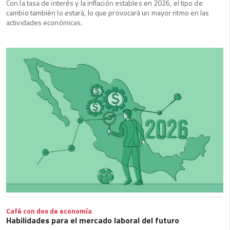
Con la tasa de interés y la inflación estables en 2026, el tipo de
cambio también lo estará, lo que provocará un mayor ritmo en las
actividades económicas.
Café con dos de economía
Habilidades para el mercado laboral del futuro