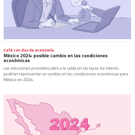
Café con dos de economía
México 2024: posible cambio en las condiciones
económicas
Las elecciones presidenciales y la caída en las tasas de interés
podrían representar un cambio en las condiciones económicas para
México en 2024.