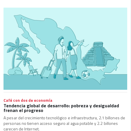
Café con dos de economía
Tendencia global de desarrollo: pobreza y desigualdad
frenan el progreso
A pesar del crecimiento tecnológico e infraestructura, 2.1 billones de
personas no tienen acceso seguro al agua potable y 2.2 billones
carecen de Internet.