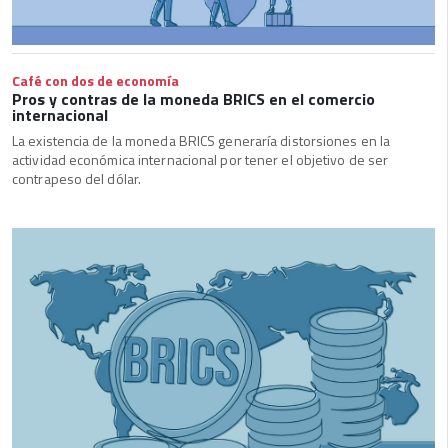
Café con dos de economía
Pros y contras de la moneda BRICS en el comercio
internacional
La existencia de la moneda BRICS generaría distorsiones en la
actividad económica internacional por tener el objetivo de ser
contrapeso del dólar.