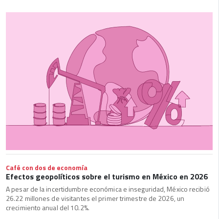
Café con dos de economía
Efectos geopolíticos sobre el turismo en México en 2026
A pesar de la incertidumbre económica e inseguridad, México recibió
26.22 millones de visitantes el primer trimestre de 2026, un
crecimiento anual del 10.2%.