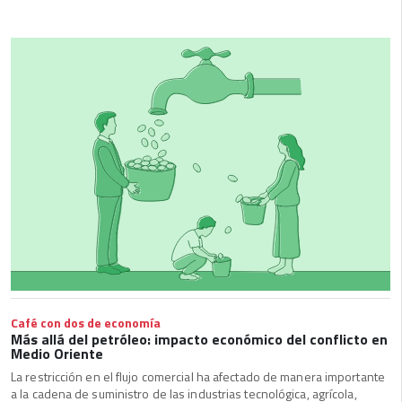
Café con dos de economía
Más allá del petróleo: impacto económico del conflicto en
Medio Oriente
La restricción en el flujo comercial ha afectado de manera importante
a la cadena de suministro de las industrias tecnológica, agrícola,