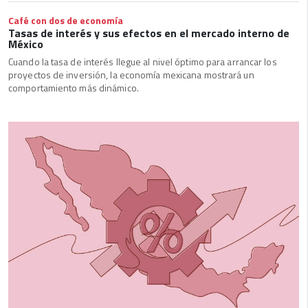
Café con dos de economía
Tasas de interés y sus efectos en el mercado interno de
México
Cuando la tasa de interés llegue al nivel óptimo para arrancar los
proyectos de inversión, la economía mexicana mostrará un
comportamiento más dinámico.