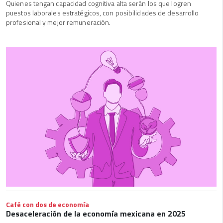
Quienes tengan capacidad cognitiva alta serán los que logren
puestos laborales estratégicos, con posibilidades de desarrollo
profesional y mejor remuneración.
Café con dos de economía
Desaceleración de la economía mexicana en 2025