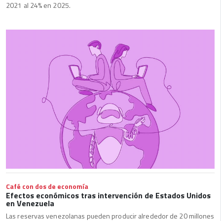
2021 al 24% en 2025.
Café con dos de economía
Efectos económicos tras intervención de Estados Unidos
en Venezuela
Las reservas venezolanas pueden producir alrededor de 20 millones