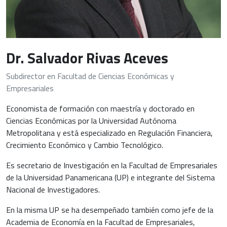
Dr. Salvador Rivas Aceves
Subdirector en Facultad de Ciencias Económicas y
Empresariales
Economista de formación con maestría y doctorado en
Ciencias Económicas por la Universidad Autónoma
Metropolitana y está especializado en Regulación Financiera,
Crecimiento Económico y Cambio Tecnológico.
Es secretario de Investigación en la Facultad de Empresariales
de la Universidad Panamericana (UP) e integrante del Sistema
Nacional de Investigadores.
En la misma UP se ha desempeñado también como jefe de la
Academia de Economía en la Facultad de Empresariales,