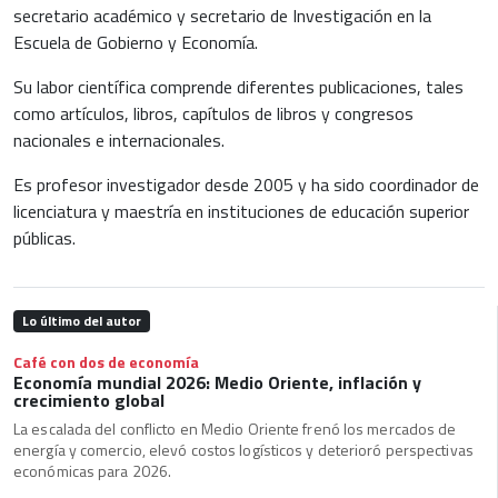
secretario académico y secretario de Investigación en la
Escuela de Gobierno y Economía.
Su labor científica comprende diferentes publicaciones, tales
como artículos, libros, capítulos de libros y congresos
nacionales e internacionales.
Es profesor investigador desde 2005 y ha sido coordinador de
licenciatura y maestría en instituciones de educación superior
públicas.
Lo último del autor
Café con dos de economía
Economía mundial 2026: Medio Oriente, inflación y
crecimiento global
La escalada del conflicto en Medio Oriente frenó los mercados de
energía y comercio, elevó costos logísticos y deterioró perspectivas
económicas para 2026.