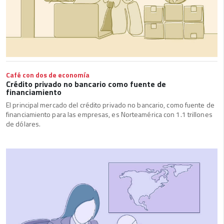
Café con dos de economía
Crédito privado no bancario como fuente de
financiamiento
El principal mercado del crédito privado no bancario, como fuente de
financiamiento para las empresas, es Norteamérica con 1.1 trillones
de dólares.