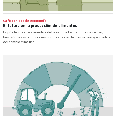
Café con dos de economía
El futuro en la producción de alimentos
La producción de alimentos debe reducir los tiempos de cultivo,
buscar nuevas condiciones controladas en la producción y el control
del cambio climático.