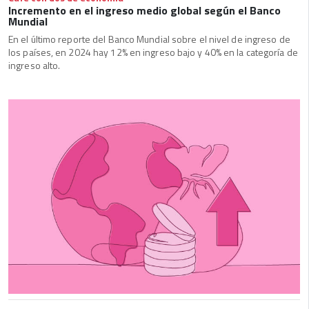
Incremento en el ingreso medio global según el Banco
Mundial
En el último reporte del Banco Mundial sobre el nivel de ingreso de
los países, en 2024 hay 12% en ingreso bajo y 40% en la categoría de
ingreso alto.