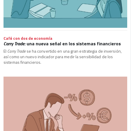
Café con dos de economía
Carry Trade:
una nueva señal en los sistemas financieros
El
Carry Trade
se ha convertido en una gran estrategia de inversión,
así como un nuevo indicador para medir la sensibilidad de los
sistemas financieros.