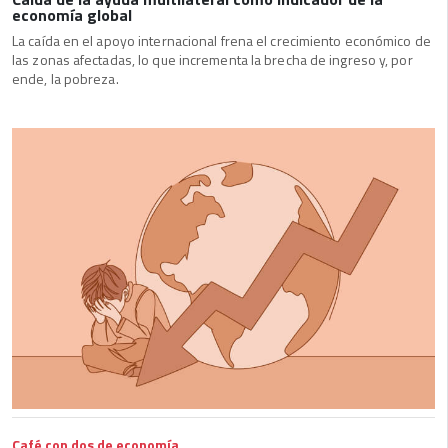
economía global
La caída en el apoyo internacional frena el crecimiento económico de
las zonas afectadas, lo que incrementa la brecha de ingreso y, por
ende, la pobreza.
Café con dos de economía