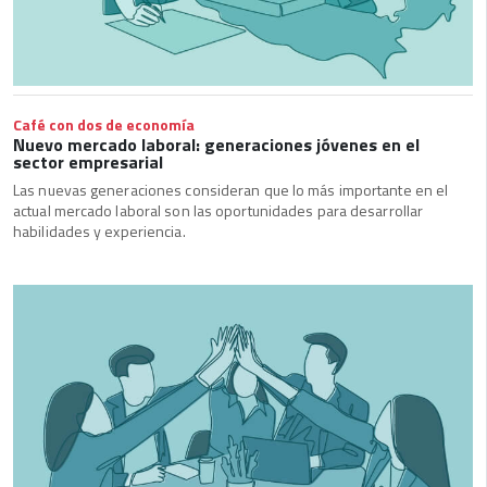
Café con dos de economía
Nuevo mercado laboral: generaciones jóvenes en el
sector empresarial
Las nuevas generaciones consideran que lo más importante en el
actual mercado laboral son las oportunidades para desarrollar
habilidades y experiencia.