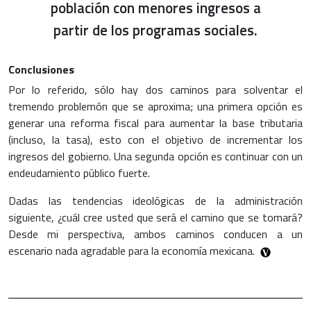
población con menores ingresos a
partir de los programas sociales.
Conclusiones
Por lo referido, sólo hay dos caminos para solventar el
tremendo problemón que se aproxima; una primera opción es
generar una reforma fiscal para aumentar la base tributaria
(incluso, la tasa), esto con el objetivo de incrementar los
ingresos del gobierno. Una segunda opción es continuar con un
endeudamiento público fuerte.
Dadas las tendencias ideológicas de la administración
siguiente, ¿cuál cree usted que será el camino que se tomará?
Desde mi perspectiva, ambos caminos conducen a un
escenario nada agradable para la economía mexicana.