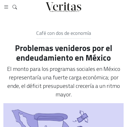
Café con dos de economía
Problemas venideros por el
endeudamiento en México
El monto para los programas sociales en México
representaría una fuerte carga económica; por
ende, el déficit presupuestal crecería a un ritmo
mayor.