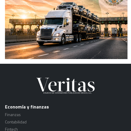
Economía y finanzas
Finanzas
Contabilidad
Fintech