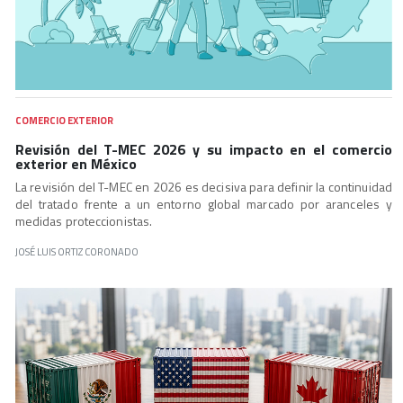
COMERCIO EXTERIOR
Revisión del T-MEC 2026 y su impacto en el comercio
exterior en México
La revisión del T-MEC en 2026 es decisiva para definir la continuidad
del tratado frente a un entorno global marcado por aranceles y
medidas proteccionistas.
JOSÉ LUIS ORTIZ CORONADO