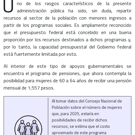
U
no de los rasgos característicos de la presente
administración pública ha sido, sin duda, repartir
recursos al sector de la población con menores ingresos a
partir de los programas sociales. Es ampliamente reconocido
que el presupuesto federal está concebido en una buena
proporción por los recursos destinados a dichos programas y,
por lo tanto, la capacidad presupuestal del Gobierno federal
está fuertemente limitada por esto.
Al interior de este tipo de apoyos gubernamentales se
encuentra el programa de pensiones, que ahora contempla la
posibilidad para mujeres de 60 a 64 años de recibir una pensión
mensual de 1,557 pesos.
Al tomar datos del Consejo Nacional de
Población sobre el número de mujeres
que, para 2025, estaría en
posibilidades de recibir dichos
recursos, se estima que el costo
aproximado de este programa