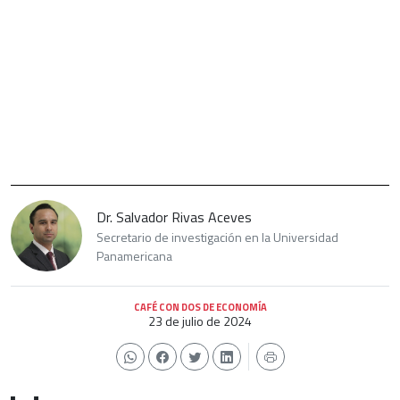
Dr. Salvador Rivas Aceves
Secretario de investigación en la Universidad
Panamericana
CAFÉ CON DOS DE ECONOMÍA
23 de julio de 2024