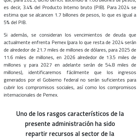
es decir, 3.4% del Producto Interno bruto (PIB). Para 2024 se
estima que se alcancen 1.7 billones de pesos, lo que es igual a
5% del PIB.
Si además, se consideran los vencimientos de deuda que
actualmente enfrenta Pemex (para lo que resta de 2024 serán
de alrededor de 21.7 miles de millones de dólares, para 2025 de
11.6 miles de millones, en 2026 alrededor de 13.5 miles de
millones y para 2027 en adelante serán de 54.8 miles de
millones), identificaremos fácilmente que los ingresos
generados por el Gobierno federal no serán suficientes para
cubrir los compromisos sociales, así como los compromisos
internacionales de Pemex.
Uno de los rasgos característicos de la
presente administración ha sido
repartir recursos al sector de la