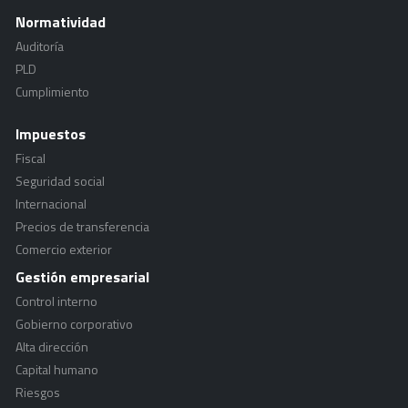
Normatividad
Auditoría
PLD
Cumplimiento
Impuestos
Fiscal
Seguridad social
Internacional
Precios de transferencia
Comercio exterior
Gestión empresarial
Control interno
Gobierno corporativo
Alta dirección
Capital humano
Riesgos