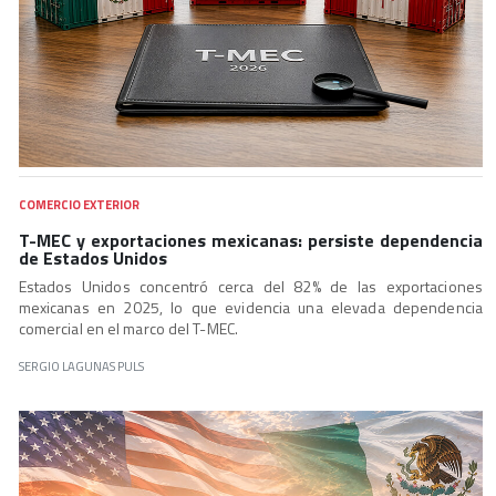
COMERCIO EXTERIOR
T-MEC y exportaciones mexicanas: persiste dependencia
de Estados Unidos
Estados Unidos concentró cerca del 82% de las exportaciones
mexicanas en 2025, lo que evidencia una elevada dependencia
comercial en el marco del T-MEC.
SERGIO LAGUNAS PULS