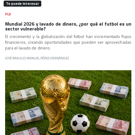
Te puede interesar
PLD
Mundial 2026 y lavado de dinero, ¿por qué el futbol es un
sector vulnerable?
El crecimiento y la globalización del futbol han incrementado flujos
financieros, creando oportunidades que pueden ser aprovechadas
para el lavado de dinero.
JOSÉ BRAULIO MANUEL PÉREZ HERNÁNDEZ