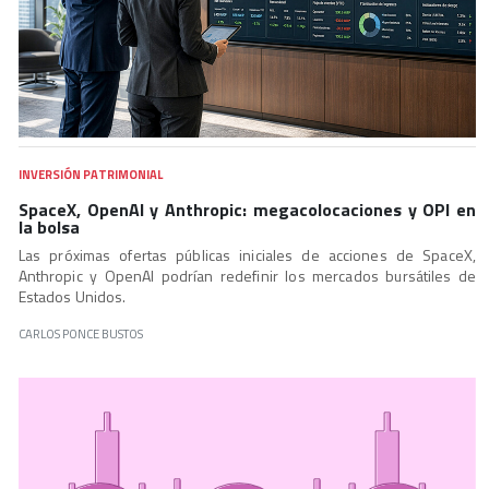
INVERSIÓN PATRIMONIAL
SpaceX, OpenAI y Anthropic: megacolocaciones y OPI en
la bolsa
Las próximas ofertas públicas iniciales de acciones de SpaceX,
Anthropic y OpenAI podrían redefinir los mercados bursátiles de
Estados Unidos.
CARLOS PONCE BUSTOS