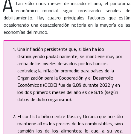
A
tan sólo unos meses de iniciado el año, el panorama
económico mundial sigue mostrando señales de
debilitamiento. Hay cuatro principales factores que están
ocasionando una desaceleración notoria en la mayoría de las
economías del mundo:
Una inflación persistente que, si bien ha ido
disminuyendo paulatinamente, se mantiene muy por
arriba de los niveles deseados por los bancos
centrales; la inflación promedio para países de la
Organización para la Cooperación y el Desarrollo
Económicos (OCDE) fue de 8.8% durante 2022 y en
los dos primeros meses del año es de 8.1% (según
datos de dicho organismo).
El conflicto bélico entre Rusia y Ucrania que no sólo
mantiene altos los precios de los combustibles, sino
también los de los alimentos; lo que, a su vez,