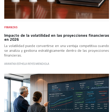
FINANZAS
Impacto de la volatilidad en las proyecciones financieras
en 2026
La volatilidad puede convertirse en una ventaja competitiva cuando
se analiza y gestiona estratégicamente dentro de las proyecciones
financieras.
ARANTXA ESTHELA REYES MENDIOLA