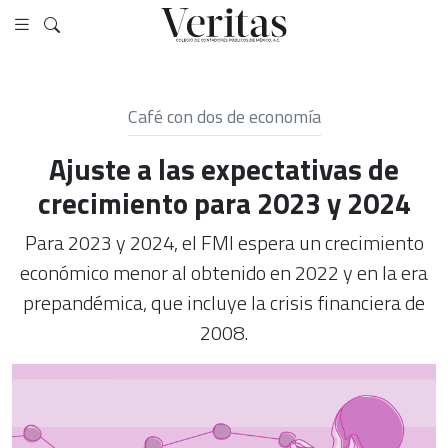
Café con dos de economía
Ajuste a las expectativas de
crecimiento para 2023 y 2024
Para 2023 y 2024, el FMI espera un crecimiento
económico menor al obtenido en 2022 y en la era
prepandémica, que incluye la crisis financiera de
2008.