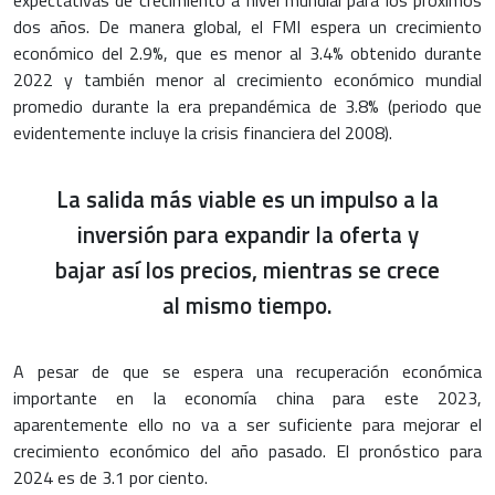
expectativas de crecimiento a nivel mundial para los próximos
dos años. De manera global, el FMI espera un crecimiento
económico del 2.9%, que es menor al 3.4% obtenido durante
2022 y también menor al crecimiento económico mundial
promedio durante la era prepandémica de 3.8% (periodo que
evidentemente incluye la crisis financiera del 2008).
La salida más viable es un impulso a la
inversión para expandir la oferta y
bajar así los precios, mientras se crece
al mismo tiempo.
A pesar de que se espera una recuperación económica
importante en la economía china para este 2023,
aparentemente ello no va a ser suficiente para mejorar el
crecimiento económico del año pasado. El pronóstico para
2024 es de 3.1 por ciento.