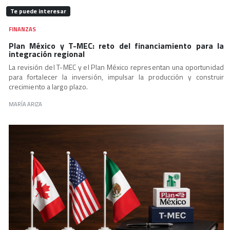
Te puede interesar
FINANZAS
Plan México y T-MEC: reto del financiamiento para la
integración regional
La revisión del T-MEC y el Plan México representan una oportunidad
para fortalecer la inversión, impulsar la producción y construir
crecimiento a largo plazo.
MARÍA ARIZA