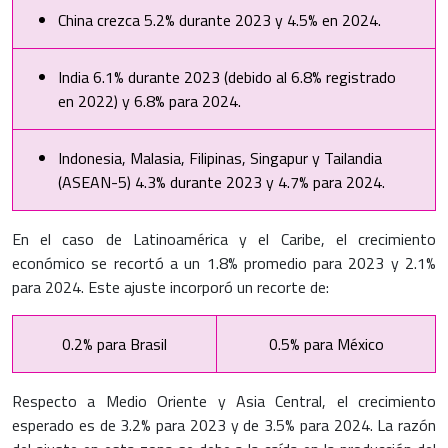
China crezca 5.2% durante 2023 y 4.5% en 2024.
India 6.1% durante 2023 (debido al 6.8% registrado
en 2022) y 6.8% para 2024.
Indonesia, Malasia, Filipinas, Singapur y Tailandia
(ASEAN-5) 4.3% durante 2023 y 4.7% para 2024.
En el caso de Latinoamérica y el Caribe, el crecimiento
económico se recortó a un 1.8% promedio para 2023 y 2.1%
para 2024. Este ajuste incorporó un recorte de:
0.2% para Brasil
0.5% para México
Respecto a Medio Oriente y Asia Central, el crecimiento
esperado es de 3.2% para 2023 y de 3.5% para 2024. La razón