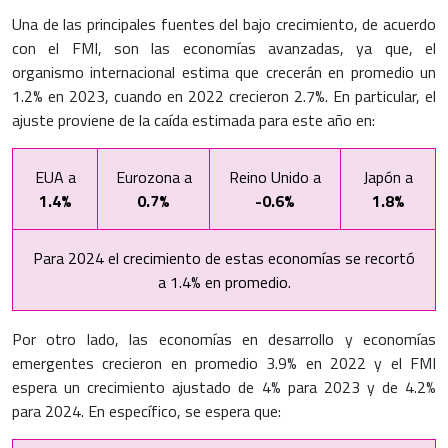
Una de las principales fuentes del bajo crecimiento, de acuerdo
con el FMI, son las economías avanzadas, ya que, el
organismo internacional estima que crecerán en promedio un
1.2% en 2023, cuando en 2022 crecieron 2.7%. En particular, el
ajuste proviene de la caída estimada para este año en:
EUA a
Eurozona a
Reino Unido a
Japón a
1.4%
0.7%
-0.6%
1.8%
Para 2024 el crecimiento de estas economías se recortó
a 1.4% en promedio.
Por otro lado, las economías en desarrollo y economías
emergentes crecieron en promedio 3.9% en 2022 y el FMI
espera un crecimiento ajustado de 4% para 2023 y de 4.2%
para 2024. En específico, se espera que: