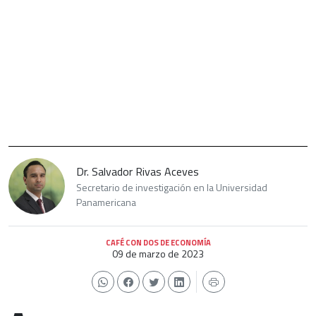
Dr. Salvador Rivas Aceves
Secretario de investigación en la Universidad
Panamericana
CAFÉ CON DOS DE ECONOMÍA
09 de marzo de 2023