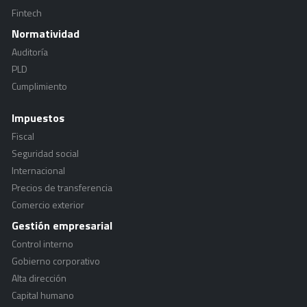
Fintech
Normatividad
Auditoría
PLD
Cumplimiento
Impuestos
Fiscal
Seguridad social
Internacional
Precios de transferencia
Comercio exterior
Gestión empresarial
Control interno
Gobierno corporativo
Alta dirección
Capital humano