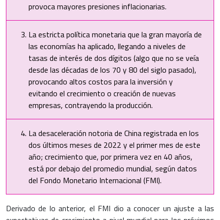
provoca mayores presiones inflacionarias.
La estricta política monetaria que la gran mayoría de
las economías ha aplicado, llegando a niveles de
tasas de interés de dos dígitos (algo que no se veía
desde las décadas de los 70 y 80 del siglo pasado),
provocando altos costos para la inversión y
evitando el crecimiento o creación de nuevas
empresas, contrayendo la producción.
La desaceleración notoria de China registrada en los
dos últimos meses de 2022 y el primer mes de este
año; crecimiento que, por primera vez en 40 años,
está por debajo del promedio mundial, según datos
del Fondo Monetario Internacional (FMI).
Derivado de lo anterior, el FMI dio a conocer un ajuste a las