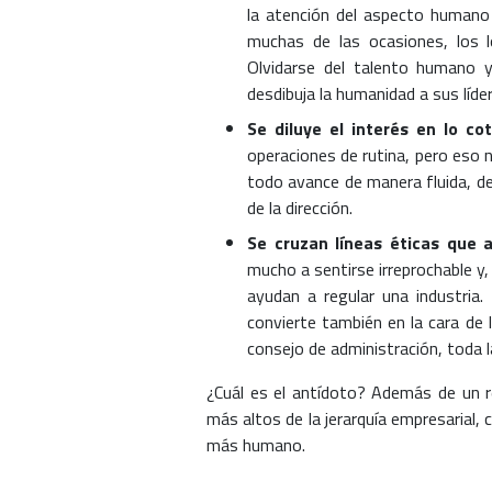
la atención del aspecto humano 
muchas de las ocasiones, los l
Olvidarse del talento humano y
desdibuja la humanidad a sus líde
Se diluye el interés en lo co
operaciones de rutina, pero eso n
todo avance de manera fluida, de
de la dirección.
Se cruzan líneas éticas que 
mucho a sentirse irreprochable y
ayudan a regular una industria.
convierte también en la cara de 
consejo de administración, toda 
¿Cuál es el antídoto? Además de un r
más altos de la jerarquía empresarial, c
más humano.