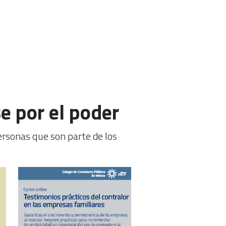
e por el poder
ersonas que son parte de los