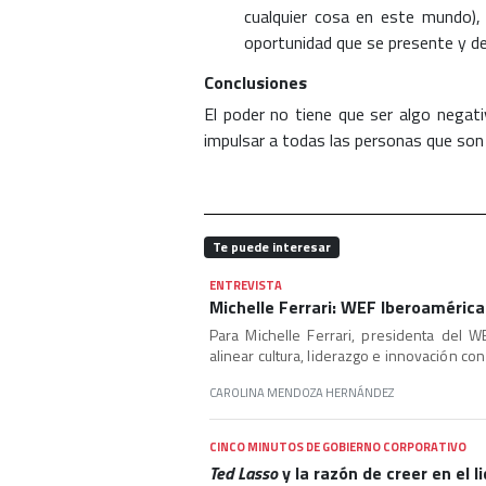
cualquier cosa en este mundo), 
oportunidad que se presente y de
Conclusiones
El poder no tiene que ser algo negat
impulsar a todas las personas que son 
Te puede interesar
ENTREVISTA
Michelle Ferrari: WEF Iberoamérica
Para Michelle Ferrari, presidenta del W
alinear cultura, liderazgo e innovación co
CAROLINA MENDOZA HERNÁNDEZ
CINCO MINUTOS DE GOBIERNO CORPORATIVO
Ted Lasso
y la razón de creer en el 