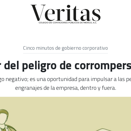
Cinco minutos de gobierno corporativo
del peligro de corrompers
lgo negativo; es una oportunidad para impulsar a las p
engranajes de la empresa, dentro y fuera.