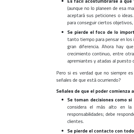
Es fácil acostumbrarse a que 
(aunque no lo planeen de esa ma
aceptará sus peticiones o ideas
para conseguir ciertos objetivos,
Se pierde el foco de lo impor
tanto tiempo para pensar en los i
gran diferencia. Ahora hay que
crecimiento continuo, entre otr
apremiantes y atadas al puesto 
Pero si es verdad que no siempre es 
señales de que está ocurriendo?
Señales de que el poder comienza 
Se toman decisiones como si 
considera el más alto en la
responsabilidades; debe responde
clientes.
Se pierde el contacto con todo