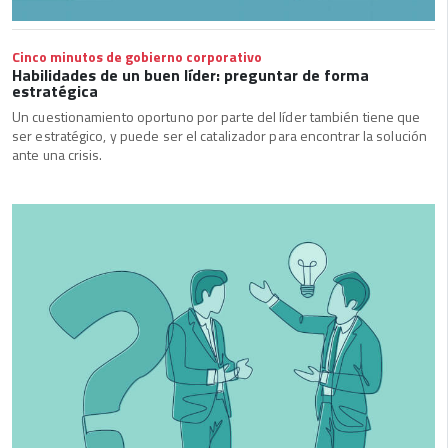
Cinco minutos de gobierno corporativo
Habilidades de un buen líder: preguntar de forma
estratégica
Un cuestionamiento oportuno por parte del líder también tiene que
ser estratégico, y puede ser el catalizador para encontrar la solución
ante una crisis.