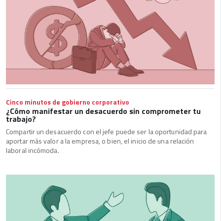
Cinco minutos de gobierno corporativo
¿Cómo manifestar un desacuerdo sin comprometer tu
trabajo?
Compartir un desacuerdo con el jefe puede ser la oportunidad para
aportar más valor a la empresa, o bien, el inicio de una relación
laboral incómoda.