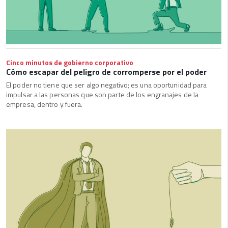
Cinco minutos de gobierno corporativo
Cómo escapar del peligro de corromperse por el poder
El poder no tiene que ser algo negativo; es una oportunidad para
impulsar a las personas que son parte de los engranajes de la
empresa, dentro y fuera.