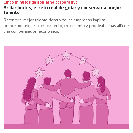
Cinco minutos de gobierno corporativo
Brillar juntos, el reto real de guiar y conservar al mejor
talento
Retener al mejor talento dentro de las empresas implica
proporcionarles reconocimiento, crecimiento y propósito, más allá de
una compensación económica.