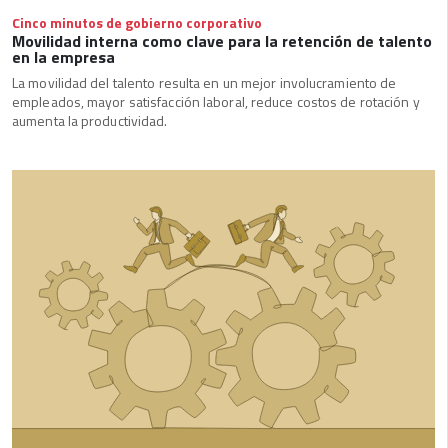
Cinco minutos de gobierno corporativo
Movilidad interna como clave para la retención de talento
en la empresa
La movilidad del talento resulta en un mejor involucramiento de
empleados, mayor satisfacción laboral, reduce costos de rotación y
aumenta la productividad.