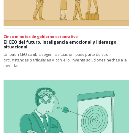
Cinco minutos de gobierno corporativo
El CEO del futuro, inteligencia emocional y liderazgo
situacional
Un buen CEO cambia según la situación, pues parte de sus
circunstancias particulares y, con ello, inventa soluciones hechas a la
medida.