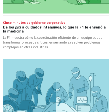
Cinco minutos de gobierno corporativo
De los
pits
a cuidados intensivos, lo que la F1 le enseñó a
la medicina
La F1 muestra cómo la coordinación eficiente de un equipo puede
transformar procesos críticos, enseñando a resolver problemas
complejos en otras industrias.