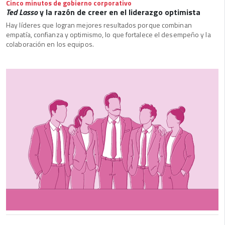
Cinco minutos de gobierno corporativo
Ted Lasso
y la razón de creer en el liderazgo optimista
Hay líderes que logran mejores resultados porque combinan
empatía, confianza y optimismo, lo que fortalece el desempeño y la
colaboración en los equipos.