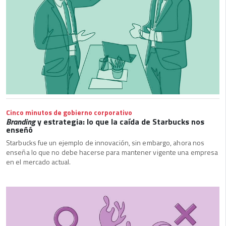
Cinco minutos de gobierno corporativo
Branding
y estrategia: lo que la caída de Starbucks nos
enseñó
Starbucks fue un ejemplo de innovación, sin embargo, ahora nos
enseña lo que no debe hacerse para mantener vigente una empresa
en el mercado actual.