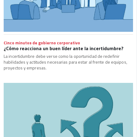
Cinco minutos de gobierno corporativo
¿Cómo reacciona un buen líder ante la incertidumbre?
La incertidumbre debe verse como la oportunidad de redefinir
habilidades y actitudes necesarias para estar al frente de equipos,
proyectos y empresas.