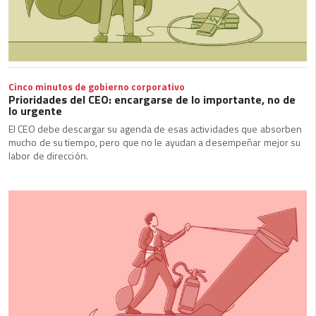
Cinco minutos de gobierno corporativo
Prioridades del CEO: encargarse de lo importante, no de
lo urgente
El CEO debe descargar su agenda de esas actividades que absorben
mucho de su tiempo, pero que no le ayudan a desempeñar mejor su
labor de dirección.