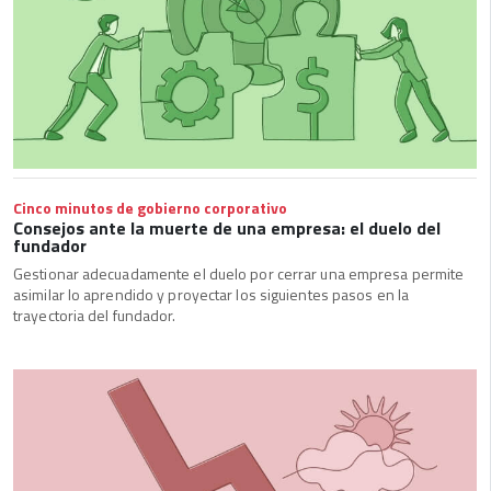
Cinco minutos de gobierno corporativo
Consejos ante la muerte de una empresa: el duelo del
fundador
Gestionar adecuadamente el duelo por cerrar una empresa permite
asimilar lo aprendido y proyectar los siguientes pasos en la
trayectoria del fundador.