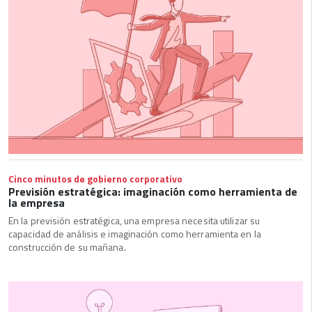
Cinco minutos de gobierno corporativo
Previsión estratégica: imaginación como herramienta de
la empresa
En la previsión estratégica, una empresa necesita utilizar su
capacidad de análisis e imaginación como herramienta en la
construcción de su mañana.