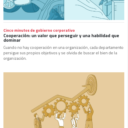
Cinco minutos de gobierno corporativo
Cooperación: un valor que perseguir y una habilidad que
dominar
Cuando no hay cooperación en una organización, cada departamento
persigue sus propios objetivos y se olvida de buscar el bien de la
organización.