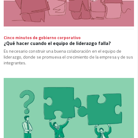
Cinco minutos de gobierno corporativo
¿Qué hacer cuando el equipo de liderazgo falla?
Es necesario construir una buena colaboración en el equipo de
liderazgo, donde se promueva el crecimiento de la empresa y de sus
integrantes.