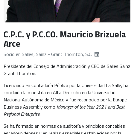
C.P.C. y P.C.CO. Mauricio Brizuela
Arce
Socio en Salles, Sainz - Grant Thornton, S.C.
Presidente del Consejo de Administración y CEO de Salles Sainz
Grant Thornton.
Licenciado en Contaduría Pública por la Universidad La Salle, ha
concluido la maestría en Alta Dirección en la Universidad
Nacional Autónoma de México y fue reconocido por la Europe
Business Assembly como
Manager of the Year 2021 and Best
Regional Enterprise.
Se ha formado en normas de auditoría y principios contables
estadounidenses y en reglas especiales establecidas por la