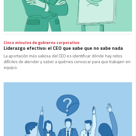
Cinco minutos de gobierno corporativo
Liderazgo efectivo: el CEO que sabe que no sabe nada
La aportación más valiosa del CEO es identificar dónde hay retos
difíciles de atender y saber a quiénes convocar para que trabajen en
equipo.