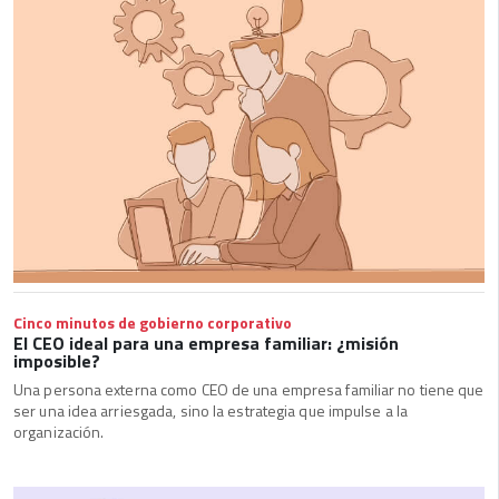
Cinco minutos de gobierno corporativo
El CEO ideal para una empresa familiar: ¿misión
imposible?
Una persona externa como CEO de una empresa familiar no tiene que
ser una idea arriesgada, sino la estrategia que impulse a la
organización.