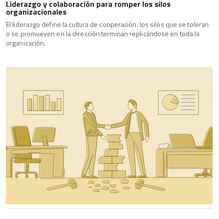
Liderazgo y colaboración para romper los silos
organizacionales
El liderazgo define la cultura de cooperación: los silos que se toleran
o se promueven en la dirección terminan replicándose en toda la
organización.