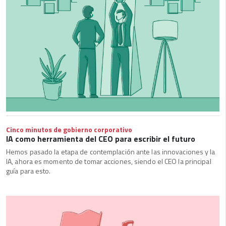
Cinco minutos de gobierno corporativo
IA como herramienta del CEO para escribir el futuro
Hemos pasado la etapa de contemplación ante las innovaciones y la
IA, ahora es momento de tomar acciones, siendo el CEO la principal
guía para esto.