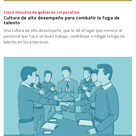
Cinco minutos de gobierno corporativo
Cultura de alto desempeño para combatir la fuga de
talento
Una cultura de alto desempeño, que le dé el lugar que merece al
personal que hace un buen trabajo, contribuye a mitigar la fuga de
talento en las empresas.