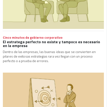
Cinco minutos de gobierno corporativo
El estratega perfecto no existe y tampoco es necesario
en la empresa
Dentro de las empresas, las buenas ideas que se convierten en
pilares de exitosas estrategias rara vez llegan con un proceso
perfecto o a prueba de errores.