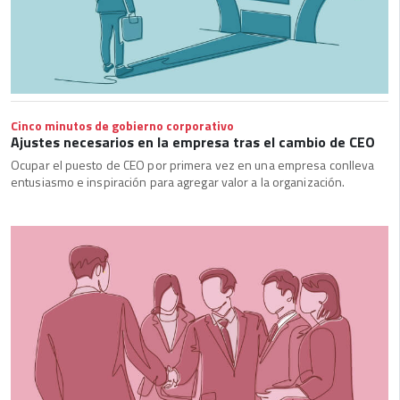
Cinco minutos de gobierno corporativo
Ajustes necesarios en la empresa tras el cambio de CEO
Ocupar el puesto de CEO por primera vez en una empresa conlleva
entusiasmo e inspiración para agregar valor a la organización.