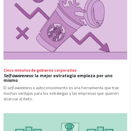
Cinco minutos de gobierno corporativo
Self-awareness:
la mejor estrategia empieza por uno
mismo
El
self-awareness
o autoconocimiento es una herramienta que trae
muchas ventajas para los estrategas y las empresas que quieren
alcanzar al éxito.