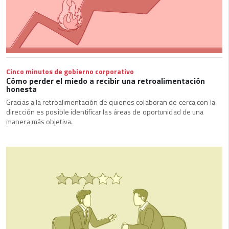
Cinco minutos de gobierno corporativo
Cómo perder el miedo a recibir una retroalimentación
honesta
Gracias a la retroalimentación de quienes colaboran de cerca con la
dirección es posible identificar las áreas de oportunidad de una
manera más objetiva.