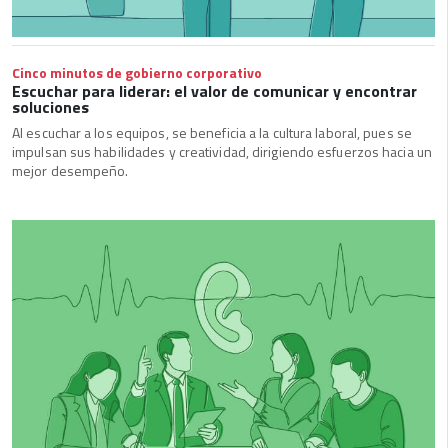
Cinco minutos de gobierno corporativo
Escuchar para liderar: el valor de comunicar y encontrar
soluciones
Al escuchar a los equipos, se beneficia a la cultura laboral, pues se
impulsan sus habilidades y creatividad, dirigiendo esfuerzos hacia un
mejor desempeño.