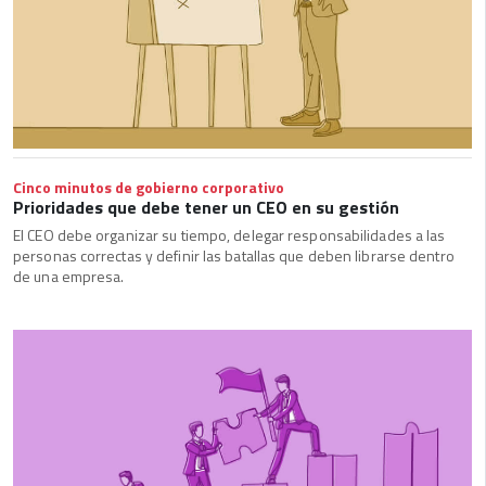
Cinco minutos de gobierno corporativo
Prioridades que debe tener un CEO en su gestión
El CEO debe organizar su tiempo, delegar responsabilidades a las
personas correctas y definir las batallas que deben librarse dentro
de una empresa.