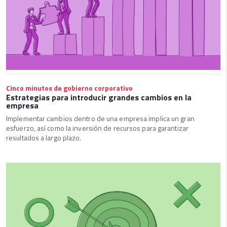
Cinco minutos de gobierno corporativo
Estrategias para introducir grandes cambios en la
empresa
Implementar cambios dentro de una empresa implica un gran
esfuerzo, así como la inversión de recursos para garantizar
resultados a largo plazo.