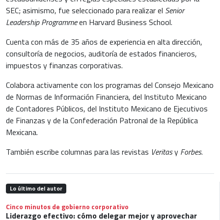
SEC; asimismo, fue seleccionado para realizar el
Senior
Leadership Programme
en Harvard Business School.
Cuenta con más de 35 años de experiencia en alta dirección,
consultoría de negocios, auditoría de estados financieros,
impuestos y finanzas corporativas.
Colabora activamente con los programas del Consejo Mexicano
de Normas de Información Financiera, del Instituto Mexicano
de Contadores Públicos, del Instituto Mexicano de Ejecutivos
de Finanzas y de la Confederación Patronal de la República
Mexicana.
También escribe columnas para las revistas
Veritas
y
Forbes
.
Lo último del autor
Cinco minutos de gobierno corporativo
Liderazgo efectivo: cómo delegar mejor y aprovechar