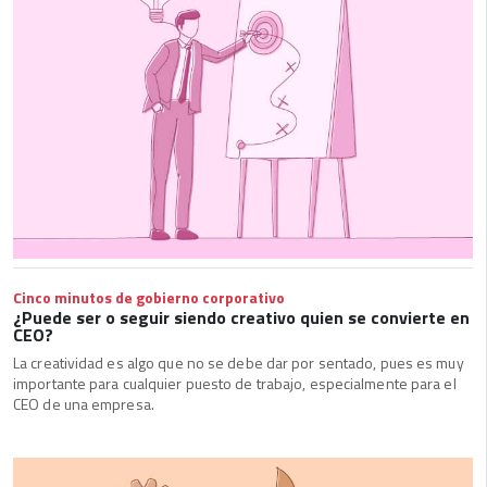
Cinco minutos de gobierno corporativo
¿Puede ser o seguir siendo creativo quien se convierte en
CEO?
La creatividad es algo que no se debe dar por sentado, pues es muy
importante para cualquier puesto de trabajo, especialmente para el
CEO de una empresa.