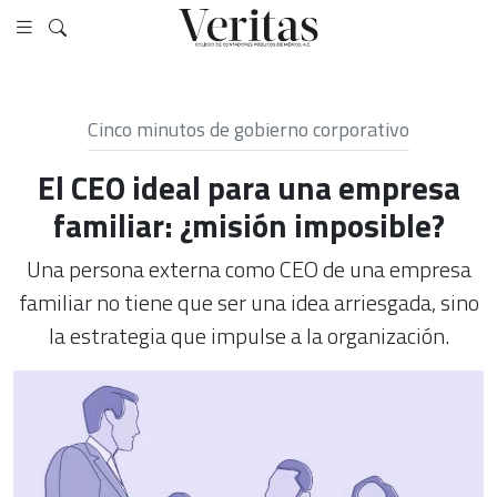
Cinco minutos de gobierno corporativo
El CEO ideal para una empresa
familiar: ¿misión imposible?
Una persona externa como CEO de una empresa
familiar no tiene que ser una idea arriesgada, sino
la estrategia que impulse a la organización.