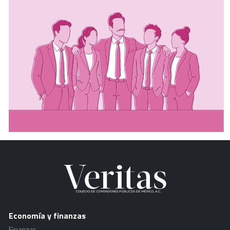
Economía y finanzas
Finanzas