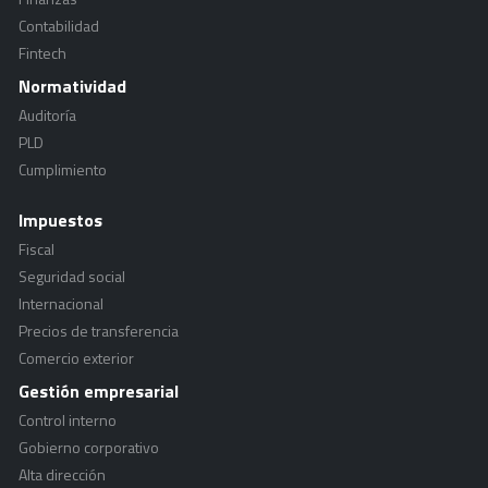
Contabilidad
Fintech
Normatividad
Auditoría
PLD
Cumplimiento
Impuestos
Fiscal
Seguridad social
Internacional
Precios de transferencia
Comercio exterior
Gestión empresarial
Control interno
Gobierno corporativo
Alta dirección