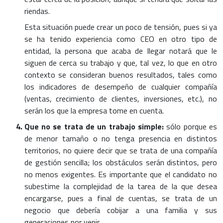
riendas.
Esta situación puede crear un poco de tensión, pues si ya
se ha tenido experiencia como CEO en otro tipo de
entidad, la persona que acaba de llegar notará que le
siguen de cerca su trabajo y que, tal vez, lo que en otro
contexto se consideran buenos resultados, tales como
los indicadores de desempeño de cualquier compañía
(ventas, crecimiento de clientes, inversiones, etc.), no
serán los que la empresa tome en cuenta.
Que no se trata de un trabajo simple:
sólo porque es
de menor tamaño o no tenga presencia en distintos
territorios, no quiere decir que se trata de una compañía
de gestión sencilla; los obstáculos serán distintos, pero
no menos exigentes. Es importante que el candidato no
subestime la complejidad de la tarea de la que desea
encargarse, pues a final de cuentas, se trata de un
negocio que debería cobijar a una familia y sus
generaciones por venir.