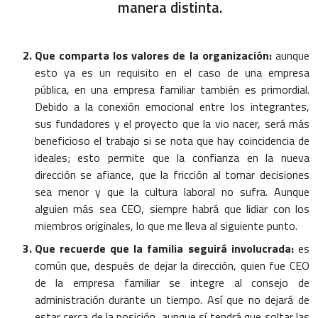
manera distinta.
Que comparta los valores de la organización:
aunque
esto ya es un requisito en el caso de una empresa
pública, en una empresa familiar también es primordial.
Debido a la conexión emocional entre los integrantes,
sus fundadores y el proyecto que la vio nacer, será más
beneficioso el trabajo si se nota que hay coincidencia de
ideales; esto permite que la confianza en la nueva
dirección se afiance, que la fricción al tomar decisiones
sea menor y que la cultura laboral no sufra. Aunque
alguien más sea CEO, siempre habrá que lidiar con los
miembros originales, lo que me lleva al siguiente punto.
Que recuerde que la familia seguirá involucrada:
es
común que, después de dejar la dirección, quien fue CEO
de la empresa familiar se integre al consejo de
administración durante un tiempo. Así que no dejará de
estar cerca de la posición, aunque sí tendrá que soltar las