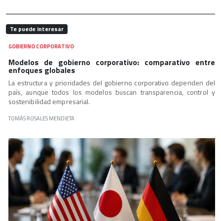
Te puede interesar
GOBIERNO CORPORATIVO
Modelos de gobierno corporativo: comparativo entre
enfoques globales
La estructura y prioridades del gobierno corporativo dependen del
país, aunque todos los modelos buscan transparencia, control y
sostenibilidad empresarial.
TOMÁS ROSALES MENDIETA