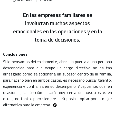
En las empresas familiares se
involucran muchos aspectos
emocionales en las operaciones y en la
toma de decisiones.
Conclusiones
Si lo pensamos detenidamente, abrirle la puerta a una persona
desconocida para que ocupe un cargo directivo no es tan
arriesgado como seleccionar a un sucesor dentro de la familia;
para hacerlo bien en ambos casos, es necesario buscar talento,
experiencia y confianza en su desempeño. Aceptemos que, en
ocasiones, la elección estará muy cerca de nosotros y, en
otras, no tanto, pero siempre será posible optar por la mejor
alternativa para la empresa.