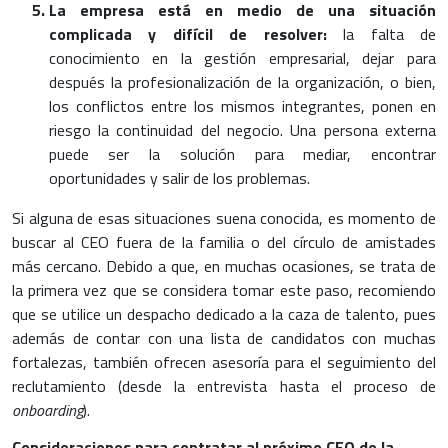
La empresa está en medio de una situación
complicada y difícil de resolver:
la falta de
conocimiento en la gestión empresarial, dejar para
después la profesionalización de la organización, o bien,
los conflictos entre los mismos integrantes, ponen en
riesgo la continuidad del negocio. Una persona externa
puede ser la solución para mediar, encontrar
oportunidades y salir de los problemas.
Si alguna de esas situaciones suena conocida, es momento de
buscar al CEO fuera de la familia o del círculo de amistades
más cercano. Debido a que, en muchas ocasiones, se trata de
la primera vez que se considera tomar este paso, recomiendo
que se utilice un despacho dedicado a la caza de talento, pues
además de contar con una lista de candidatos con muchas
fortalezas, también ofrecen asesoría para el seguimiento del
reclutamiento (desde la entrevista hasta el proceso de
onboarding
).
Consideraciones para contratar al próximo CEO de la