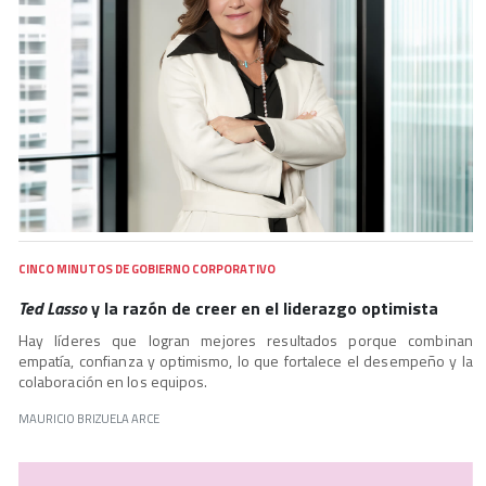
CINCO MINUTOS DE GOBIERNO CORPORATIVO
Ted Lasso
y la razón de creer en el liderazgo optimista
Hay líderes que logran mejores resultados porque combinan
empatía, confianza y optimismo, lo que fortalece el desempeño y la
colaboración en los equipos.
MAURICIO BRIZUELA ARCE