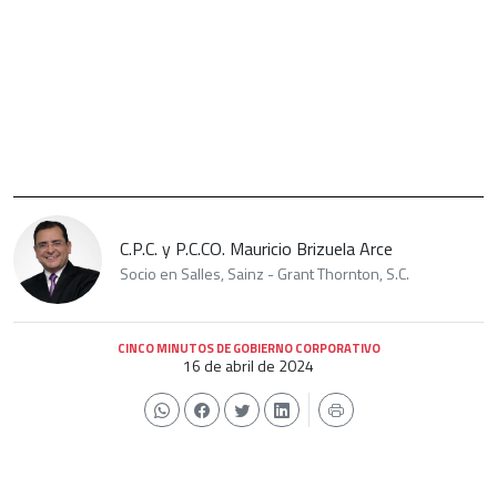
C.P.C. y P.C.CO. Mauricio Brizuela Arce
Socio en Salles, Sainz - Grant Thornton, S.C.
CINCO MINUTOS DE GOBIERNO CORPORATIVO
16 de abril de 2024