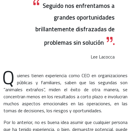
Seguido nos enfrentamos a
grandes oportunidades
brillantemente disfrazadas de
problemas sin solución
Lee Lacocca
Q
uienes tienen experiencia como CEO en organizaciones
públicas y familiares, saben que las segundas son
“animales extraños”, miden el éxito de otra manera, se
concentran menos en los resultados a corto plazo e involucran
muchos aspectos emocionales en las operaciones, en las
tomas de decisiones, los riesgos y oportunidades.
Por lo anterior, no es buena idea asumir que cualquier persona
que ha tenido experiencia, o bien, demuestre potencial, puede