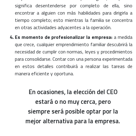
significa desentenderse por completo de ella, sino
encontrar a alguien con más habilidades para dirigirla a
tiempo completo; esto mientras la familia se concentra
en otras actividades adyacentes a la operación.
Es momento de profesionalizar la empresa:
a medida
que crece, cualquier emprendimiento familiar descubrirá la
necesidad de cumplir con normas, leyes y procedimientos
para consolidarse. Contar con una persona experimentada
en estos detalles contribuirá a realizar las tareas de
manera eficiente y oportuna.
En ocasiones, la elección del CEO
estará o no muy cerca, pero
siempre será posible optar por la
mejor alternativa para la empresa.