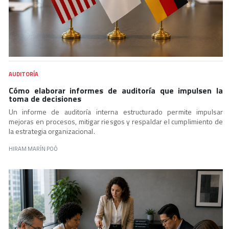
AUDITORÍA
Cómo elaborar informes de auditoría que impulsen la
toma de decisiones
Un informe de auditoría interna estructurado permite impulsar
mejoras en procesos, mitigar riesgos y respaldar el cumplimiento de
la estrategia organizacional.
HIRAM MARÍN POÓ