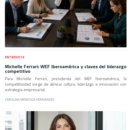
ENTREVISTA
Michelle Ferrari: WEF Iberoamérica y claves del liderazgo
competitivo
Para Michelle Ferrari, presidenta del WEF Iberoamérica, la
competitividad surge de alinear cultura, liderazgo e innovación con
estrategia empresarial.
CAROLINA MENDOZA HERNÁNDEZ