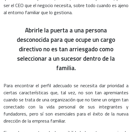
ser el CEO que el negocio necesita, sobre todo cuando es ajeno
al entorno familiar que lo gestiona.
Abrirle la puerta a una persona
desconocida para que ocupe un cargo
directivo no es tan arriesgado como
seleccionar a un sucesor dentro de la
familia.
Para encontrar el perfil adecuado se necesita dar prioridad a
ciertas características que, tal vez, no son tan apremiantes
cuando se trata de una organización que no tiene un origen tan
conectado con la vida personal de sus integrantes y
fundadores, pero sí son esenciales para el éxito de la nueva
dirección de la empresa familiar.