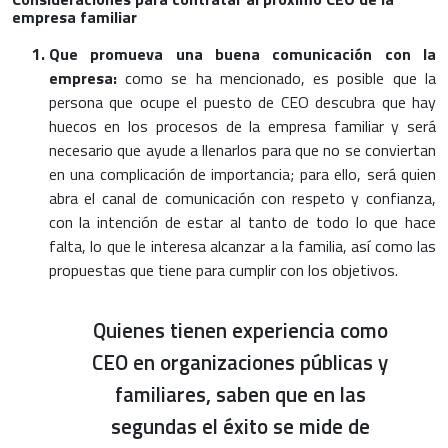
empresa familiar
Que promueva una buena comunicación con la
empresa:
como se ha mencionado, es posible que la
persona que ocupe el puesto de CEO descubra que hay
huecos en los procesos de la empresa familiar y será
necesario que ayude a llenarlos para que no se conviertan
en una complicación de importancia; para ello, será quien
abra el canal de comunicación con respeto y confianza,
con la intención de estar al tanto de todo lo que hace
falta, lo que le interesa alcanzar a la familia, así como las
propuestas que tiene para cumplir con los objetivos.
Quienes tienen experiencia como
CEO en organizaciones públicas y
familiares, saben que en las
segundas el éxito se mide de