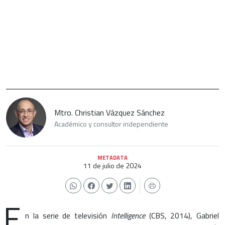
Mtro. Christian Vázquez Sánchez
Académico y consultor independiente
METADATA
11 de julio de 2024
E
n la serie de televisión
Intelligence
(CBS, 2014), Gabriel