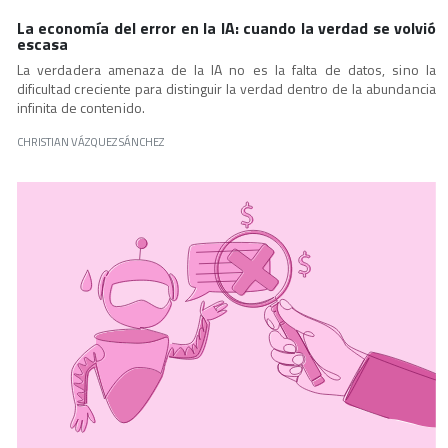
La economía del error en la IA: cuando la verdad se volvió
escasa
La verdadera amenaza de la IA no es la falta de datos, sino la
dificultad creciente para distinguir la verdad dentro de la abundancia
infinita de contenido.
CHRISTIAN VÁZQUEZ SÁNCHEZ