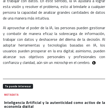
al trabajar con datos. En este sentido, la IA ayudará a lograr
esta visión y resolver el problema, esto al brindarle a cualquier
persona la capacidad de analizar grandes cantidades de datos
de una manera más intuitiva.
Al aprovechar el poder de la IA, las personas pueden gestionar
y combatir de manera eficaz la sobrecarga de información,
trabajar con datos y deshacerse del dilema de la decisión. Al
adoptar herramientas y tecnologías basadas en IA, los
usuarios pueden prosperar en la era digital; asimismo, pueden
alcanzar sus objetivos personales y profesionales con
confianza y claridad, aún sin un
microchip
en el cerebro.
Te puede interesar
METADATA
Inteligencia Artificial y la autenticidad como activo de la
economía digital