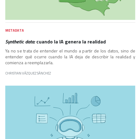
METADATA
Synthetic data:
cuando la IA genera la realidad
Ya no se trata de entender el mundo a partir de los datos, sino de
entender qué ocurre cuando la IA deja de describir la realidad y
comienza a reemplazarla.
CHRISTIAN VÁZQUEZ SÁNCHEZ