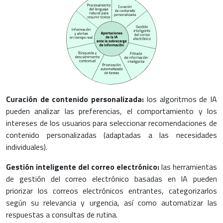
Curación de contenido personalizada:
los algoritmos de IA
pueden analizar las preferencias, el comportamiento y los
intereses de los usuarios para seleccionar recomendaciones de
contenido personalizadas (adaptadas a las necesidades
individuales).
Gestión inteligente del correo electrónico:
las herramientas
de gestión del correo electrónico basadas en IA pueden
priorizar los correos electrónicos entrantes, categorizarlos
según su relevancia y urgencia, así como automatizar las
respuestas a consultas de rutina.