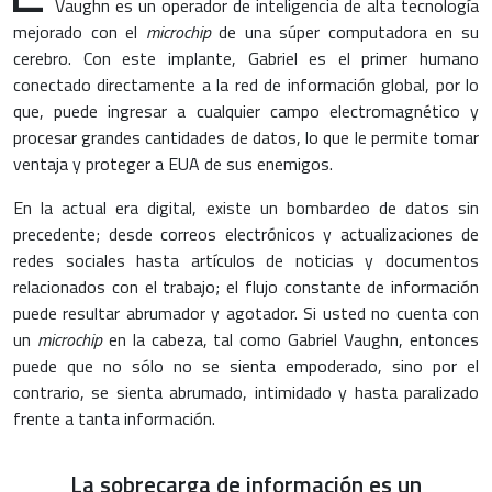
Vaughn es un operador de inteligencia de alta tecnología
mejorado con el
microchip
de una súper computadora en su
cerebro. Con este implante, Gabriel es el primer humano
conectado directamente a la red de información global, por lo
que, puede ingresar a cualquier campo electromagnético y
procesar grandes cantidades de datos, lo que le permite tomar
ventaja y proteger a EUA de sus enemigos.
En la actual era digital, existe un bombardeo de datos sin
precedente; desde correos electrónicos y actualizaciones de
redes sociales hasta artículos de noticias y documentos
relacionados con el trabajo; el flujo constante de información
puede resultar abrumador y agotador. Si usted no cuenta con
un
microchip
en la cabeza, tal como Gabriel Vaughn, entonces
puede que no sólo no se sienta empoderado, sino por el
contrario, se sienta abrumado, intimidado y hasta paralizado
frente a tanta información.
La sobrecarga de información es un