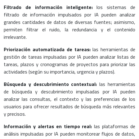
Filtrado de información inteligente:
los sistemas de
filtrado de información impulsados por IA pueden analizar
grandes cantidades de datos de diversas fuentes; asimismo,
permiten filtrar el ruido, la redundancia y el contenido
irrelevante.
Priorización automatizada de tareas:
las herramientas de
gestión de tareas impulsadas por IA pueden analizar listas de
tareas, plazos y cronogramas de proyectos para priorizar las
actividades (según su importancia, urgencia y plazos).
Búsqueda y descubrimiento contextual:
las herramientas
de búsqueda y descubrimiento impulsadas por IA pueden
analizar las consultas, el contexto y las preferencias de los
usuarios para ofrecer resultados de búsqueda más relevantes
y precisos.
Información y alertas en tiempo real:
las plataformas de
análisis impulsadas por IA pueden monitorear flujos de datos,