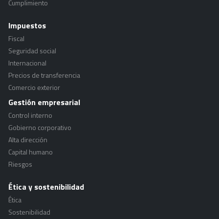
Cumplimiento
Impuestos
Fiscal
Seguridad social
Internacional
Precios de transferencia
Comercio exterior
Gestión empresarial
Control interno
Gobierno corporativo
Alta dirección
Capital humano
Riesgos
Ética y sostenibilidad
Ética
Sostenibilidad