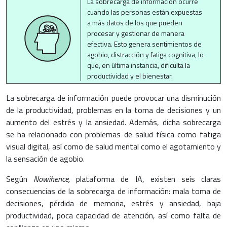
La sobrecarga de información ocurre
cuando las personas están expuestas
a más datos de los que pueden
procesar y gestionar de manera
efectiva. Esto genera sentimientos de
agobio, distracción y fatiga cognitiva, lo
que, en última instancia, dificulta la
productividad y el bienestar.
La sobrecarga de información puede provocar una disminución
de la productividad, problemas en la toma de decisiones y un
aumento del estrés y la ansiedad. Además, dicha sobrecarga
se ha relacionado con problemas de salud física como fatiga
visual digital, así como de salud mental como el agotamiento y
la sensación de agobio.
Según
Nowihence,
plataforma de IA, existen seis claras
consecuencias de la sobrecarga de información: mala toma de
decisiones, pérdida de memoria, estrés y ansiedad, baja
productividad, poca capacidad de atención, así como falta de