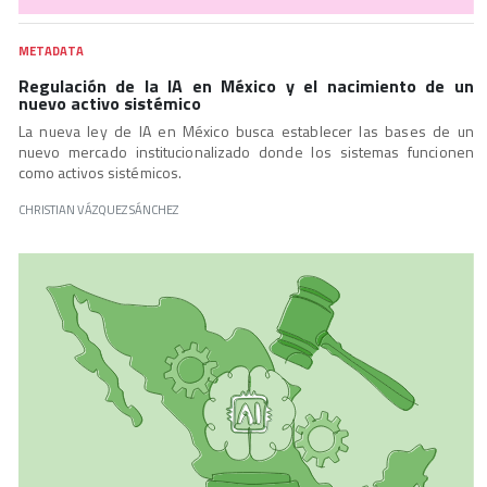
METADATA
Regulación de la IA en México y el nacimiento de un
nuevo activo sistémico
La nueva ley de IA en México busca establecer las bases de un
nuevo mercado institucionalizado donde los sistemas funcionen
como activos sistémicos.
CHRISTIAN VÁZQUEZ SÁNCHEZ