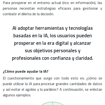
Para prosperar en el entorno actual (rico en información), las
personas necesitan estrategias eficaces para gestionar y
combatir el dilema de la decisión.
Al adoptar herramientas y tecnologías
basadas en la IA, los usuarios pueden
prosperar en la era digital y alcanzar
sus objetivos personales y
profesionales con confianza y claridad.
¿Cómo puede ayudar la IA?
El cuestionamiento que surge con todo esto es: ¿cómo se
puede utilizar la IA para procesar grandes cantidades de datos
y así evitar el agobio y la parálisis? A continuación, se enlistan
algunos ejemplos: