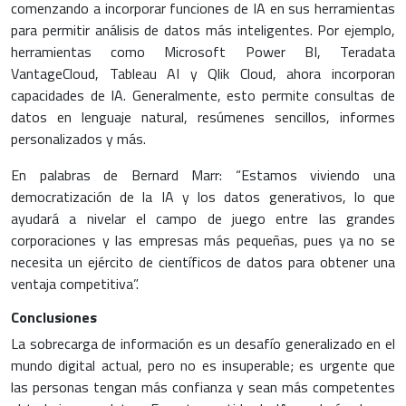
comenzando a incorporar funciones de IA en sus herramientas
para permitir análisis de datos más inteligentes. Por ejemplo,
herramientas como Microsoft Power BI, Teradata
VantageCloud, Tableau AI y Qlik Cloud, ahora incorporan
capacidades de IA. Generalmente, esto permite consultas de
datos en lenguaje natural, resúmenes sencillos, informes
personalizados y más.
En palabras de Bernard Marr: “Estamos viviendo una
democratización de la IA y los datos generativos, lo que
ayudará a nivelar el campo de juego entre las grandes
corporaciones y las empresas más pequeñas, pues ya no se
necesita un ejército de científicos de datos para obtener una
ventaja competitiva”.
Conclusiones
La sobrecarga de información es un desafío generalizado en el
mundo digital actual, pero no es insuperable; es urgente que
las personas tengan más confianza y sean más competentes