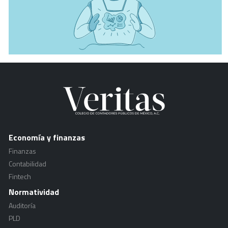
Economía y finanzas
Finanzas
Contabilidad
Fintech
Normatividad
Auditoría
PLD