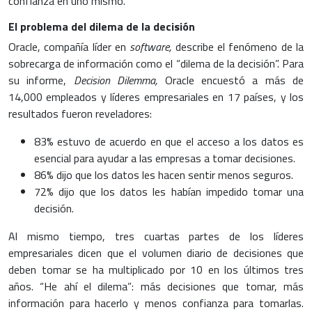
confianza en uno mismo.
El problema del dilema de la decisión
Oracle, compañía líder en
software,
describe el fenómeno de la
sobrecarga de información como el “dilema de la decisión”. Para
su informe,
Decision Dilemma,
Oracle encuestó a más de
14,000 empleados y líderes empresariales en 17 países, y los
resultados fueron reveladores:
83% estuvo de acuerdo en que el acceso a los datos es
esencial para ayudar a las empresas a tomar decisiones.
86% dijo que los datos les hacen sentir menos seguros.
72% dijo que los datos les habían impedido tomar una
decisión.
Al mismo tiempo, tres cuartas partes de los líderes
empresariales dicen que el volumen diario de decisiones que
deben tomar se ha multiplicado por 10 en los últimos tres
años. “He ahí el dilema”: más decisiones que tomar, más
información para hacerlo y menos confianza para tomarlas.