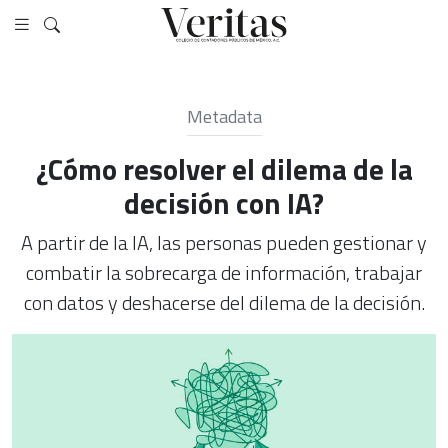
Metadata
¿Cómo resolver el dilema de la
decisión con IA?
A partir de la IA, las personas pueden gestionar y
combatir la sobrecarga de información, trabajar
con datos y deshacerse del dilema de la decisión.