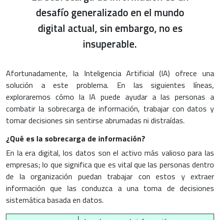
desafío generalizado en el mundo
digital actual, sin embargo, no es
insuperable.
Afortunadamente, la Inteligencia Artificial (IA) ofrece una
solución a este problema. En las siguientes líneas,
exploraremos cómo la IA puede ayudar a las personas a
combatir la sobrecarga de información, trabajar con datos y
tomar decisiones sin sentirse abrumadas ni distraídas.
¿Qué es la sobrecarga de información?
En la era digital, los datos son el activo más valioso para las
empresas; lo que significa que es vital que las personas dentro
de la organización puedan trabajar con estos y extraer
información que las conduzca a una toma de decisiones
sistemática basada en datos.