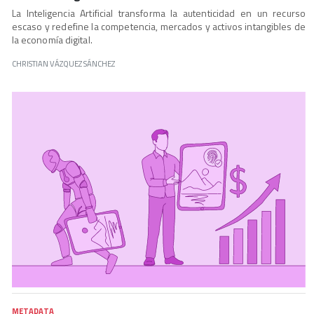
La Inteligencia Artificial transforma la autenticidad en un recurso
escaso y redefine la competencia, mercados y activos intangibles de
la economía digital.
CHRISTIAN VÁZQUEZ SÁNCHEZ
METADATA