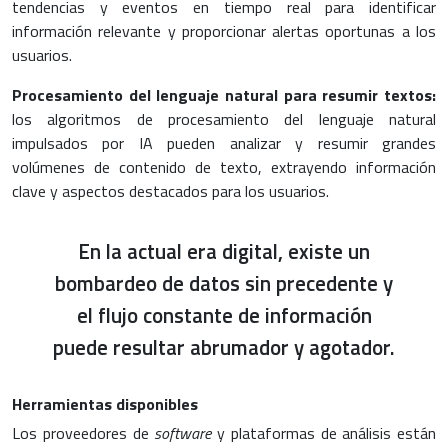
tendencias y eventos en tiempo real para identificar
información relevante y proporcionar alertas oportunas a los
usuarios.
Procesamiento del lenguaje natural para resumir textos:
los algoritmos de procesamiento del lenguaje natural
impulsados por IA pueden analizar y resumir grandes
volúmenes de contenido de texto, extrayendo información
clave y aspectos destacados para los usuarios.
En la actual era digital, existe un
bombardeo de datos sin precedente y
el flujo constante de información
puede resultar abrumador y agotador.
Herramientas disponibles
Los proveedores de
software
y plataformas de análisis están