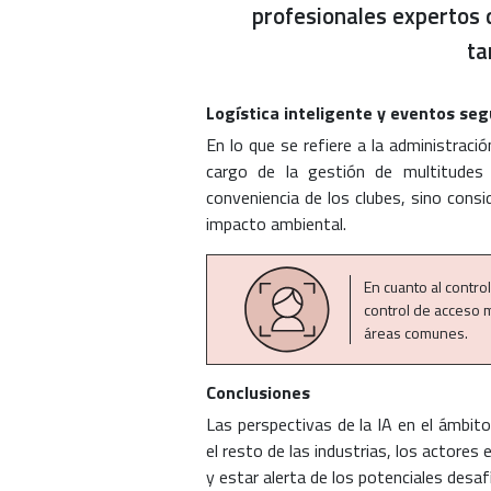
profesionales expertos q
ta
Logística inteligente y eventos se
En lo que se refiere a la administració
cargo de la gestión de multitudes
conveniencia de los clubes, sino consi
impacto ambiental.
En cuanto al contro
control de acceso 
áreas comunes.
Conclusiones
Las perspectivas de la IA en el ámbit
el resto de las industrias, los actores
y estar alerta de los potenciales desaf