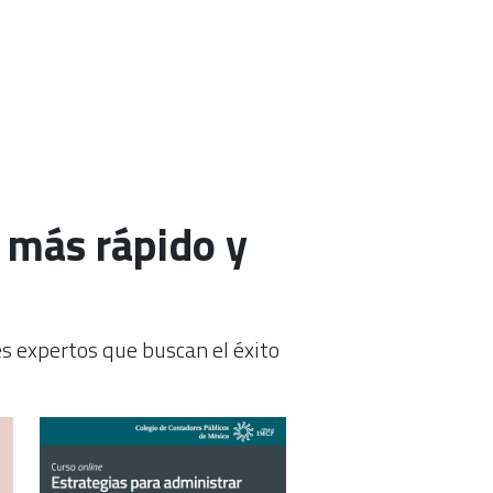
, más rápido y
les expertos que buscan el éxito