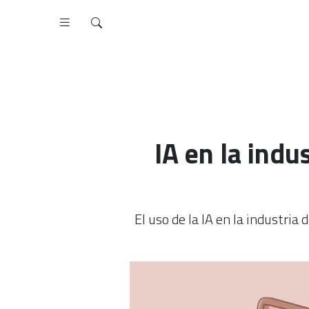
IA en la indu
El uso de la IA en la industria