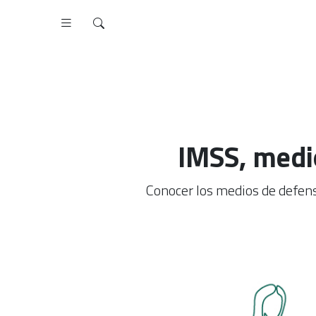
IMSS, medi
Conocer los medios de defens