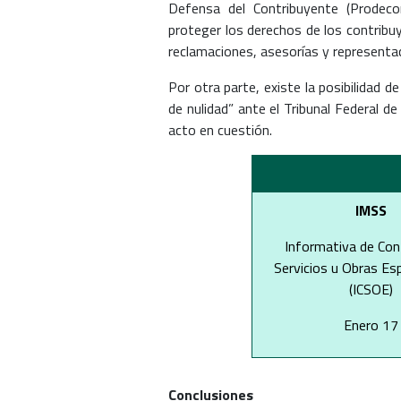
Defensa del Contribuyente (Prode
proteger los derechos de los contribu
reclamaciones, asesorías y representa
Por otra parte, existe la posibilidad d
de nulidad” ante el Tribunal Federal de
acto en cuestión.
IMSS
Informativa de Con
Servicios u Obras Es
(ICSOE)
Enero 17
Conclusiones