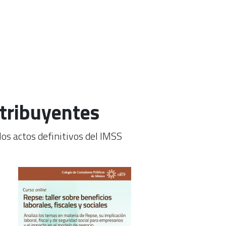
tribuyentes
os actos definitivos del IMSS