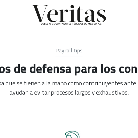
Payroll tips
os de defensa para los con
a que se tienen a la mano como contribuyentes ante l
ayudan a evitar procesos largos y exhaustivos.