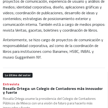
proyectos de comunicación, experiencia de usuario y análisis de
medios; identidad corporativa, diseño, aplicaciones gráficas y
videos; coordinación de publicaciones, desarrollo de ideas y
contenidos; estrategias de posicionamiento exterior y
comunicación interna. También está a cargo de medios propios:
revista Veritas, gacetas, boletines y coordinación de libros.
Anteriormente, se hizo cargo de proyectos de comunicación y
responsabilidad corporativa, así como de la coordinación de
libros para instituciones como Banamex, HSBC, INBAL y
museo Guggenheim NY.
Lo último del autor
Entrevista
Rosalía Ortega: un Colegio de Contadores más innovador
y fuerte
Rosalía Ortega asume la presidencia del Colegio de Contadores
Públicos de México con una visión de futuro para hacerlo más
innovador y fuerte.