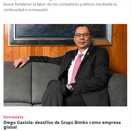
busca fortalecer la labor de los contadores públicos mediante la
continuidad e innovación.
Entrevista
Diego Gaxiola: desafíos de Grupo Bimbo como empresa
global