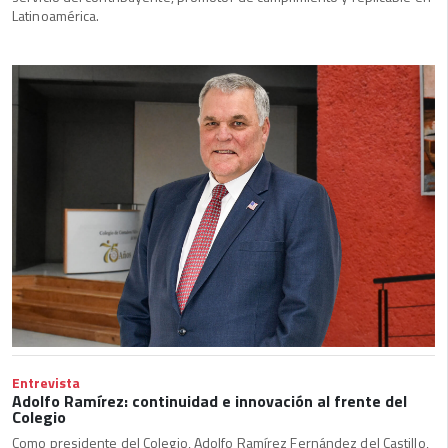
Latinoamérica.
Entrevista
Adolfo Ramírez: continuidad e innovación al frente del
Colegio
Como presidente del Colegio, Adolfo Ramírez Fernández del Castillo,