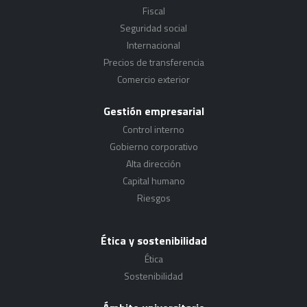
Fiscal
Seguridad social
Internacional
Precios de transferencia
Comercio exterior
Gestión empresarial
Control interno
Gobierno corporativo
Alta dirección
Capital humano
Riesgos
Ética y sostenibilidad
Ética
Sostenibilidad