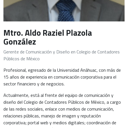
Mtro. Aldo Raziel Plazola
González
Gerente de Comunicación y Diseño en Colegio de Contadores
Públicos de México
Profesional, egresado de la Universidad Anáhuac, con más de
15 años de experiencia en comunicación corporativa para el
sector financiero y de negocios.
Actualmente, está al frente del equipo de comunicación y
diseño del Colegio de Contadores Públicos de México, a cargo
de las redes sociales, enlace con medios de comunicación,
relaciones públicas, manejo de imagen y reputación
corporativa; portal web y medios digitales; coordinación de