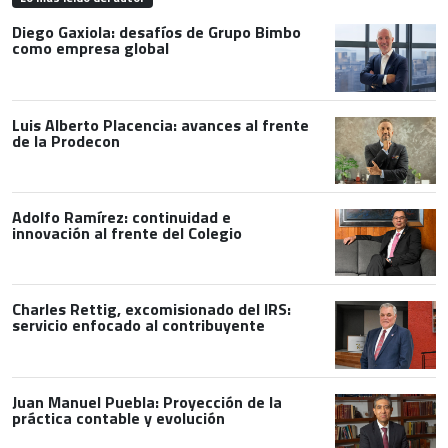
Diego Gaxiola: desafíos de Grupo Bimbo
como empresa global
Luis Alberto Placencia: avances al frente
de la Prodecon
Adolfo Ramírez: continuidad e
innovación al frente del Colegio
Charles Rettig, excomisionado del IRS:
servicio enfocado al contribuyente
Juan Manuel Puebla: Proyección de la
práctica contable y evolución