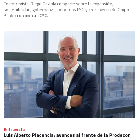
En entrevista, Diego Gaxiola comparte sobre la expansión,
sostenibilidad, gobernanza, principios ESG y crecimiento de Grupo
Bimbo con mira a 2050.
Entrevista
Luis Alberto Placencia: avances al frente de la Prodecon