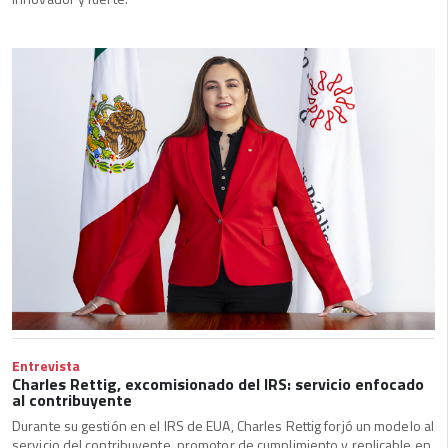
Entrevista
Charles Rettig, excomisionado del IRS: servicio enfocado
al contribuyente
Durante su gestión en el IRS de EUA, Charles Rettig forjó un modelo al
servicio del contribuyente, promotor de cumplimiento y replicable en